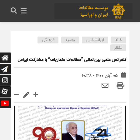
خانه
ایرانشناسی
روسیه
فرهنگی
قفقاز
کنفرانس علمی بین‌المللی “مطالعات عثمان‌اف” با مشارکت ایراس
۰۵ آبان ۱۴۰۰ - ۱۰:۳۸