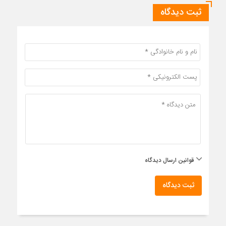
ثبت دیدگاه
قوانین ارسال دیدگاه
ثبت دیدگاه