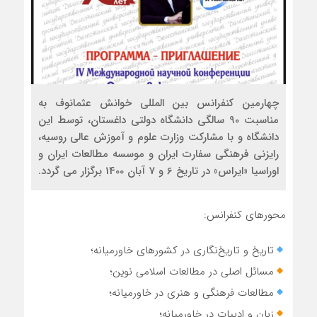
چهارمین کنفرانس بین المللی خوانش عثمانوف به
مناسبت 90 سالگی دانشگاه دولتی داغستان، توسط این
دانشگاه و با مشارکت وزارت علوم و آموزش عالی روسیه،
رایزنی فرهنگی سفارت ایران و موسسه مطالعات ایران و
اوراسیا «ایراس» در تاریخ 6 و 7 آبان 1400 برگزار می گردد.
محورهای کنفرانس:
تاریخ و تاریخ‌نگاری در کشورهای خاورمیانه؛
مسائل اصلی در مطالعات اسلامی نوین؛
مطالعات فرهنگی و هنری در خاورمیانه؛
زبان و ادبیات در خاورمیانه؛