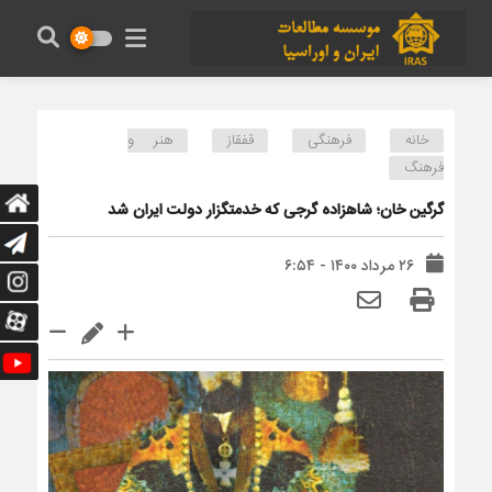
خانه
فرهنگی
قفقاز
هنر و
فرهنگ
گرگین خان؛ شاهزاده گرجی که خدمتگزار دولت ایران شد
۲۶ مرداد ۱۴۰۰ - ۶:۵۴