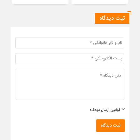
ثبت دیدگاه
قوانین ارسال دیدگاه
ثبت دیدگاه