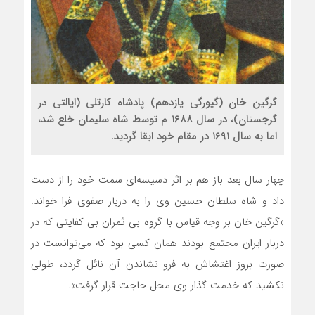
گرگین خان (گیورگی یازدهم) پادشاه کارتلی (ایالتی در
گرجستان)، در سال ۱۶۸۸ م توسط شاه سلیمان خلع شد،
اما به سال ۱۶۹۱ در مقام خود ابقا گردید.
چهار سال بعد باز هم بر اثر دسیسه‌ای سمت خود را از دست
داد و شاه سلطان حسین وی را به دربار صفوی فرا خواند.
«گرگین خان بر وجه قیاس با گروه بی ثمران بی کفایتی که در
دربار ایران مجتمع بودند همان کسی بود که می‌توانست در
صورت بروز اغتشاش به فرو نشاندن آن نائل گردد، طولی
نکشید که خدمت گذار وی محل حاجت قرار گرفت».