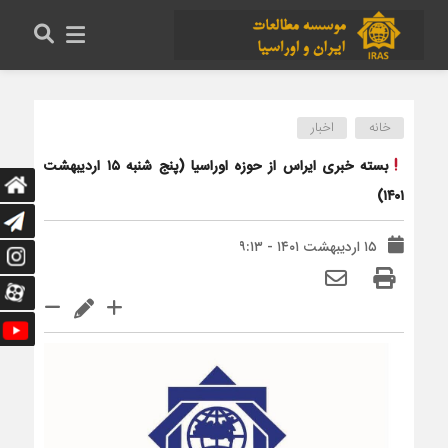
خانه
اخبار
بسته خبری ایراس از حوزه اوراسیا (پنج شنبه ۱۵ اردیبهشت
۱۴۰۱)
۱۵ اردیبهشت ۱۴۰۱ - ۹:۱۳