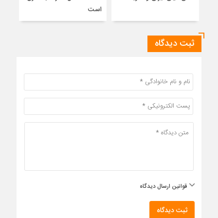
است
ثبت دیدگاه
قوانین ارسال دیدگاه
ثبت دیدگاه