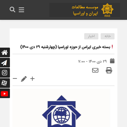
خانه
اخبار
بسته خبری ایراس از حوزه اوراسیا (چهارشنبه ۲۹ دی ۱۴۰۰)
۲۹ دی ۱۴۰۰ - ۷:۰۰