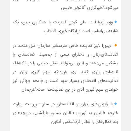
می‌شود./خبرگزاری آناتولی فارسی
وزیر ارتباطات: ملی کردن اینترنت با همکاری چین، یک
شایعه بی‌اساس است./پایگاه خبری انتخاب
دیبورا لاینز نماینده خاص سرمنشی سازمان ملل متحد در
افغانستان:زنان و دختران نیمی از جمعیت افغانستان را
تشکیل می‌دهند و آنان می‌توانند نقش حیاتی را در انکشاف
اقتصادی بازی کنند. وی افزود:که سهم گیری زنان در
فعالیت‌های اقتصادی بسیار مهم است و جامعه جهانی نیز
خواهان سهم گیری آنان در این فعالیت‌ها است./ترجمان
با رایزنی‌های ایران و افغانستان در سفر سرپرست وزارت
خارجه طالبان به تهران، طالبان دستور بازگشایی دریچه‌های
بند کمال‌خان را صادر کرد./قدس آنلاین