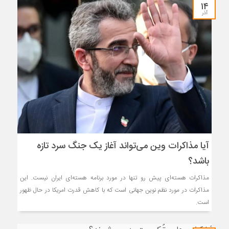
۱۴
آذر
آیا مذاکرات وین می‌تواند آغاز یک جنگ سرد تازه
باشد؟
مذاکرات هسته‌ای پیش رو تنها در مورد برنامه هسته‌ای ایران نیست. این
مذاکرات در مورد نظم نوین جهانی است که با کاهش قدرت امریکا در حال ظهور
است.