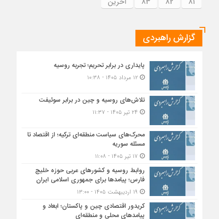
81
82
83
آخرین
گزارش راهبردی
پایداری در برابر تحریم؛ تجربه روسیه
۱۲ مرداد ۱۴۰۵ - ۱۰:۳۸
تلاش‌های روسیه و چین در برابر سوئیفت
۲۴ تیر ۱۴۰۵ - ۱۱:۳۷
محرک‌های سیاست منطقه‌‎ای ترکیه؛ از اقتصاد تا
مسئله سوریه
۱۷ تیر ۱۴۰۵ - ۱۱:۰۸
روابط روسیه و کشورهای عربی حوزه خلیج
فارس؛ پیامدها برای جمهوری اسلامی ایران
۱۹ اردیبهشت ۱۴۰۵ - ۱۳:۰۰
کریدور اقتصادی چین و پاکستان؛ ابعاد و
پیامدهای محلی و منطقه‌ای