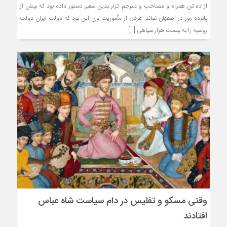
از ده تن همراه و مصاحب و مترجم. تزار بدین سفیر دستور داده بود که بیش از
پانزده روز در اصفهان نماند. غرض از مأموریت وی این بود که دولت ایران دولت
روسیه را به بیست هزار سپاهی […]
وقتی مسکو و تفلیس در دام سیاست شاه عباس
افتادند