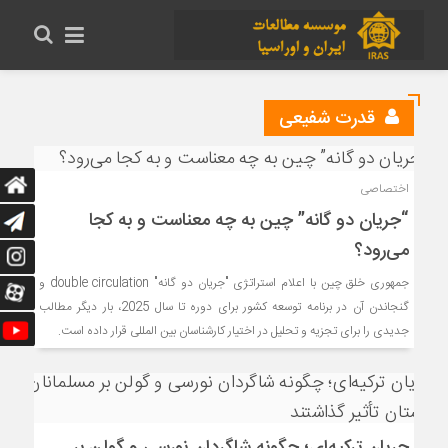
قدرت شفیعی
اختصاصی
“جریان ‌دو گانه” چین به چه معناست و به کجا‌
می‌رود؟
جمهوری خلق چین با اعلام استراتژی "جریان ‌دو گانه" double circulation و
گنجاندن آن در برنامه توسعه کشور برای دوره تا سال 2025، بار دیگر مطالب
جدیدی را برای تجزیه و تحلیل در اختیار کارشناسان بین المللی قرار داده است.