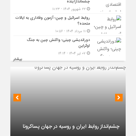
چشماندازآینده
۲۲ شهریور ۱۴۰۴ - ۱۱:۲۳
روابط اسرائیل و چین؛ آزمون وفاداری به ایالات
متحده؟
۱۱ مرداد ۱۴۰۴ - ۱۰:۵۶
دوراندیشی چینی؛ واکنش چین به جنگ
اوکراین
۰۷ تیر ۱۴۰۴ - ۱۴:۱۴
بیشتر
چشم‌انداز روابط ایران و روسیه در جهان پساکرونا