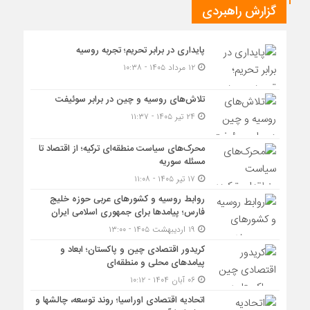
گزارش راهبردی
پایداری در برابر تحریم؛ تجربه روسیه
۱۲ مرداد ۱۴۰۵ - ۱۰:۳۸
تلاش‌های روسیه و چین در برابر سوئیفت
۲۴ تیر ۱۴۰۵ - ۱۱:۳۷
محرک‌های سیاست منطقه‌‎ای ترکیه؛ از اقتصاد تا
مسئله سوریه
۱۷ تیر ۱۴۰۵ - ۱۱:۰۸
روابط روسیه و کشورهای عربی حوزه خلیج
فارس؛ پیامدها برای جمهوری اسلامی ایران
۱۹ اردیبهشت ۱۴۰۵ - ۱۳:۰۰
کریدور اقتصادی چین و پاکستان؛ ابعاد و
پیامدهای محلی و منطقه‌ای
۰۶ آبان ۱۴۰۴ - ۱۰:۱۲
اتحادیه اقتصادی اوراسیا؛ روند توسعه، چالشها و