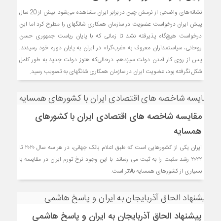
نشانه‌های واضحی از نرمش چین در برابر ایران مشاهده می‌شود. بیش از 20 سال
پیش ایران درخواست عضویت در سازمان همکاری شانگهای را مطرح کرد اما این
درخواست هیچ‌گاه پذیرفته نشد تا زمانی که با پایان ریاست جمهوری حسن
روحانی، سیاستمداران معروف به «غرب‌گرا» در ایران به پایان دوره خود رسیدند.
پس از روی کار آمدن دولت سیزدهم، درحالی‌که هنوز دولت جدید به طور کامل
شکل نگرفته بود، عضویت ایران در سازمان همکاری شانگهای به تصویب رسید.
مقایسه شاخصه های اقتصادی ایران با کشورهای
همسایه
ایران یکی از کشورهایی است که طبق اعلام بانک جهانی، در هر سه سال ۲۰۲۰ تا
۲۰۲۲ رشد مثبت را به ثبت می رساند. با این وجود نرخ تورم ایران در مقایسه با
بسیاری از کشورهای همسایه بالاتر است.
پیشنهاد الحاق آذربایجان به ایران و پاسخ هاشمی