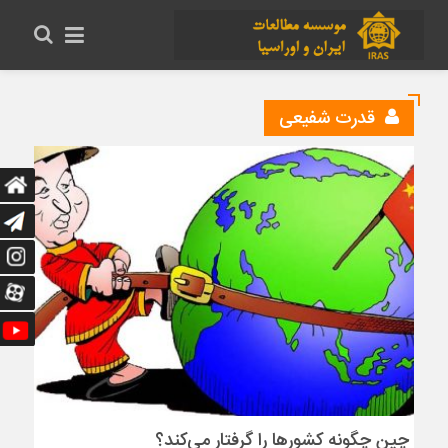
قدرت شفیعی
چین چگونه کشورها را گرفتار می‌کند؟