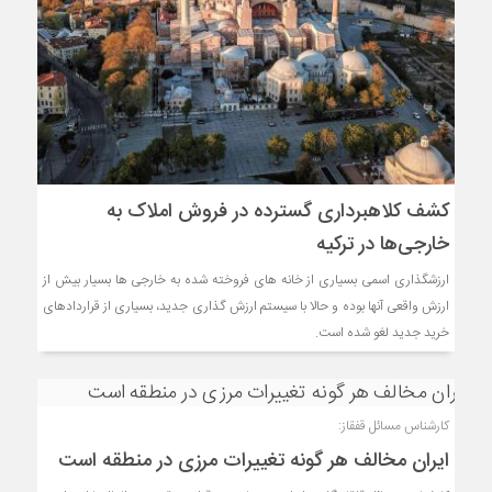
کشف کلاهبرداری گسترده در فروش املاک به
خارجی‌ها در ترکیه
ارزشگذاری اسمی بسیاری از خانه های فروخته شده به خارجی ها بسیار بیش از
ارزش واقعی آنها بوده و حالا با سیستم ارزش گذاری جدید، بسیاری از قراردادهای
خرید جدید لغو شده است.
کارشناس مسائل قفقاز:
ایران مخالف هر گونه تغییرات مرزی در منطقه است