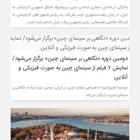
به‌تازگی در فضای مجازی مباحثی مبنی بر پیشنهاد الحاق جمهوری آذربایجان به
ایران، در زمان ریاست‌جمهوری حیدر علی‌اف، پدر رئیس‌جمهور فعلی آذربایجان، به
آیت‌الله هاشمی‌رفسنجانی، رئیس‌جمهوری وقت ایران منتشر شده است.
دومین دوره «نگاهی بر سینمای چین» برگزار می‌شود/
نمایش ۷ فیلم از سینمای چین به صورت فیزیکی و
آنلاین
موسسه هنروتجربه با همراهی سفارت چین در ایران، دومین دوره برنامه «نگاهی بر
سینمای چین» را برگزار می‌کند.