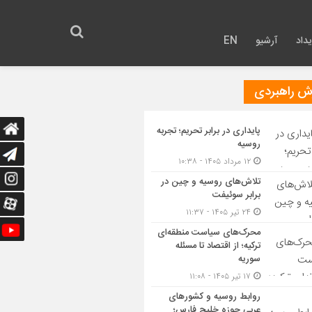
داد
آرشیو
EN
رش راهبردی
پایداری در برابر تحریم؛ تجربه
روسیه
۱۲ مرداد ۱۴۰۵ - ۱۰:۳۸
تلاش‌های روسیه و چین در
برابر سوئیفت
۲۴ تیر ۱۴۰۵ - ۱۱:۳۷
محرک‌های سیاست منطقه‌‎ای
ترکیه؛ از اقتصاد تا مسئله
سوریه
۱۷ تیر ۱۴۰۵ - ۱۱:۰۸
روابط روسیه و کشورهای
عربی حوزه خلیج فارس؛