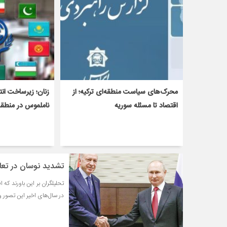
محرک‌های سیاست منطقه‌‎ای ترکیه؛ از
زنان؛ زیرساخت ان
اقتصاد تا مسئله سوریه
ناملموس در منطقه
تشدید نوسان در تعام
تحلیلگران بر این باورند که
در سال‌های اخیر این تصور 