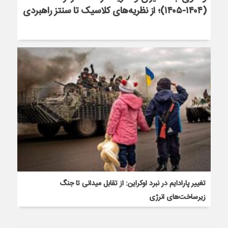
(۱۴۰۴-۱۴۰۵)؛ از نظریه‌های کلاسیک تا سنتز راهبردی
تغییر پارادایم در نبرد اوکراین: از تقابل میدانی تا جنگ
زیرساخت‌های انرژی