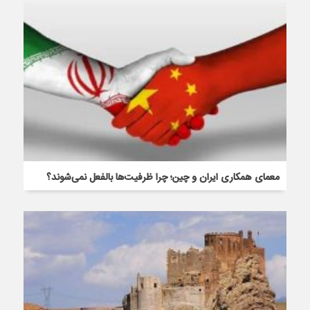
معمای همکاری ایران و چین؛ چرا ظرفیت‌ها بالفعل نمی‌شوند؟