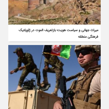
میراث جهانی و سیاست هویت؛ بازتعریف الموت در ژئوپلتیک
فرهنگی منطقه