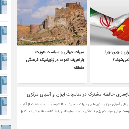
ان و چین؛ چرا
میراث جهانی و سیاست هویت؛
نمی‌شوند؟
بازتعریف الموت در ژئوپلتیک فرهنگی
منطقه
ازسازی حافظه مشترک در مناسبات ایران و آسیای مرکزی
های آسیای مرکزی، دیپلماسی میراث را نباید صرفا شیوه‌ای برای حفاظت از آثار و
ایست نوعی سیاست‌ورزی فرهنگی برای سازمان‌دادن به حافظه، معنا و ادراک متقابل