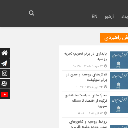
داد
آرشیو
EN
رش راهبردی
پایداری در برابر تحریم؛ تجربه
روسیه
۱۲ مرداد ۱۴۰۵ - ۱۰:۳۸
تلاش‌های روسیه و چین در
برابر سوئیفت
۲۴ تیر ۱۴۰۵ - ۱۱:۳۷
محرک‌های سیاست منطقه‌‎ای
ترکیه؛ از اقتصاد تا مسئله
سوریه
۱۷ تیر ۱۴۰۵ - ۱۱:۰۸
روابط روسیه و کشورهای
عربی حوزه خلیج فارس؛