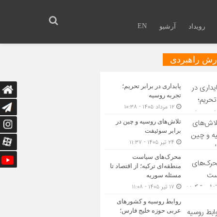
EN
رویداد
آرشیو
رش راهبردی
پایداری در برابر تحریم؛
تجربه روسیه
۱۲ مرداد ۱۴۰۵ - ۱۰:۳۸
تلاش‌های روسیه و چین در
برابر سوئیفت
۲۴ تیر ۱۴۰۵ - ۱۱:۳۷
محرک‌های سیاست
منطقه‌‎ای ترکیه؛ از اقتصاد تا
مسئله سوریه
۱۷ تیر ۱۴۰۵ - ۱۱:۰۸
روابط روسیه و کشورهای
عربی حوزه خلیج فارس؛