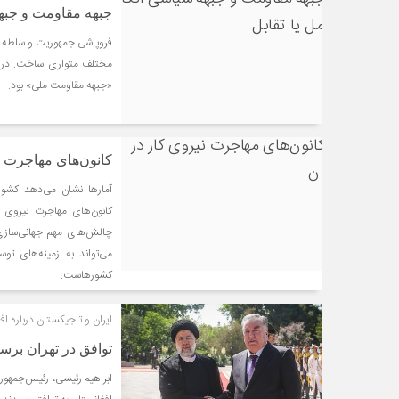
جبهه مقاومت و جبهه 
فروپاشی جمهوریت و سلطه طال
مختلف متواری ساخت. در ای
«جبهه مقاومت ملی» بود.
کانون‌‌‌های مهاجرت 
آمارها نشان می‌دهد کشوره
کانون‌‌‌های مهاجرت نیرو
چالش‌‌‌های مهم جهانی‌‌‌سا
می‌تواند به زمینه‌‌‌های
کشورهاست.
ایران و تاجیکستان درباره اف
توافق در تهران برس
ابراهیم رئیسی، رئیس‌جمهور