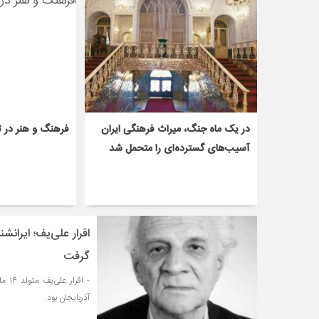
در یک ماه جنگ، میراث فرهنگی ایران
فرهنگ و هنر در ت
آسیب‌های گسترده‌ای را متحمل شد
اقرار علی‌یف؛ ایران
گرفت
آذربایجان بود.