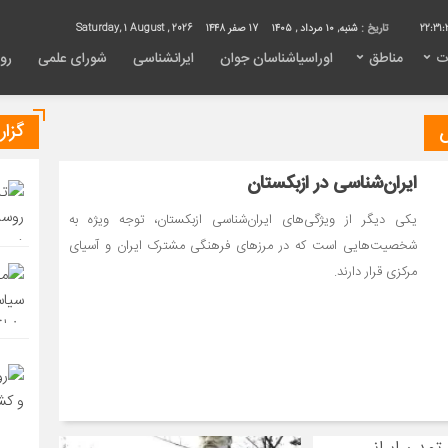
22:31:
تاریخ :
شنبه, ۱۰ مرداد , ۱۴۰۵
17 صفر 1448
Saturday, 1 August , 2026
ت
مناطق
اوراسیاشناسان جوان
ایرانشناسی
شورای علمی
روی
گزا
ایران‌شناسی در ازبکستان
یکی دیگر از ویژگی‌های ایران‌شناسی ازبکستان، توجه ویژه به
شخصیت‌هایی است که در مرزهای فرهنگی مشترک ایران و آسیای
مرکزی قرار دارند.