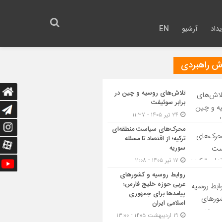
داد
آرشیو
EN
رش راهبردی
تلاش‌های روسیه و چین در
برابر سوئیفت
۲۴ تیر ۱۴۰۵ - ۱۱:۳۷
محرک‌های سیاست منطقه‌‎ای
ترکیه؛ از اقتصاد تا مسئله
سوریه
۱۷ تیر ۱۴۰۵ - ۱۱:۰۸
روابط روسیه و کشورهای
عربی حوزه خلیج فارس؛
پیامدها برای جمهوری
اسلامی ایران
۱۹ اردیبهشت ۱۴۰۵ - ۱۳:۰۰