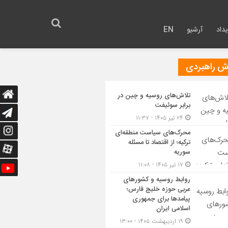
داد
آرشیو
EN
رش راهبردی
تلاش‌های روسیه و چین در
برابر سوئیفت
۲۴ تیر ۱۴۰۵ - ۱۱:۳۷
محرک‌های سیاست منطقه‌‎ای
ترکیه؛ از اقتصاد تا مسئله
سوریه
۱۷ تیر ۱۴۰۵ - ۱۱:۰۸
روابط روسیه و کشورهای
عربی حوزه خلیج فارس؛
پیامدها برای جمهوری
اسلامی ایران
۱۹ اردیبهشت ۱۴۰۵ - ۱۳:۰۰