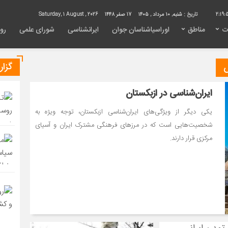
2:20:
تاریخ :
شنبه, ۱۰ مرداد , ۱۴۰۵
17 صفر 1448
Saturday, 1 August , 2026
ت
مناطق
اوراسیاشناسان جوان
ایرانشناسی
شورای علمی
روی
گزا
ایران‌شناسی در ازبکستان
یکی دیگر از ویژگی‌های ایران‌شناسی ازبکستان، توجه ویژه به
شخصیت‌هایی است که در مرزهای فرهنگی مشترک ایران و آسیای
مرکزی قرار دارند.