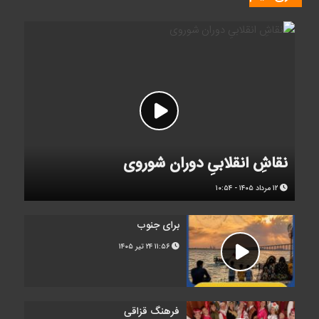
نقاشِ انقلابیِ دوران شوروی
۱۲ مرداد ۱۴۰۵ - ۱۰:۵۴
برای جنوب
۱۱:۵۶
۲۴ تیر ۱۴۰۵
فرهنگ قزاقی