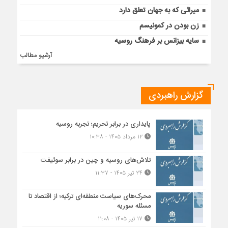
میراثی که به جهان تعلق دارد
زن بودن در کمونیسم
سایه بیزانس بر فرهنگ روسیه
آرشیو مطالب
گزارش راهبردی
پایداری در برابر تحریم؛ تجربه روسیه
۱۲ مرداد ۱۴۰۵ - ۱۰:۳۸
تلاش‌های روسیه و چین در برابر سوئیفت
۲۴ تیر ۱۴۰۵ - ۱۱:۳۷
محرک‌های سیاست منطقه‌‎ای ترکیه؛ از اقتصاد تا
مسئله سوریه
۱۷ تیر ۱۴۰۵ - ۱۱:۰۸