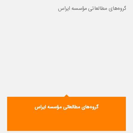
گروه‌های مطالعاتی مؤسسه ایراس