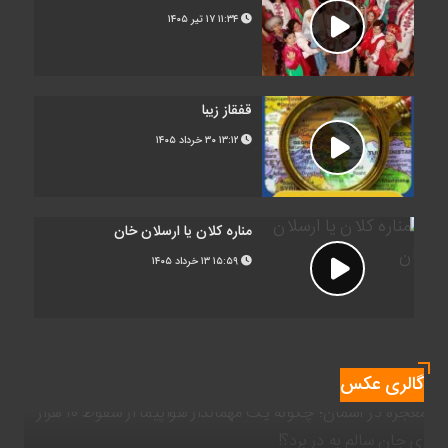
۱۱:۳۴
۱۷ تیر ۱۴۰۵
قفقاز زیبا
۱۳:۱۲
۳۰ خرداد ۱۴۰۵
مناره کلان یا ارسلان خان
۱۵:۵۹
۱۳ خرداد ۱۴۰۵
گالری عکس