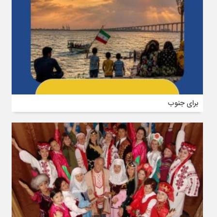
برای جنوب