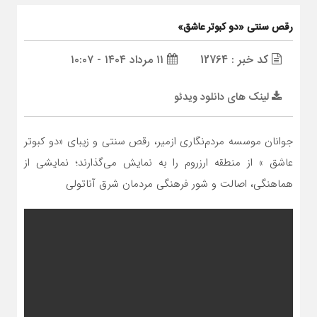
رقص سنتی «دو کبوتر عاشق»
کد خبر : 12764
۱۱ مرداد ۱۴۰۴ - ۱۰:۰۷
لینک های دانلود ویدئو
جوانان موسسه مردم‌نگاری ازمیر، رقص سنتی و زیبای «دو کبوتر
عاشق » از منطقه ارزروم را به نمایش می‌گذارند؛ نمایشی از
هماهنگی، اصالت و شور فرهنگی مردمان شرق آناتولی