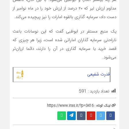
مداوم ارزش لیر که ۲۰ درصد از ارزش خود را در ماه نوامبر از
دست داد، سرمایه گذاری بالقوه امارات را نیز پیچیده می‌کند.
یک منبع مستقر در ابوظبی گفت که این نوسانات باعث
ناراحتی سرمایه گذاران اماراتی شده است، زیرا هر چیزی که
قصد خرید یا سرمایه گذاری در آن را دارند، دائما ارزان‌تر
می‌شود.
قدرت شفیعی
تعداد بازدید :
591
لینک کوتاه :
https://www.iras.ir/?p=3416