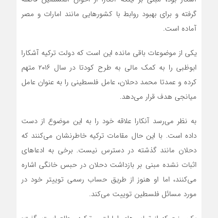
گرفته و برای بهبود روابط با کشور‌هایی مانند امارات و مصر
آماده است.
یکی از موضوعات باقی مانده این است که دولت ترکیه آشکارا
ابوظبی را به کمک مالی به طرح کودتا در سال ۲۰۱۶ متهم
کرده و عمدتا محمد دحلان، عامل فلسطینی را به عنوان عامل
میانجی هدف قرار می‌دهد.
به نظر می‌رسد آنکارا علاقه خود را به این موضوع از دست
داده است. با این حال مقامات ترکیه خاطرنشان می‌کنند که
دحلان مانند گذشته در دسترس نیست. برخی به ادعا‌های
اثبات نشده مبنی بر بازداشت دحلان در حبس خانگی اشاره
می‌کنند، اما او هنوز از طریق حساب رسمی توییتر خود در
مورد مسائل فلسطین توییت می‌کند.