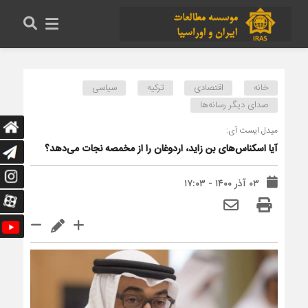
خانه
اقتصادی
ترکیه
سیاسی
صدای دیگر رسانه‌ها
میدل ایست آی:
آیا اسکناس‌های بن زاید، اردوغان را از مخمصه نجات می‌دهد؟
۰۳ آذر ۱۴۰۰ - ۱۷:۰۳