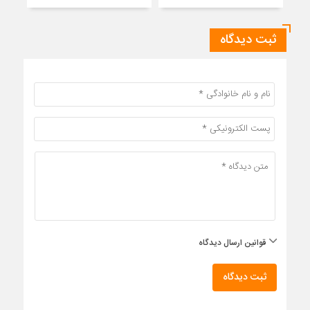
ثبت دیدگاه
قوانین ارسال دیدگاه
ثبت دیدگاه