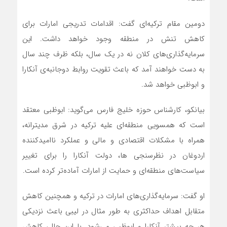
دومین مقام ترکیه‌ای گفت: اقدامات تدریجی امارات برای
کاهش تنش در منطقه وجود خواهد داشت. این
سرمایه‌گذاری‌های کلان نه در یک سال، بلکه ظرف چند سال
به دست خواهند آمد که باعث تقویت روابط دوجانبه‌ی آنکارا
و ابوظبی خواهد شد.
بیانکو، کارشناس حوزه خلیج فارس می‌گوید: ابوظبی معتقد
است که همسویی منطقه‌ای علیه ترکیه در شرق مدیترانه،
همراه با مشکلات اقتصادی و مالی و عملکرد ناامیدکننده
اردوغان در نظرسنجی ها، دولت آنکارا را برای تغییر
سیاست‌های منطقه‌ای و حمایت از امارات آماده‌تر کرده است.
او گفت: سرمایه‌گذاری‌های امارات در ترکیه و همچنین کاهش
متقابل اهداف حداکثری به طور مثال در لیبی باعث نزدیکی
هر چه بیشتر آنکارا و ابوظبی می‌شود. با این حال، کاهش