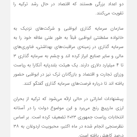
دو اعداد بزرگی هستند که اقتصاد در حال رشد ترکیه را
تقویت می‌کنند.
سازمان سرمایه گذاری ابوظبی و شرکت‌های نزدیک به
خانواده سلطنتی ابوظبی قبلاً به طور علنی علاقه خود را به
سرمایه گذاری در زمینه‌ی مراقبت‌های بهداشتی، فناوری‌های
مالی و سایر صنایع ابراز کرده اند و چشم به سرمایه گذاری ۳
تا ۴ میلیارد دلاری دارند. یک هیئت بلندپایه آنکارا به ریاست
وزرای تجارت و اقتصاد و بازرگانان ترک نیز در ابوظبی حضور
یافته اند تا درباره فرصت‌های سرمایه گذاری گفتگو کنند.
پیشنهادات اماراتی در حالی ارائه می‌شود که ترکیه از بحران
ارزی مارپیچ رنج می‌برد و این موضوع دولت را در آستانه
انتخابات ریاست جمهوری ۲۰۲۳ تضعیف کرده است. بر اساس
نظرسنجی انجام شده در ماه اکتبر، محبوبیت اردوغان به ۳۸
درصد کاهش یافته است.