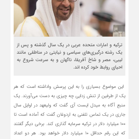
ترکیه و امارات متحده عربی در یک سال گذشته و پس از
یک رشته درگیری‌های سیاسی و نیابتی در مناطقی مانند
لیبی، مصر و شاخ آفریقا، ناگهان و به سرعت شروع به
احیای روابط خود کرده اند.
این موضوع بسیاری را به این پرسش واداشته است که هر
یک از طرفین از تنش زدایی چه چیزی به دست می‌آورند. یک
منبع آگاه به میدل ایست آی گفت که ولیعهد در اوایل سال
جاری در یک تماس تلفنی به اردوغان گفت که آماده است تا
۱۰۰ میلیارد دلار در ترکیه سرمایه گذاری کند. برخی دیگر گفتند
که این رقم حداقل ۱۰ میلیارد دلار خواهد بود. هر دو اعداد