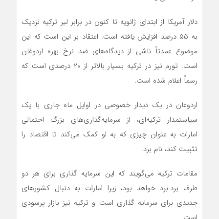
دلار آمریکا از ابتدای ژانویه تا کنون در برابر لیر ترکیه نزدیک
به ۵۵ درصد افزایش یافته است. اعتقاد بر این است که این
موضوع عمدتاً ناشی از دیدگاه‌های ضد نرخ بهره اردوغان
است. تورم نیز در ترکیه بسیار بالاتر از ۲۰ درصدی است که
رسماً اعلام شده است.
اردوغان در یک دیدار خصوصی در اوایل ماه جاری با یک
سیاستمدار ترکیه‌ای، از سرمایه‌گذاری‌های بزرگ احتمالی
امارات به عنوان چیزی که به او کمک می‌کند تا اقتصاد را
تثبیت کند، نام برد.
مقامات ترکیه می‌گویند که این سرمایه گذاری برای هر دو
طرف برد-برد خواهد بود، زیرا امارات به دنبال کشور‌های
جدیدی برای سرمایه گذاری است و ترکیه نیز بازار پرسودی
است.