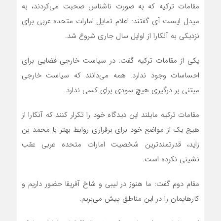
مقامات ترکیه که به صورت ناشناس صحبت می‌کردند، به
میدل ایست آی گفتند: اعلام تمایل امارات متحده عربی برای
نزدیکی به آنکارا از اوایل سال جاری شروع شد.
یکی از مقامات ترکیه گفت: در سیاست خارجی فضایی برای
احساسات وجود ندارد. همه می‌دانند که سیاست خارجی
مبتنی بر درگیری هیچ سودی برای کسی ندارد.
مقامات ترکیه مایلند این دیدگاه خود را تکرار کنند که آنکارا از
هیچ یک از مواضع خود برای برقراری روابط بهتر با محمد بن
زاید، قدرتمندترین شخصیت امارات متحده عربی عقب
نشینی نکرده است.
مقام دوم گفت: ما هنوز در لیبی و شاخ آفریقا حضور داریم و
کارهایمان را در این مناطق پیش می‌بریم.