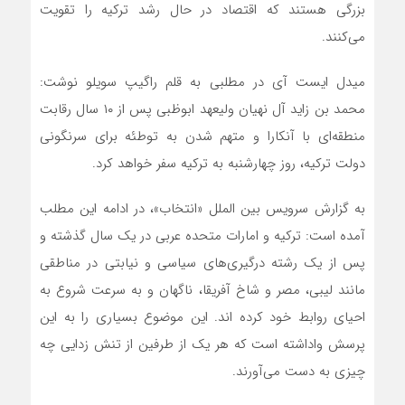
بزرگی هستند که اقتصاد در حال رشد ترکیه را تقویت
می‌کنند.
میدل ایست آی در مطلبی به قلم راگیپ سویلو نوشت:
محمد بن زاید آل نهیان ولیعهد ابوظبی پس از ۱۰ سال رقابت
منطقه‌ای با آنکارا و متهم شدن به توطئه برای سرنگونی
دولت ترکیه، روز چهارشنبه به ترکیه سفر خواهد کرد.
به گزارش سرویس بین الملل «انتخاب»، در ادامه این مطلب
آمده است: ترکیه و امارات متحده عربی در یک سال گذشته و
پس از یک رشته درگیری‌های سیاسی و نیابتی در مناطقی
مانند لیبی، مصر و شاخ آفریقا، ناگهان و به سرعت شروع به
احیای روابط خود کرده اند. این موضوع بسیاری را به این
پرسش واداشته است که هر یک از طرفین از تنش زدایی چه
چیزی به دست می‌آورند.