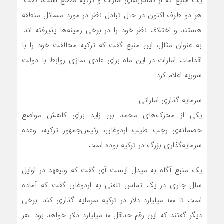
یک منبع که از تماس‌های امارات و ترکیه مطلع است، گفت:
هر دو طرف اکنون در حال تبادل نظر در مورد مسائل منطقه
هستند و اختلاف نظر خود را در برخی زمینه‌ها پذیرفته اند.
به عنوان مثال، این منبع گفت که ترکیه مخالفت خود را با
اقدامات امارات در این ماه برای عادی سازی روابط با دولت
سوریه اعلام کرد.
سرمایه گذاری اماراتی
یکی از محرک‌های محمد بن زاید برای کاهش مواضع
خصمانه‌ی رجب طیب اردوغان، رئیس‌جمهور ترکیه، وعده
سرمایه‌گذاری بزرگ در ترکیه بوده است.
یک منبع آگاه به میدل ایست آی گفت که ولیعهد در اوایل
سال جاری در یک تماس تلفنی به اردوغان گفت که آماده
است تا ۱۰۰ میلیارد دلار در ترکیه سرمایه گذاری کند. برخی
دیگر گفتند که این رقم حداقل ۱۰ میلیارد دلار خواهد بود. هر