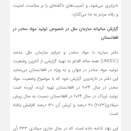
نابرابری می‌شود، و آسیب‌های ناگفته‌ای را بر سلامت، امنیت
و رفاه مردم به جا می‌گذارد.
گزارش سالیانه سازمان ملل در خصوص تولید مواد مخدر در
افغانستان
دفتر مبارزه با مواد مخدر و جرایم سازمان ملل متحد
(UNODC) همه ساله اقدام به تهیه گزارشی از آخرین وضعیت
تولید مواد مخدر در جهان و به ویژه در افغانستان می‌نماید
این دفتر در تازه‌ترین گزارش خود که با موضوع وضعیت مواد
مخدر در سال ۲۰۲۴ در افغانستان تهیه کرده، آورده است
تولید تریاک در سال ۲۰۲۴ در افغانستان نسبت به سال پیش
میلادی(۲۰۲۳) ۳۰ درصد و ارزش آن ۱۳۰ درصد افزایش یافته
است.
این نهاد ادامه داده است که در سال جاری میلادی ۴۳۳ تُن