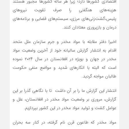
اقتصادی کشورها دارد؛ زیرا هر ساله کشورها مجبور هستند
هزینه‌های هنگفتی را صرف تقویت نیروهای
پلیس،گشت‌زنی‌های مرزی، سیستم‌های قضایی و برنامه‌های
درمان و بازپروری معتادان کنند.
اخیرا دفتر مقابله با مواد مخدر و جرم سازمان ملل متحد
اقدام به انتشار گزارش سالیانه خود از آخرین وضعیت مواد
مخدر در جهان و بویژه در افغانستان در سال ۲۰۲۴ نموده
است که البته با انکارهای شدید و مواضع منفی حکومت
طالبان مواجه گردید.
انتشار این گزارش ما را بر آن داشت تا با نگاهی گذرا بر این
گزارش، مروری بر وضعیت مواد مخدر در افغانستان، علل و
عوامل کشت و تولید مواد مخدر در این کشور بپردازیم.
مواد مخدر که طاعون قرن نام گرفته، در کنار سه بحران