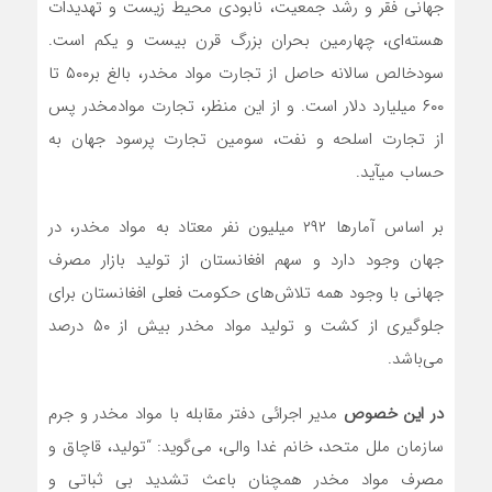
جهانی فقر و رشد جمعیت، نابودی محیط زیست و تهدیدات
هسته‌ای، چهارمین بحران بزرگ قرن بیست و یکم است.
سودخالص سالانه حاصل از تجارت مواد مخدر، بالغ بر۵۰۰ تا
۶۰۰ میلیارد دلار است. و از این منظر، تجارت موادمخدر پس
از تجارت اسلحه و نفت، سومین تجارت پرسود جهان به
حساب می­آید.
بر اساس آمارها ۲۹۲ میلیون نفر معتاد به مواد مخدر، در
جهان وجود دارد و سهم افغانستان از تولید بازار مصرف
جهانی با وجود همه تلاش‌های حکومت فعلی افغانستان برای
جلوگیری از کشت و تولید مواد مخدر بیش از ۵۰ درصد
می‌باشد.
در این خصوص
مدیر اجرائی دفتر مقابله با مواد مخدر و جرم
سازمان ملل متحد، خانم غدا والی، می‌گوید: “تولید، قاچاق و
مصرف مواد مخدر همچنان باعث تشدید بی ثباتی و