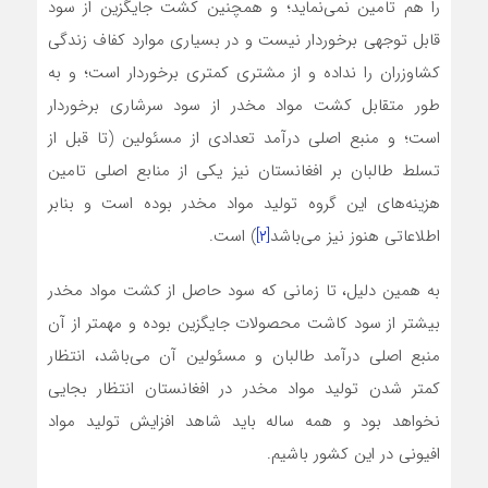
را هم تامین نمی‌نماید؛ و همچنین کشت جایگزین از سود
قابل توجهی برخوردار نیست و در بسیاری موارد کفاف زندگی
کشاوزران را نداده و از مشتری کمتری برخوردار است؛ و به
طور متقابل کشت مواد مخدر از سود سرشاری برخوردار
است؛ و منبع اصلی درآمد تعدادی از مسئولین (تا قبل از
تسلط طالبان بر افغانستان نیز یکی از منابع اصلی تامین
هزینه‌های این گروه تولید مواد مخدر بوده است و بنابر
اطلاعاتی هنوز نیز می‌باشد
[۲]
) است.
به همین دلیل، تا زمانی که سود حاصل از کشت مواد مخدر
بیشتر از سود کاشت محصولات جایگزین بوده و مهمتر از آن
منبع اصلی درآمد طالبان و مسئولین آن می‌باشد، انتظار
کمتر شدن تولید مواد مخدر در افغانستان انتظار بجایی
نخواهد بود و همه ساله باید شاهد افزایش تولید مواد
افیونی در این کشور باشیم.