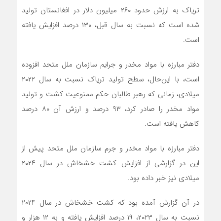
تریاک به ارزش حدود ۲۶۰ میلیون دلار در افغانستان تولید
شده است که نسبت به سال قبل، ۱۳۰ درصد افزایش یافته
است.
دفتر مبارزه با مواد مخدر و جرایم سازمان ملل متحد افزوده
است، با این‌حال، سطح تولید تریاک نسبت به سال ۲۰۲۲
میلادی، زمانی که رهبر طالبان حکم ممنوعیت کشت و تولید
مواد مخدر را صادر کرد، ۹۳ درصد و ارزش آن ۸۰ درصد
کاهش یافته است.
دفتر مبارزه با مواد مخدر و جرم سازمان ملل متحد پیش از
این در گزارشی از افزایش کشت خشخاش در سال ۲۰۲۴
میلادی نیز خبر داده بود.
در آن گزارش آمده بود که کشت خشخاش در سال ۲۰۲۴
نسبت به سال ۲۰۲۳، ۱۹ درصد افزایش یافته و به ۱۲ هزار و