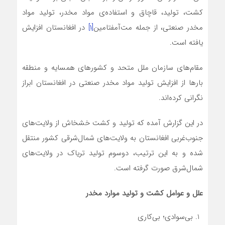
کشت، تولید، قاچاق و استفاده‌ی مواد مخدر، تولید مواد
مخدر صنعتی، از جمله مت‌آمفتامین
[۱]
در افغانستان افزایش
یافته است.
مقام‌های سازمان ملل متحد و کشورهای همسایه و منطقه
بارها از افزایش تولید مواد مخدر صنعتی در افغانستان ابراز
نگرانی کرده‌اند.
در این گزارش آمده که تولید و کشت خشخاش از ولایت‌های
جنوب‌غربی افغانستان به ولایت‌های شمال‌شرقی کشور منتقل
شده و به این ترتیب، دوسوم تولید تریاک در ولایت‌های
شمال‌شرق صورت گرفته است.
علل و عوامل کشت و تولید موارد مخدر
بی‌سوادی؛ بی‌کاری