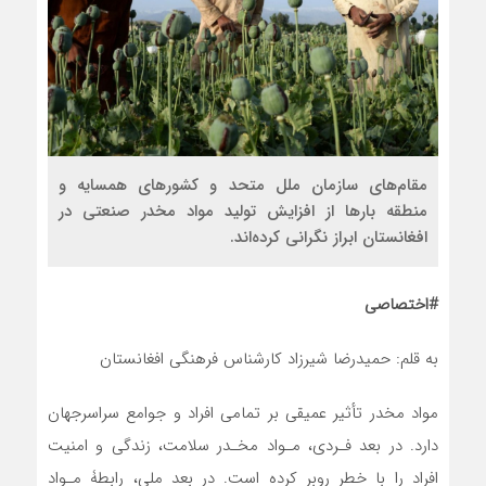
مقام‌های سازمان ملل متحد و کشورهای همسایه و
منطقه بارها از افزایش تولید مواد مخدر صنعتی در
افغانستان ابراز نگرانی کرده‌اند.
#اختصاصی
به قلم: حمیدرضا شیرزاد کارشناس فرهنگی افغانستان
مواد مخدر تأثیر عمیقی بر تمامی افراد و جوامع سراسرجهان
دارد. در بعد فـردی، مـواد مخـدر سلامت، زندگی و امنیت
افراد را با خطر روبر کرده است. در بعد ملی، رابطۀ مـواد