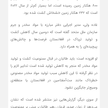
۸۰۰ هکتار زمین رسیده است، اما بسیار کم‌تر از سال ۲۰۲۲
است که ۲۳۲ هکتار زمین خشخاش کشت شده بود.
غاده ولی، مدیر اجرایی دفتر مبارزه با مواد مخدر و جرم
سازمان ملل متحد گفته است که دومین سال کاهش کشت
و تولید تریاک در افغانستان فرصت‌ها و چالش‌های
پیچیده‌ای را به همراه دارد.
او افزوده است: باید طالبان در قبال ممنوعیت کشت و تولید
مواد مخدر که منجر به کاهش تولید شده است تدابیر لازم را
در نظر گرفته تا این کاهش سبب تولید مواد مخدر مصنوعی
خطرناک مانند مت‌آمفتامین در افغانستان یا منطقه‌ی
وسیع‌تر جایگزین نشود.
از سوی دیگر، گزارش‌هایی نیز منتشر شده است که نشان
می‌دهد از زمان صدور فرمان رهبر طالبان، مبنی بر ممنوعیت