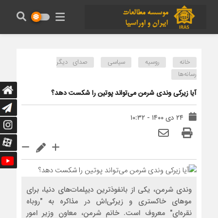
خانه
روسیه
سیاسی
صدای دیگر
رسانه‌ها
آیا زیرکی وندی شرمن می‌تواند پوتین را شکست دهد؟
۲۴ دی ۱۴۰۰ - ۱۰:۳۲
وندی شرمن، یکی از بانفوذترین دیپلمات‌های دنیا، برای
موهای خاکستری و زیرکی‌اش در مذاکره به "روباه
نقره‌ای" معروف است. خانم شرمن، معاون وزیر امور