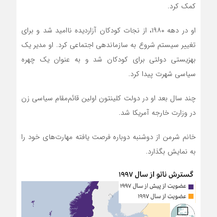
کمک کرد.
او در دهه ۱۹۸۰، از نجات کودکان آزاردیده ناامید شد و برای
تغییر سیستم شروع به سازماندهی اجتماعی کرد. او مدیر یک
بهزیستی دولتی برای کودکان شد و به عنوان یک چهره
سیاسی شهرت پیدا کرد.
چند سال بعد او در دولت کلینتون اولین قائم‌مقام سیاسی زن
در وزارت خارجه آمریکا شد.
خانم شرمن از دوشنبه دوباره فرصت یافته مهارت‌های خود را
به نمایش بگذارد.