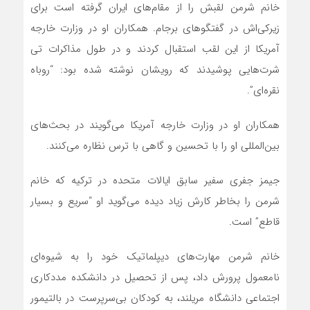
خانم شرمن لقبش را از مقام‌های ایران گرفته است برای
زیرکی‌اش در گفتگوهای برجام. همکاران او در وزارت خارجه
آمریکا از این لقب استقبال کردند و در طول مذاکرات تی
شرت‌هایی پوشیدند که رویشان نوشته شده بود: “روباه
نقره‌ای”.
همکاران او در وزارت خارجه آمریکا می‌گویند در بحث‌های
بین‌المللی او را با تحسین و گاهی با ترس نظاره می‌کنند.
جیمز جفری سفیر سابق ایالات متحده در ترکیه که خانم
شرمن را بخاطر کارش زیاد دیده می‌گوید او “سریع و بسیار
قاطع” است.
خانم شرمن مهارت‌های دیپلماتیک خود را به شیوه‌ای
نامعمول پرورش داد، پس از تحصیل در دانشکده مددکاری
اجتماعی دانشگاه مریلند، به کودکان بی‌سرپرست در بالتیمور