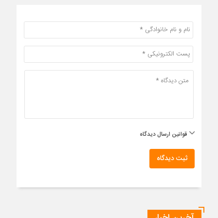
قوانین ارسال دیدگاه
ثبت دیدگاه
آخرین اخبار