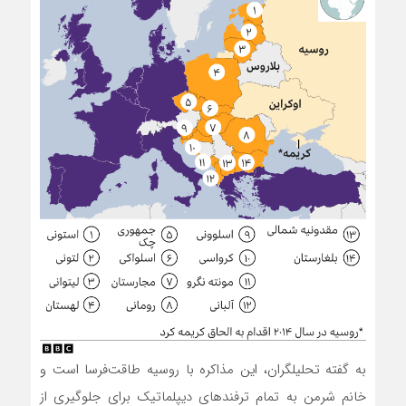
به گفته تحلیلگران، این مذاکره با روسیه طاقت‌فرسا است و
خانم شرمن به تمام ترفندهای دیپلماتیک برای جلوگیری از