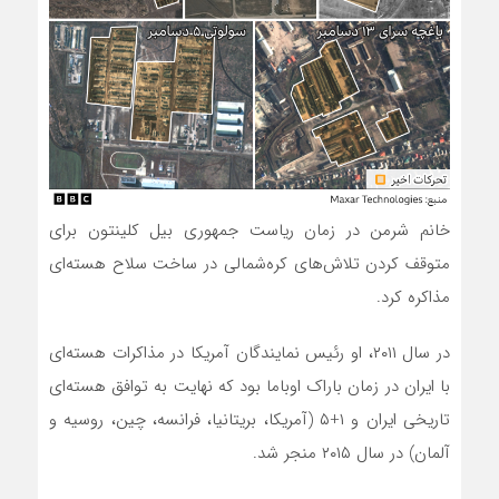
خانم شرمن در زمان ریاست جمهوری بیل کلینتون برای
متوقف کردن تلاش‌های کره‌شمالی در ساخت سلاح هسته‌ای
مذاکره کرد.
در سال ۲۰۱۱، او رئیس نمایندگان آمریکا در مذاکرات هسته‌ای
با ایران در زمان باراک اوباما بود که نهایت به توافق هسته‌ای
تاریخی ایران و ۱+۵ (آمریکا، بریتانیا، فرانسه، چین، روسیه و
آلمان) در سال ۲۰۱۵ منجر شد.