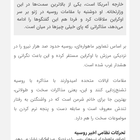
خارجه آمریکا است، یکی از بالاترین سمت‌ها در این
وزارتخانه. او دوشنبه با مقامات روسیه در ژنو بر سر
اوکراین ملاقات کرد و فردا هم این گفتگوها را ادامه
می‌دهد، مذاکراتی که پای خیلی چیزها در میان است.
بر اساس تصاویر ماهواره‌ای، روسیه حدود صد هزار نیرو را در
نزدیکی مرزش با اوکراین مستقر کرده و این باعث نگرانی و
هشدار غرب شده است.
مقامات ایالات متحده امیدوارند با مذاکره با روسیه
تشنج‌زدایی کنند و این، یعنی مذاکرات سخت و طولانی،
بهترین جا برای خانم شرمن است که در واشنگتن به رفتار
تندش معروف است و سابقه دست و پنجه نرم کردن با
موضوعات سخت را هم دارد.