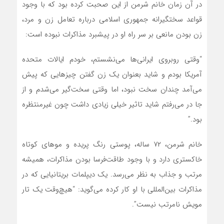
در آن زمان خانم شرمن از این صحبت کرده بود که با وجود
قواعد سختگیرانه‌ جمهوری اسلامی درباره تعامل زن و مرد،
زن بودن مانعی بر سر راه او در پیشبرد مذاکرات نبوده است:
“وقتی روبروی ایرانی‌ها می‌نشستم، خودم ایالات متحده
آمریکا بودم و شاید بعنوان یک زن گفتن چیزهایی که پیش
می‌آمد چندان سخت نبود، اما وقتی سخت‌گیر می‌شدم و از
جا در می‌رفتم شاید تاثیر خیلی زیادی داشت چون غیرمنتظره
بود.”
خانم شرمن، ۷۲ ساله، پوستی رنگ پریده و موهای کوتاه
خاکستری دارد و با وجود طاقت‌فرسا بودن مذاکرات، همیشه
مرتب و جذاب به نظر می‌رسد. یک دیپلمات بریتانیایی که در
مذاکرات بین‌المللی با او کار کرده می‌گوید: “هیچ‌وقت یک تار
مویش نامرتب نیست”.