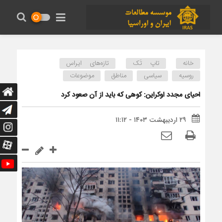
خانه
تاپ تَک
تازه‌های ایراس
روسیه
سیاسی
مناطق
موضوعات
احیای مجدد اوکراین: کوهی که باید از آن صعود کرد
۲۹ اردیبهشت ۱۴۰۳ - ۱۱:۱۲