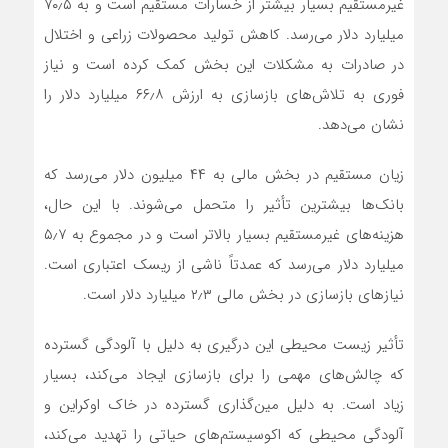
غیرمستقیم بسیار بیشتر از خسارات مستقیم است و به ۷۰٫۵
میلیارد دلار می‌رسد. کاهش تولید محصولات زراعی و اختلال
در صادرات به مشکلات این بخش کمک کرده است و نیاز
فوری به تلاش‌های بازسازی به ارزش ۶۶٫۸ میلیارد دلار را
نشان می‌دهد.
زیان مستقیم در بخش مالی به ۴۴ میلیون دلار می‌رسد که
بانک‌ها بیشترین تأثیر را متحمل می‌شوند. با این حال،
هزینه‌های غیرمستقیم بسیار بالاتر است و در مجموع به ۵٫۷
میلیارد دلار می‌رسد که عمدتاً ناشی از ریسک اعتباری است.
نیازهای بازسازی در بخش مالی ۲٫۳ میلیارد دلار است.
تأثیر زیست محیطی این درگیری به دلیل با آلودگی گسترده
که چالش‌های مهمی را برای بازسازی ایجاد می‌کند، بسیار
زیاد است. به دلیل مین‌گذاری گسترده در خاک اوکراین و
آلودگی محیطی که اکوسیستم‌های حیاتی را تهدید می‌کند،