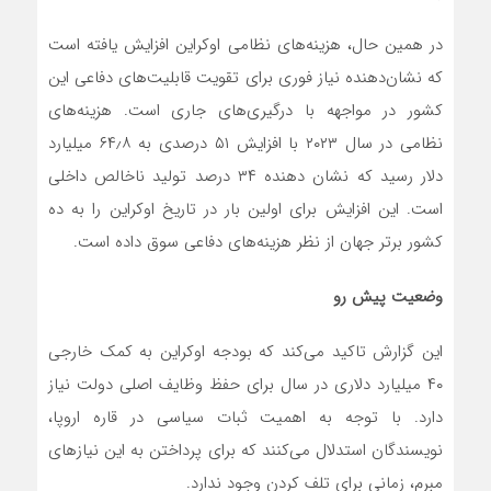
در همین حال، هزینه‌های نظامی اوکراین افزایش یافته است
که نشان‌دهنده نیاز فوری برای تقویت قابلیت‌های دفاعی این
کشور در مواجهه با درگیری‌های جاری است. هزینه‌های
نظامی در سال ۲۰۲۳ با افزایش ۵۱ درصدی به ۶۴٫۸ میلیارد
دلار رسید که نشان دهنده ۳۴ درصد تولید ناخالص داخلی
است. این افزایش برای اولین بار در تاریخ اوکراین را به ده
کشور برتر جهان از نظر هزینه‌های دفاعی سوق داده است.
وضعیت پیش رو
این گزارش تاکید می‌کند که بودجه اوکراین به کمک خارجی
۴۰ میلیارد دلاری در سال برای حفظ وظایف اصلی دولت نیاز
دارد. با توجه به اهمیت ثبات سیاسی در قاره اروپا،
نویسندگان استدلال می‌کنند که برای پرداختن به این نیازهای
مبرم، زمانی برای تلف کردن وجود ندارد.