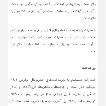
دلار است. بخش‌های فرهنگ، مذهب و گردشگری نیز تحت
تأثیر قرار گرفته‌اند و خسارت مستقیم آن بالغ بر ۲٫۴ میلیارد
دلار است.
خسارات وارده به ساختمان‌های اداری بالغ بر ۵۰۰ میلیون دلار
است، در حالی که خسارات غیرمستقیم ۶٫۸ میلیارد دلار
برآورد شده است و برای بازسازی به ۱۱٫۴ میلیارد دلار نیاز
است.
زیر ساخت
خسارات مستقیم به زیرساخت‌های حمل‌ونقل اوکراین ۳۹٫۹
میلیارد دلار است و جاده‌ها، راه‌آهن‌ها، فرودگاه‌ها و بنادر
همگی از تخریب قابل توجهی رنج می‌برند. بیش از ۲۵۴۰۰
کیلومتر جاده و ۳۴۴ پل آسیب دیده یا تخریب شده است، در