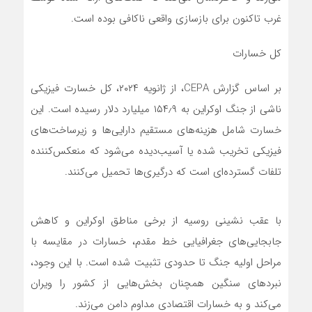
غرب تاکنون برای بازسازی واقعی ناکافی بوده است.
کل خسارات
بر اساس گزارش CEPA، از ژانویه ۲۰۲۴، کل خسارت فیزیکی
ناشی از جنگ اوکراین به ۱۵۴٫۹ میلیارد دلار رسیده است. این
خسارت شامل هزینه‌های مستقیم دارایی‌ها و زیرساخت‌های
فیزیکی تخریب شده یا آسیب‌دیده می‌شود که منعکس‌کننده
تلفات گسترده‌ای است که درگیری‌ها تحمیل می‌کنند.
با عقب نشینی روسیه از برخی مناطق اوکراین و کاهش
جابجایی‌های جغرافیایی خط مقدم، خسارات در مقایسه با
مراحل اولیه جنگ تا حدودی تثبیت شده است. با این وجود،
نبردهای سنگین همچنان بخش‌هایی از کشور را ویران
می‌کند و به خسارات اقتصادی مداوم دامن می‌زند.