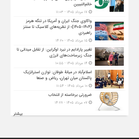
خاتم‌النبیین
۱۷ مرداد ۱۴۰۵ - ۱۱:۰۳
واکاوی جنگ ایران و آمریکا در تنگه هرمز
(۱۴۰۴-۱۴۰۵)؛ از نظریه‌های کلاسیک تا سنتز
راهبردی
۱۵ مرداد ۱۴۰۵ - ۱۴:۲۰
تغییر پارادایم در نبرد اوکراین: از تقابل میدانی تا
جنگ زیرساخت‌های انرژی
۱۴ مرداد ۱۴۰۵ - ۱۰:۵۵
اسلام‌آباد در میانۀ طوفان: توازن استراتژیک
پاکستان میان تهران، ریاض و صنعا
۱۰ مرداد ۱۴۰۵ - ۱۱:۵۴
ضرورتی برخاسته از انتخاب
۰۷ مرداد ۱۴۰۵ - ۱۴:۲۸
بیشتر