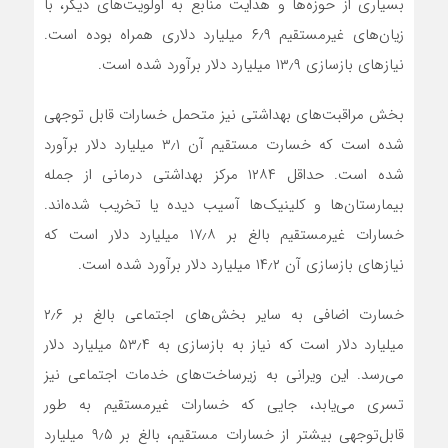
بسیاری از حوزه‌ها و هدایت منابع به اولویت‌های دیگر، با
زیان‌های غیرمستقیم ۶٫۹ میلیارد دلاری همراه بوده است.
نیازهای بازسازی ۱۳٫۹ میلیارد دلار برآورد شده است.
بخش مراقبت‌های بهداشتی نیز متحمل خسارات قابل توجهی
شده است که خسارت مستقیم آن ۳٫۱ میلیارد دلار برآورد
شده است. حداقل ۱۲۸۴ مرکز بهداشتی درمانی از جمله
بیمارستان‌ها و کلینیک‌ها آسیب دیده یا تخریب شده‌اند.
خسارات غیرمستقیم بالغ بر ۱۷٫۸ میلیارد دلار است که
نیازهای بازسازی آن ۱۴٫۲ میلیارد دلار برآورد شده است.
خسارت اضافی به سایر بخش‌های اجتماعی بالغ بر ۲٫۶
میلیارد دلار است که نیاز به بازسازی به ۵۳٫۴ میلیارد دلار
می‌رسد. این ویرانی به زیرساخت‌های خدمات اجتماعی نیز
تسری می‌یابد، جایی که خسارات غیرمستقیم به طور
قابل‌توجهی بیشتر از خسارات مستقیم، بالغ بر ۹٫۵ میلیارد