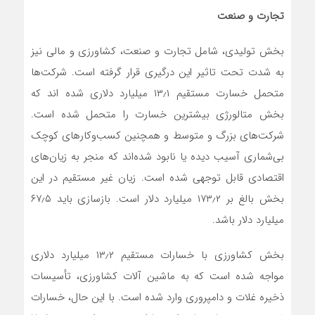
تجارت و صنعت
بخش تولیدی، شامل تجارت و صنعت، کشاورزی و مالی نیز
به شدت تحت تاثیر این درگیری قرار گرفته است. شرکت‌ها
متحمل خسارت مستقیم ۱۳٫۱ میلیارد دلاری شده اند که
بخش متالورژی بیشترین خسارت را متحمل شده است.
شرکت‌های بزرگ و متوسط ​​و همچنین کسب‌وکارهای کوچک
بی‌شماری آسیب دیده یا نابود شده‌اند که منجر به زیان‌های
اقتصادی قابل توجهی شده است. زیان غیر مستقیم در این
بخش بالغ بر ۱۷۳٫۲ میلیارد دلار است. بازسازی باید ۶۷٫۵
میلیارد دلار باشد.
بخش کشاورزی با خسارات مستقیم ۱۳٫۲ میلیارد دلاری
مواجه شده است که به ماشین آلات کشاورزی، تأسیسات
ذخیره غلات و دامپروری وارد شده است. با این حال، خسارات