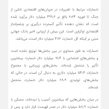
خسارات مرتبط با تغییرات در جریان‌های اقتصادی ناشی از
جنگ تا فوریه ۲۰۲۴ بالغ بر ۴۹۹٫۶ میلیارد دلار برآورد شده
است که نشان دهنده تأثیر گسترده درگیری بر چشم‌انداز
اقتصادی اوکراین است. این بیش از ارزیابی اخیر بانک جهانی
مبنی بر اینکه کل خسارت ۴۸۶ میلیارد دلار است، می‌باشد.
خسارات به طور مساوی در بین بخش‌ها توزیع نشده است
و بخش‌های اجتماعی با ۷۱٫۴ میلیارد دلار خسارت بیشترین
تأثیر را متحمل شده‌اند. بخش‌های زیربنایی با مجموع
خسارات ۵۴٫۴ میلیارد دلاری به دنبال آن است، در حالی که
بخش‌های تولیدی ۲۸٫۹ میلیارد دلار خسارت متحمل
شده‌اند.
در میان بخش‌هایی که بیشترین آسیب را دیده‌اند، مسکن با
خسارت ۵۸٫۹ میلیارد دلار در صدر فهرست قرار دارد و پس از