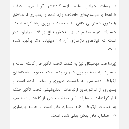
تاسیسات حیاتی مانند ایستگاه‌های گرمایشی، تصفیه
خانه‌ها و سیستم‌های فاضلاب وارد شده و بسیاری از مناطق
را بدون دسترسی کافی به خدمات ضروری رها کرده است.
خسارات غیرمستقیم در این بخش بالغ بر ۱۱٫۶ میلیارد دلار
است که نیازهای بازسازی آن ۱۱٫۱ میلیارد دلار برآورد شده
است.
زیرساخت دیجیتال نیز به شدت تحت تأثیر قرار گرفته است و
خسارت به ۵۰۰ میلیون دلار رسیده است. تخریب شبکه‌های
ارتباطی دسترسی به خدمات ضروری را مختل کرده است و
بسیاری از اپراتورهای ارتباطات الکترونیکی تحت تأثیر جنگ
قرار گرفته‌اند. خسارات غیرمستقیم ناشی از کاهش دسترسی
به خدمات ارتباطی ۲٫۶ میلیارد دلار است و هزینه بازسازی
۴٫۷ میلیارد دلار پیش بینی شده است.