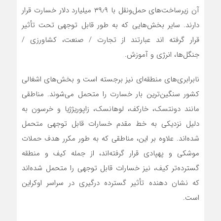
آن زیرساخت‌های حمل‌ونقل با ۳۹٫۹ میلیارد دلار خسارت قرار
دارند. سایر بخش‌هایی که به طور قابل توجهی تحت تأثیر
قرار گرفته اند عبارتند از تجارت / صنعت، کشاورزی /
جنگل‌ها، انرژی و آموزش.
نابرابری‌های منطقه‌ای نیز برجسته است و بخش‌های اشغالی
کشور سنگین‌ترین بار خسارت را متحمل می‌شوند. مناطقی
مانند دونتسک، خارکف، لوهانسک، زاپوریژژیا و خرسون به
دلیل نزدیکی به خط مقدم خسارات قابل توجهی متحمل
شده‌اند. علاوه بر این، مناطقی که به طور مکرر هدف حملات
موشکی و پهپادی قرار گرفته‌اند، از جمله کیف و منطقه
گسترده‌تر کیف، نیز خسارات قابل توجهی را متحمل شده‌اند
که نشان دهنده تأثیر گسترده درگیری در سراسر اوکراین
است.