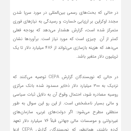
در حالی که بحث‌های رسمی بین‌المللی در مورد سرپا شدن
مجدد اوکراین بر ارزیابی خسارت و رسیدگی به نیازهای فوری
متمرکز شده است، گزارش هشدار می‌دهد که بودجه فعلی
کمتر از آن چیزی است که مورد نیاز است. برآوردها نشان
می‌دهد که هزینه بازسازی می‌تواند از ۴۸۶ میلیارد دلار تا یک
تریلیون دلار متغیر باشد.
در حالی که نویسندگان گزارش CEPA توصیه می‌کنند که
نزدیک به ۳۰۰ میلیارد دلار ذخایر مسدود شده بانک مرکزی
روسیه مصادره شود، احتمال وقوع آن به دلایل ثبات سیاسی
و مالی بسیار نامشخص است. از این رو این سوال به طور
منطقی مطرح می‌شود: اگر دولت‌های غربی، سازمان‌های
غیردولتی و موسسات مالی جهانی قبلاً ۷۶ میلیارد دلار تعهد
کرده باشند، همانطور که نویسندگان گزارش CEPA ادعا