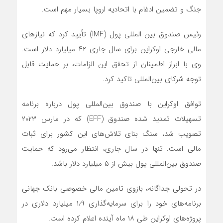
جنگ و تضمین ادغام با اتحادیه اروپا بسیار مهم است.
رئیس صندوق بین المللی پول (IMF) تأیید کرد که نیازهای
مالی خارجی اوکراین برای سال جاری ۴۲ میلیارد دلار است.
وی با ابراز اطمینان از تحقق این الزامات، بر حمایت قابل
توجه شرکای بین‌المللی تاکید کرد.
توافق اوکراین با صندوق بین‌المللی پول درباره برنامه
تسهیلات تمدید شده صندوق (EFF) که در مارس ۲۰۲۳
تصویب شد، سنگ بنای تلاش‌های این کشور برای ثبات
مالی است. تنها در سال جاری، انتظار می‌رود که حمایت
صندوق بین‌المللی پول بیش از ۵ میلیارد دلار باشد.
در تحولی جداگانه، بازوی تامین مالی خصوصی بانک جهانی
برنامه‌های خود را برای سرمایه‌گذاری ۱٫۹ میلیارد دلاری در
پروژه‌های اوکراین طی ۱۸ ماه آینده اعلام کرده است.