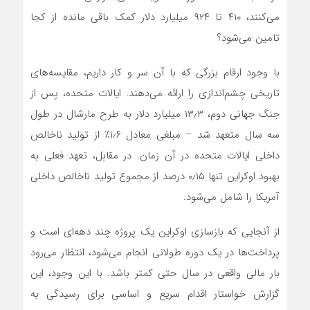
می‌کنند، ۴۱۰ تا ۹۲۴ میلیارد دلار کمک باقی مانده از کجا
تامین می‌شود؟
با وجود ارقام بزرگی که با آن سر و کار داریم، مقایسه‌های
تاریخی چشم‌اندازی را ارائه می‌دهند. ایالات متحده، پس از
جنگ جهانی دوم، ۱۳٫۳ میلیارد دلار به طرح مارشال در طول
سه سال متعهد شد – مبلغی معادل ۱٫۶٪ از تولید ناخالص
داخلی ایالات متحده در آن زمان. در مقابل، تعهد فعلی به
بهبود اوکراین تنها ۰٫۱۵ درصد از مجموع تولید ناخالص داخلی
آمریکا را شامل می‌شود.
از آنجایی که بازسازی اوکراین یک پروژه چند دهه‌ای است و
پرداخت‌ها در یک دوره طولانی انجام می‌شود، انتظار می‌رود
بار مالی واقعی در سال حتی کمتر باشد. با این وجود، این
گزارش خواستار اقدام سریع و اساسی برای رسیدگی به