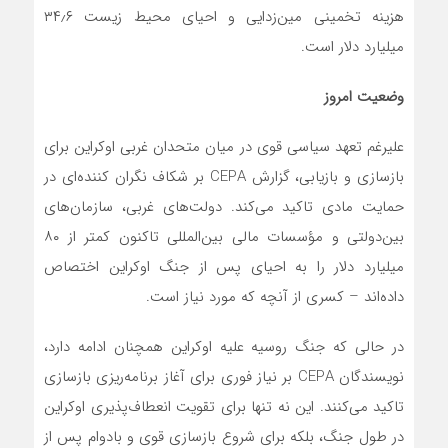
هزینه تخمینی مین‌زدایی و احیای محیط زیست ۳۴٫۶
میلیارد دلار است.
وضعیت امروز
علیرغم تعهد سیاسی قوی در میان متحدان غربی اوکراین برای
بازسازی و بازیابی، گزارش CEPA بر شکاف نگران کننده‌ای در
حمایت مادی تاکید می‌کند. دولت‌های غربی، سازمان‌های
بین‌دولتی و مؤسسات مالی بین‌المللی تاکنون کمتر از ۸۰
میلیارد دلار را به احیای پس از جنگ اوکراین اختصاص
داده‌اند – کسری از آنچه که مورد نیاز است.
در حالی که جنگ روسیه علیه اوکراین همچنان ادامه دارد،
نویسندگان CEPA بر نیاز فوری برای آغاز برنامه‌ریزی بازسازی
تاکید می‌کنند. این نه تنها برای تقویت انعطاف‌پذیری اوکراین
در طول جنگ، بلکه برای شروع بازسازی قوی و بادوام پس از