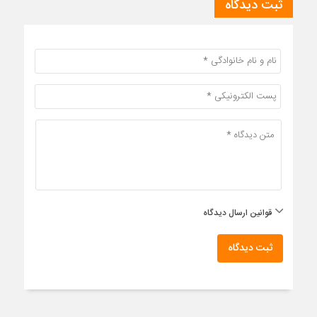
ثبت دیدگاه
قوانین ارسال دیدگاه
ثبت دیدگاه