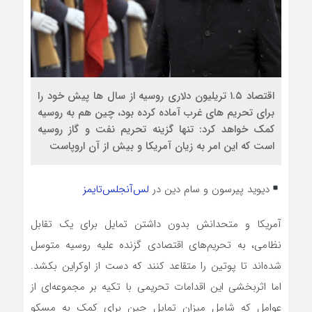
اقتصاد ۱.۵ تریلیون دلاری روسیه از سال ها پیش خود را
برای تحریم های غرب آماده کرده بود، چین هم به روسیه
کمک خواهد کرد: تنها گزینه تحریم نفت و گاز روسیه
است که این امر به زیان آمریکا و بیش از آن اروپاست
دیوید پیرسون و سام دین در
لس‌آنجلس‌تایمز
آمریکا و متحدانش بدون داشتن تمایل برای یک تقابل
نظامی، به تحریم‌های اقتصادی گزنده علیه روسیه متوسل
شده‌اند تا پوتین را متقاعد کنند که دست از اوکراین بکشد.
اما اثربخشی این اقدامات تحریمی با تکیه بر مجموعه‌ای از
عوامل که شامل میزان تمایل چین برای کمک به مسکو