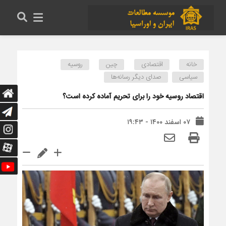
خانه
اقتصادی
چین
روسیه
سیاسی
صدای دیگر رسانه‌ها
اقتصاد روسیه خود را برای تحریم آماده کرده است؟
۰۷ اسفند ۱۴۰۰ - ۱۹:۴۳