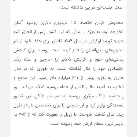
است، نتیجه‌ای در پی نداشته است.
مخدوش کردن اقتصاد ۱.۵ تریلیون دلاری روسیه آسان
نخواهد بود، به ویژه از زمانی که این کشور پس از الحاق شبه
جزیره کریمه اوکراین در سال ۲۰۱۴، تلاش برای حفظ خود از شر
تحریم‌های بین‌المللی را آغاز کرده است. روسیه برای کاهش
بدهی‌های خود و افزایش ذخایر ارز خارجی و طلا، رشد
اقتصادی خود را کنار گذاشته است، به طوری که در سال
جاری به رکورد بیش از ۶۴۰ میلیارد دلار رسید. این منابع و
ذخایر، به ضربه مالی ناشی از حمله روسیه کمک می‌کند. روز
پنجشنبه بانک مرکزی روسیه به سیستم بانکی این کشور
نقدیندگی واریز کرد و ارز خارجی را برای نخستین بار در طول
چند سال گذشته فروخت تا روبل را تقویت کند که از ۲۰۱۶ به
پایین‌ترین سطح ارزش خود رسیده است.