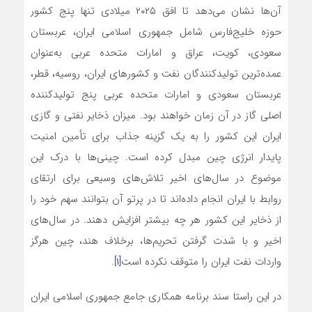
آن‌ها نشان می‌دهد تا افق ۲۰۲۵ میلادی تنها پنج کشور
حوزه خلیج‌فارس شامل جمهوری اسلامی ایران، عربستان
سعودی، کویت، عراق و امارات متحده عربی به‌عنوان
عمده‌ترین تولیدکنندگان نفت و کشورهای ایران، روسیه، قطر،
عربستان سعودی و امارات متحده عربی پنج تولیدکننده
اصلی گاز در آن زمان خواهند بود. میزان ذخایر نفتی و گازی
ایران این کشور را به یک گزینه جذاب برای تأمین امنیت
پایدار انرژی چین مبدل کرده است. چینی‌ها با درک این
موضوع در سال‌های اخیر تلاش‌های وسیعی برای ارتقای
روابط با ایران انجام داده‌اند تا در پرتو آن بتوانند سهم خود را
از ذخایر این کشور هر چه بیشتر افزایش دهند. در سال‌های
اخیر و با شدت گرفتن تحریم‌ها، برخلاف هند، چین هرگز
واردات نفت ایران را متوقف نکرده است
[۱]
.
در این راستا سند برنامه همکاری جامع جمهوری اسلامی ایران