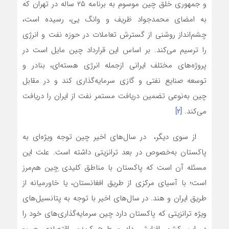
و جمهوری خلق چین موسوم به برنامه ۲۵ ساله در تهران که
به امضای محمدجواد ظریف و وانگ یی، رسیده است،
چشم‌انداز روشنی از گسترش تعاملات در حوزه نفت و انرژی
را ترسیم می‌کند. بر اساس این قرارداد چین مایل است در
پروژه‌های مختلف ایرانی ازجمله انرژی هسته‌ای، بنادر و
توسعه صنایع نفتی و گازی سرمایه‌گذاری کند و در مقابل
چین به‌نوعی تضمین دریافت مستمر نفت از ایران را دریافت
می‌کند.
[2]
از سوی دیگر، در سال‌های اخیر چین توجه ویژه‌ای به
پاکستان به‌خصوص در بعد ترانزیتی داشته است. علت این
مسئله آن است که پاکستان با مناطق کلیدی ِچین هم‌مرز
است؛ با آسیای مرکزی از طریق افغانستان، یا خاورمیانه از
طریق ایران و هند. در سال‌های اخیر با توجه به پتانسیل‌های
ویژه ترانزیتی که پاکستان دارد چین سرمایه‌گذاری‌های خود را