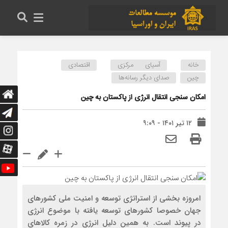
خانه
آسیای مرکزی
اقتصادی
چین
صدای دیگر رسانه‌ها
امکان سنجی انتقال انرژی از پاکستان به چین
۱۲ تیر ۱۴۰۱ - ۹:۰۹
امروزه بخشی از استراتژی توسعه و امنیت ملی کشورهای
جهان خصوصا کشورهای توسعه یافته با موضوع انرژی
در پیوند است. به همین دلیل انرژی در زمره کالاهای