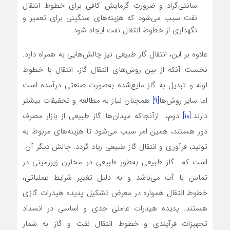
سانتی‌گراد و ضرورت گرمایش کافی برای خطوط انتقال
نفت سبب می‌شود که هزینه‌های سنگینی برای تعمیر و
نگهداری از خطوط انتقال نفت ایجاد شود.
علاوه بر این، انتقال گاز طبیعی نیز چالش‌هایی به همراه دارد.
نخست آنکه از ‌بین روش‌های انتقال گاز، انتقال با خطوط
لوله و تبدیل به گاز مایع‌شده به‌صورت صنعتی درآمده است
اما سایر روش‌ها
[۹]
همچنان نیاز به مطالعه و تحقیقات بیشتر
دارند.
[۱۰]
دوم، ازآنجاکه میدان‌ها گاز طبیعی از بازار مصرف
دور هستند، همین امر سبب می‌شود تا هزینه‌های مربوط به
تولید، فرآوری و انتقال گاز طبیعی زیاد گردد. چالش دیگر آن
است که گاز طبیعی به‌طور طبیعی در مخازن زیرزمینی در
تماس با آب می‌باشد و به دلیل تغییر شرایط عملیاتی،
خطوط انتقال همواره در معرض تشکیل پدیده هیدرات گازی
هستند. پدیده هیدرات عاملی جدی و اساسی در انسداد
تجهیزات فرآیندی و خطوط انتقال نفت و گاز به شمار