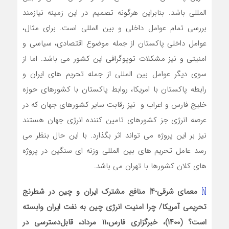
المللی باشد. بنابراین هرگونه تصمیم در این زمینه نیازمند
بررسی تمام عوامل داخلی و بین المللی است. برای مثال،
عوامل داخلی پاکستان از جمله موضوع اقتصادی، سیاسی و
امنیتی و نیز مشکلات توپوگرافی این کشور می باشد. اما از
سوی دیگر عوامل بین المللی از جمله تحریم های ایران و
رابطه پاکستان با امریکا، روابط پاکستان با کشورهای حوزه
خلیج فارس و اعراب و نیز رقابت سایر کشورهای جهان که در
عرصه انرژی جز کشورهای تامین کننده انرژی جهان هستند
نیز بر این پروژه می تواند اثر بگذارد. با این حال بنظر می
رسد عامل تحریم های بین المللی وزنه ای سنگین در پروژه
های کلان کشورها با تهران می باشد.
[۱]
معمای شرقی-۴| منافع مشترک ایران و چین در شطرنج
تحریمی آمریکا/ چرا امنیت انرژی چین به نفت ایران وابسته
است؟ (۱۴۰۰)، خبرگزاری فارس،۱۱ مرداد، قابل‌دسترسی در