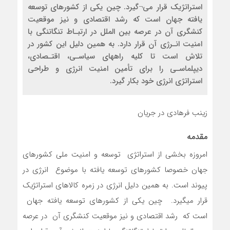
استراتژیک قرار می¬گیرد. چین یکی از کشورهای توسعه
یافته جهان است که رشد اقتصادی و نیز موقعیت
کنشگری آن در عرصه بین الملل در ارتبـاط تنگاتنگی با
امنیت انـرژی آن قرار دارد. به همین دلیل این کشور در
تلاش است تا کلیه راههای سیاسـی، اقتـصادی،
دیپلماسـی را برای تأمین امنیت انرژی و طراحی
استراتژی انرژی خود بکار گیرد.
زینب فرهادی در جریان
مقدمه
امروزه بخشی از استراتژی توسعه و امنیت ملی کشورهای
جهان خصوصا کشورهای توسعه یافته با موضوع انرژی در
پیوند است. به همین دلیل انرژی در زمره کالاهای استراتژیک
قرار می­گیرد. چین یکی از کشورهای توسعه یافته جهان
است که رشد اقتصادی و نیز موقعیت کنشگری آن در عرصه