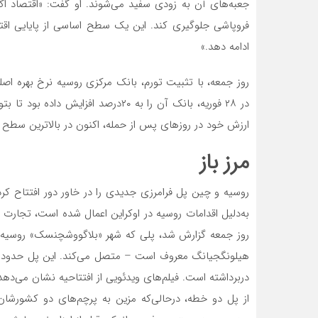
جعبه‌های آن به زودی سفید می‌‌شوند. او گفت: «اقتصاد اک
فروپاشی جلوگیری کند. این یک سطح اساسی از پایایی اقت
ادامه دهد.»
در ۲۸ فوریه، بانک آن را به ۲۰درصد ا
ارزش خود در روزهای پس از حمله، اکنون در بالاترین سطح چ
مرز باز
روسیه و چین پل فرامرزی جدیدی را در خاور دور افتتاح کرده‌
به‌دلیل اقدامات روسیه در اوکراین اعمال شده است، تجارت را
روز جمعه گزارش شد، پلی که شهر «بلاگووشچنسک» روسیه را
دربرداشته است. فیلم‌‌های ویدئویی از افتتاحیه نشان می‌‌ده
از پل دو خطه، درحالی‌که مزین به پرچم‌‌های دو کشورشان