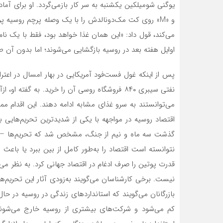
و «M» روی کت مک‌‌دونالدش را با یک وصله پرچم روسیه 
می‌‌کند، قول داد: «این همان غذا خواهد بود، فقط با یک نام د
اوایل هفته بعد در روسیه بازگشایی می‌‌شوند؛ اما بدون آن 
پس از اینکه غول فست‌‌فود آمریکایی در بهار امسال در اعت
نفتی سیبری ۸۴۰ فروشگاه روسی آن را خرید. به گفته 
می‌‌توانستند به سرو غذای مشابه ادامه دهند. این اقدام مم
اقتصاد روسیه در مواجهه با یکی از شدیدترین تحریم‌‌هایی
گذشت سه ماه و نیم از جنگ، مشخص شد که تحریم‌‌ها – و 
قدرت پوتین را صرف ادغام در اقتصاد جهانی کرد. به نظر می
نیست. برخی کارشناسان می‌گویند به‌‌زودی آثار این تحریم‌‌
بازرگانان می‌گویند که استانداردهای زندگی در روسیه در حا
کم می‌‌شود و شرکت‌های بیشتری از روسیه خارج می‌‌شون