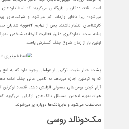
است. اقتصاددانان و بازرگانان می‌گویند که استاندارده
می‌شود؛ زیرا ذخایر واردات کم می‌شود و شرکت‌های بی
اولین بار از زمان شروع جنگ گسترش یافت.
پشت اخبار مثبت، ترکیبی از عواملی وجود دارد که به نفع ولا
که به کرملین اجازه می‌‌دهد به تامین مالی جنگ ادامه د
آرام کردن روس‌‌های معمولی افزایش دهد. اقتصاد اوکراین آ
هیات‌مدیره انجمن مستقل بانک‌های اوکراین می‌‌گوید که 
محافظت می‌شود و عابربانک‌‌ها دوباره پر می‌‌شوند.
مک‌‌دونالد روسی