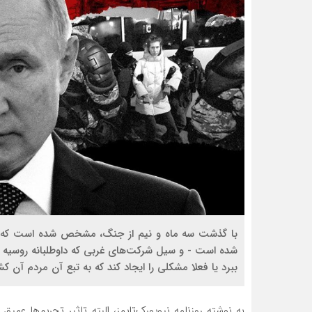
با گذشت سه ماه و نیم از جنگ، مشخص شده است که برخ
شده است - و سیل شرکت‌های غربی که داوطلبانه روسیه را ت
ببرد یا فعلا مشکلی را ایجاد کند که به تبع آن مردم آن ک
به نوشته روزنامه نیویورک‌‌تایمز، البته تاثیر تحریم‌‌ها 