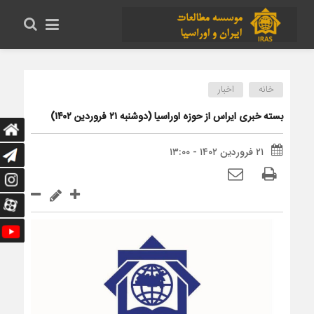
خانه
اخبار
بسته خبری ایراس از حوزه اوراسیا (دوشنبه ۲۱ فروردین ۱۴۰۲)
۲۱ فروردین ۱۴۰۲ - ۱۳:۰۰