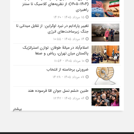
(۱۴۰۴-۱۴۰۵)؛ از نظریه‌های کلاسیک تا سنتز
راهبردی
۱۵ مرداد ۱۴۰۵ - ۱۴:۲۰
تغییر پارادایم در نبرد اوکراین: از تقابل میدانی تا
جنگ زیرساخت‌های انرژی
۱۴ مرداد ۱۴۰۵ - ۱۰:۵۵
اسلام‌آباد در میانۀ طوفان: توازن استراتژیک
پاکستان میان تهران، ریاض و صنعا
۱۰ مرداد ۱۴۰۵ - ۱۱:۵۴
ضرورتی برخاسته از انتخاب
۰۷ مرداد ۱۴۰۵ - ۱۴:۲۸
طنین خشم نسل جوان امّا فرسوده هند
۰۶ مرداد ۱۴۰۵ - ۱۲:۴۲
بیشتر