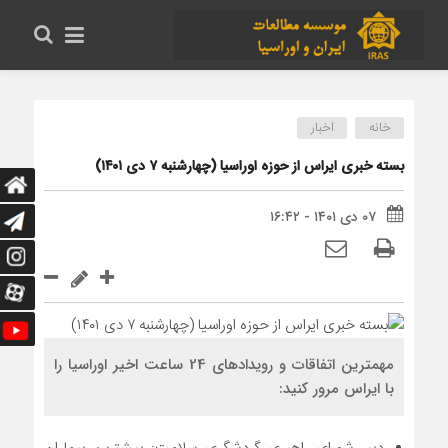
خانه
اخبار
بسته خبری ایراس از حوزه اوراسیا (چهارشنبه ۷ دی ۱۴۰۱)
۰۷ دی ۱۴۰۱ - ۱۶:۴۲
مهمترین اتفاقات و رویدادهای 24 ساعت اخیر اوراسیا را
با ایراس مرور کنید: