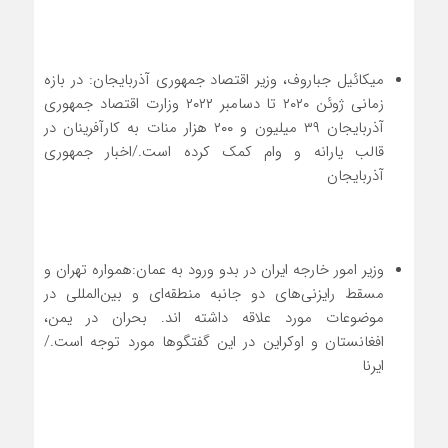
میکائیل جباروف، وزیر اقتصاد جمهوری آذربایجان: در بازه
زمانی ژوئن ۲۰۲۰ تا دسامبر ۲۰۲۲ وزارت اقتصاد جمهوری
آذربایجان ۳۹ میلیون و ۲۰۰ هزار منات به کارآفرینان در
قالب یارانه و وام کمک کرده است./اخبار جمهوری
آذربایجان
وزیر امور خارجه ایران در بدو ورود به عمان:همواره تهران و
مسقط رایزنی‌های دو جانبه منطقه‌ای و بین‌المللی در
موضوعات مورد علاقه داشته اند. بحران در یمن،
افغانستان و اوکراین در این گفتگوها مورد توجه است./
ایرنا