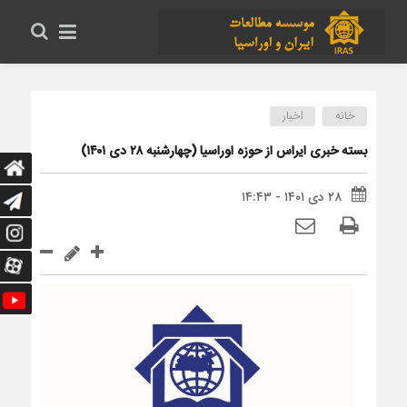
خانه
اخبار
بسته خبری ایراس از حوزه اوراسیا (چهارشنبه ۲۸ دی ۱۴۰۱)
۲۸ دی ۱۴۰۱ - ۱۴:۴۳