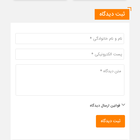
ثبت دیدگاه
قوانین ارسال دیدگاه
ثبت دیدگاه