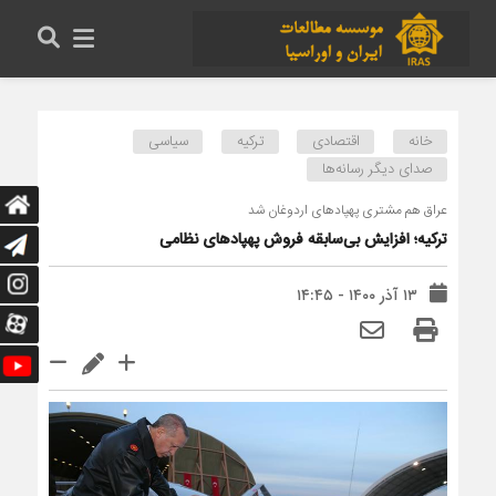
خانه
اقتصادی
ترکیه
سیاسی
صدای دیگر رسانه‌ها
عراق هم مشتری پهپادهای اردوغان شد
ترکیه؛ افزایش بی‌سابقه فروش پهپادهای نظامی
۱۳ آذر ۱۴۰۰ - ۱۴:۴۵