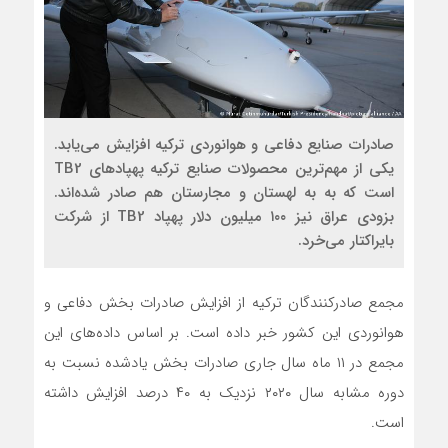
صادرات صنایع دفاعی و هوانوردی ترکیه افزایش می‌یابد.
یکی از مهم‌ترین محصولات صنایع ترکیه پهپادهای TB2
است که به به لهستان و مجارستان هم صادر شده‌اند.
بزودی عراق نیز ۱۰۰ میلیون دلار پهپاد TB2 از شرکت
بایراکتار می‌خرد.
مجمع صادرکنندگان ترکیه از افزایش صادرات بخش دفاعی و
هوانوردی این کشور خبر داده است. بر اساس داده‌های این
مجمع در ۱۱ ماه سال جاری صادرات بخش یادشده نسبت به
دوره مشابه سال ۲۰۲۰ نزدیک به ۴۰ درصد افزایش داشته
است.