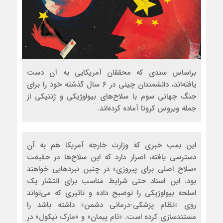
براساس سندی که محققان آمریکایی به آن دست
یافته‌اند، دانشمندان چینی در ۶ سال گذشته خود را برای
جنگ جهانی سوم با سلاح‌های بیولوژیکی و ژنتیکی از
جمله ویروس کرونا آماده کرده‌اند.
این بمب خبری که وزارت خارجه آمریکا هم به آن
دسترسی یافته، اصرار دارد که این سلاح‌ها در حقیقت
«سلاح اصلی برای پیروزی» در چنین نبردهایی خواهند
بود. این اسناد حتی شرایط مناسب برای انتشار یک
اسلحه بیولوژیکی را توضیح داده و تاثیری که می‌تواند
روی «نظام پزشکی-درمانی دشمن» داشته باشد را
مستندسازی کرده است. «تام پیمان» و «مارک نیکول» در