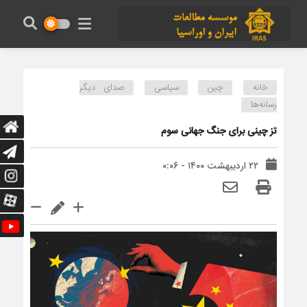
خانه
چین
سیاسی
صدای دیگر
رسانه‌ها
تز چینی برای جنگ جهانی سوم
۲۲ اردیبهشت ۱۴۰۰ - ۰:۰۶