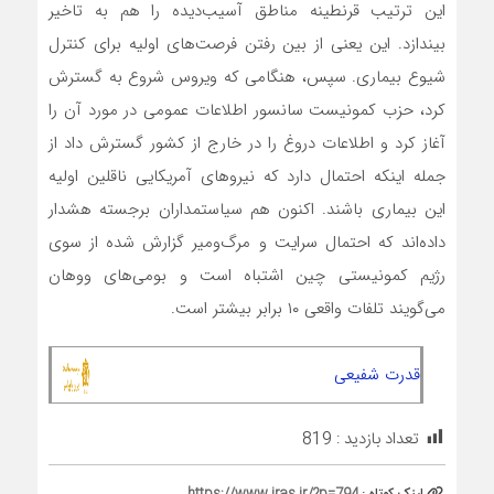
این ترتیب قرنطینه مناطق آسیب‌دیده را هم به تاخیر
بیندازد. این یعنی از بین رفتن فرصت‌های اولیه برای کنترل
شیوع بیماری. سپس، هنگامی که ویروس شروع به گسترش
کرد، حزب کمونیست سانسور اطلاعات عمومی در مورد آن را
آغاز کرد و اطلاعات دروغ را در خارج از کشور گسترش داد از
جمله اینکه احتمال دارد که نیروهای آمریکایی ناقلین اولیه
این بیماری باشند. اکنون هم سیاستمداران برجسته هشدار
داده‌اند که احتمال سرایت و مرگ‌ومیر گزارش شده از سوی
رژیم کمونیستی چین اشتباه است و بومی‌های ووهان
می‌گویند تلفات واقعی ۱۰ برابر بیشتر است.
قدرت شفیعی
تعداد بازدید :
819