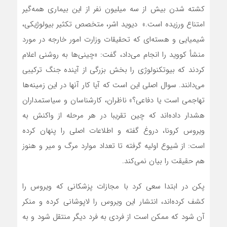
کشته شدن بیش از سه میلیون نفر از این بیماری همه‌گیر
امتناع ورزیده است.» دیوید اشر، متخصص تکثیر بیولوژیکی،
شیمیایی و هسته‌ای که تحقیقات وزارت امور خارجه در مورد
منشأ کووید را انجام می‌داد، گفت: «چینی‌ها به روشنی اعلام
کردند که بیوتکنولوژی را بخش بزرگی از آینده جنگ ترکیبی
می‌دانند. سوال اصلی این است که آیا کار آنها در این زمینه‌ها
تهاجمی است یا دفاعی؟» ناظران، کارشناسان و سیاستمداران
هشدار داده‌اند که چین تقریبا در هر مرحله از واکنش به
ویروس کرونا، دروغ گفته و اطلاعات اصلی را پنهان کرده
است: از شیوع اولیه گرفته تا تعداد موارد مرگ و میر و هنوز
هم حقیقت را بیان نمی‌کند.
پکن در ابتدا سعی کرد با مجازات پزشکانی که ویروس را
کشف کرده‌اند، انتشار این ویروس را لاپوشانی کرده و منکر
آن شود که ممکن است از فردی به فرد دیگر منتقل شود و به