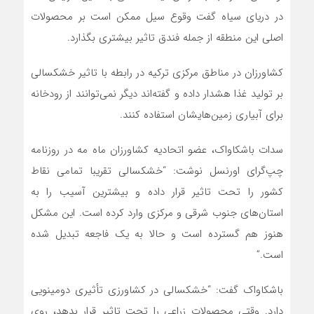
در دریای سیاه گفت وقوع سیل ممکن است بر محصولات
اصلی این منطقه از جمله فندق تاثیر بیشتری بگذارد.
کشاورزان در مناطق مرکزی ترکیه در رابطه با تاثیر خشکسالی
بر تولید غذا هشدار داده و گفته‌اند دیگر نمی‌توانند از رودخانه‌
برای آبیاری زمین‌هایشان استفاده کنند.
سدات باشکاواک، عضو اتحادیه کشاورزان ماه مه در روزنامه
چپ‌گرای اورنسل نوشت:‌ “خشکسالی تقریبا تمامی نقاط
کشور را تحت تاثیر قرار داده و بیشترین آسیب را به
استان‌های جنوب شرقی و مرکزی وارد کرده است. این مشکل
هنوز هم گسترده است و حالا به یک فاجعه تبدیل شده
است.”
باشکاواک گفت: “خشکسالی در کشاورزی تأثیری دومینویی
دارد. وقتی محصولات زراعی را تحت تاثیر قرار بدهد، روی