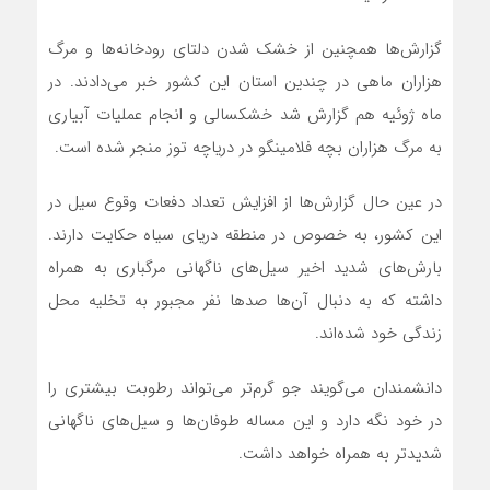
گزارش‌ها همچنین از خشک شدن دلتای رودخانه‌ها و مرگ
هزاران ماهی در چندین استان این کشور خبر می‌دادند. در
ماه ژوئیه‌ هم گزارش شد خشکسالی و انجام عملیات آبیاری
به مرگ هزاران بچه فلامینگو در دریاچه توز منجر شده است.
در عین حال گزارش‌ها از افزایش تعداد دفعات وقوع سیل در
این کشور، به خصوص در منطقه دریای سیاه حکایت دارند.
بارش‌های شدید اخیر سیل‌های ناگهانی مرگباری به همراه
داشته که به دنبال آن‌ها صدها نفر مجبور به تخلیه محل
زندگی خود شده‌اند.
دانشمندان می‌گویند جو گرم‌تر می‌تواند رطوبت بیشتری را
در خود نگه دارد و این مساله طوفان‌ها و سیل‌های ناگهانی
شدیدتر به همراه خواهد داشت.