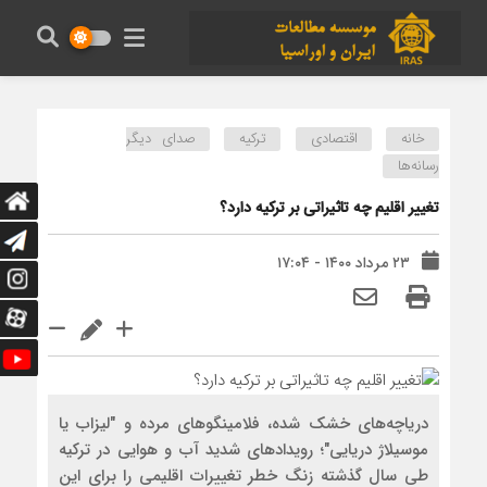
خانه
اقتصادی
ترکیه
صدای دیگر
رسانه‌ها
تغییر اقلیم چه تاثیراتی بر ترکیه دارد؟
۲۳ مرداد ۱۴۰۰ - ۱۷:۰۴
دریاچه‌های خشک‌ شده، فلامینگوهای مرده و "لیزاب یا
موسیلاژ دریایی"؛ رویدادهای شدید آب و هوایی در ترکیه
طی سال گذشته زنگ خطر تغییرات اقلیمی را برای این