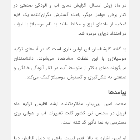
در ماه ژوئن امسال، افزایش دمای آب و آلودگی صنعتی در
کنار برخی عوامل دیگر،‌ باعث گسترش نگران‌کننده یک لایه
ضخیم از ماده‌ای لزج و مخاط مانند به نام موسیلاژ یا لیزاب
در امتداد دریای مرمره شد.
به گفته کارشناسان این اولین باری است که در آب‌های ترکیه
موسیلاژی با این غلظت مشاهده می‌شوند. دانشمندان
می‌گویند دمای بالاتر از متوسط آب، در کنار آلودگی خانگی و
صنعتی به شکل‌گیری و گسترش موسیلاژ کمک می‌کند.
پیامدها
محمد امین بیرپینار، مذاکره‌کننده ارشد اقلیمی ترکیه ماه
آوریل در مجلس این کشور گفت تغییرات آب و هوایی روی
دسترسی به غذا تأثیر گذاشته است.
او ضمن اشاره به بالا رفتن قیمت ماهی به دلیل افزایش دما