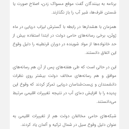
برنامه به بینندگان گفت موقع مسواک زدن، اصلاح صورت یا
شستن ظرف‌ها، شیر آب را باز نگذارند.
همزمان با هشدارها در رابطه با گسترش لیزاب دریایی در ماه
ژوئن، برخی رسانه‌های حامی دولت در ابتدا استفاده بیش از
حد خانواده‌ها از مواد شوینده در دوران قرنطینه را دلیل وقوع
این اتفاق دانستند.
این در حالی است که طی هفته‌های پس از آن هم رسانه‌های
موافق و هم رسانه‌های مخالف دولت بیشتر روی نظرات
دانشمندان و زیست‌شناسان دریایی تمرکز کردند که وقوع این
پدیده را با افزایش دمای آب در نتیجه تغییرات اقلیمی مرتبط
می‌دانستند.
شبکه‌های حامی مخالفان دولت هم از تغییرات اقلیمی به
عنوان دلیل وقوع سیل در شمال ترکیه و آلمان یاد کردند.