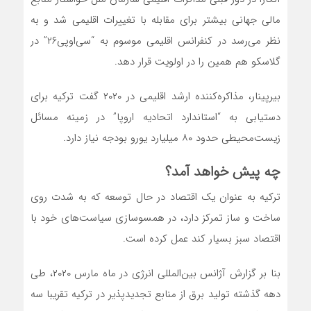
مالی جهانی بیشتر برای مقابله با تغییرات اقلیمی شد و به
نظر می‌رسد در کنفرانس اقلیمی موسوم به “سی‌او‌‌پی۲۶” در
گلاسکو هم همین را در اولویت قرار دهد.
بیرپینار، مذاکره‌کننده ارشد اقلیمی در ۲۰۲۰ گفت ترکیه برای
دستیابی به “استاندارد اتحادیه اروپا” در زمینه مسائل
زیست‌محیطی حدود ۸۰ میلیارد یورو بودجه نیاز دارد.
چه پیش خواهد آمد؟
ترکیه به عنوان یک اقتصاد در حال توسعه که به شدت روی
ساخت و ساز تمرکز دارد، در همسو‌سازی سیاست‌های خود با
اقتصاد سبز بسیار کند عمل کرده است.
بنا بر گزارش آژانس بین‌المللی انرژی در ماه مارس ۲۰۲۰، طی
دهه گذشته تولید برق از منابع تجدیدپذیر در ترکیه تقریبا سه