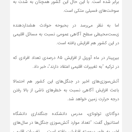
برابر شده است. با این حال این کشور همچنان به شدت به
سوخت‌های فسیلی متکی است.
اما به نظر می‌رسد در بحبوحه حوادث هشداردهنده
زیست‌محیطی سطح آگاهی عمومی نسبت به مسائل اقلیمی
در این کشور هم افزایش یافته است.
بیرپینار در ماه آوریل از افزایش ۸۵ درصدی تعداد افرادی که
در ترکیه “به تغییرات اقلیمی اعتقاد دارند”، خبر داد.
آتش‌سوزی‌های اخیر در جنگل‌های این کشور هم احتمالا
باعث افزایش آگاهی نسبت به خطرهای ناشی از بالا رفتن
درجه حرارت زمین خواهد شد.
دوگانای تولونای، مدرس دانشکده جنگلداری دانشگاه
استانبول گفت: “تعداد موارد آتش‌سوزی جنگل‌ها در سال‌های
اخیر به طور پیوسته افزایش یافته است … تغییرات اقلیمی