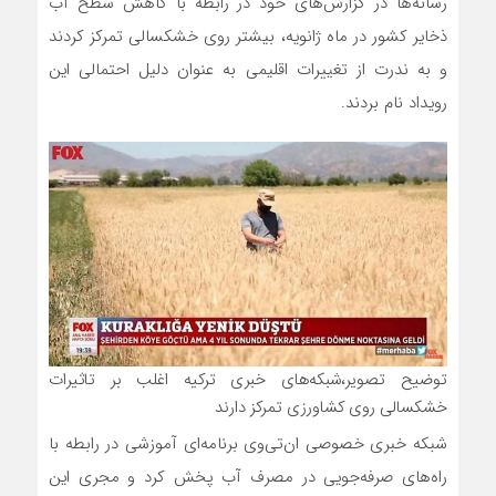
رسانه‌ها در گزارش‌های خود در رابطه با کاهش سطح آب
ذخایر کشور در ماه ژانویه، بیشتر روی خشکسالی تمرکز کردند
و به ندرت از تغییرات اقلیمی به عنوان دلیل احتمالی این
رویداد نام بردند.
توضیح تصویر،شبکه‌های خبری ترکیه اغلب بر تاثیرات
خشکسالی روی کشاورزی تمرکز دارند
شبکه خبری خصوصی ان‌تی‌وی برنامه‌ای آموزشی در رابطه با
راه‌های صرفه‌جویی در مصرف آب پخش کرد و مجری این