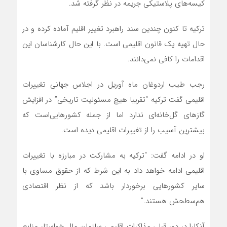
کیسه‌های پلاستیکی جریمه در نظر گرفته شد.
ترکیه تا کنون چندین سند راهبرد تغییر اقلیم آماده کرده و در
حال تهیه یک قانون اقلیمی است. با این حال کارشناسان این
اقدامات را کافی نمی‌دانند.
رجب طیب اردوغان ماه آوریل در اجلاس جهانی تغییرات
اقلیمی گفت ترکیه “تقریبا هیچ مسئولیت تاریخی” در افزایش
گازهای گل‌خانه‌ای ندارد اما از جمله کشورهایی‌است که
بیشترین آسیب را از تغییرات اقلیمی دیده است.
او در ادامه گفت: “ترکیه به مشارکت در مبارزه با تغییرات
اقلیمی ادامه خواهد داد به این شرط که از حقوق مساوی با
سایر کشورهایی برخوردار باشد که از نظر اقتصادی
هم‌سطحش هستند.”
آنکارا در دور قبلی مذاکرات اقلیمی سازمان ملل خواستار منابع