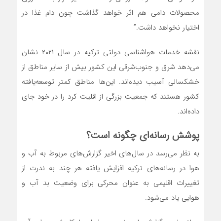
محصولات دامی هم اثر خواهد گذاشت چون دام غذا در
اختیار نخواهد داشت.”
نقشه خدمات هواشناسی دولتی ترکیه در سال ۲۰۲۱ نشان
می‌دهد شرق و جنوب‌شرقی این کشور بیش از سایر مناطق از
خشکسالی آسیب دیده‌‌اند. این‌ها مناطق کمتر توسعه‌یافته
کشور هستند که جمعیت بزرگی از اقلیت کرد را در خود جای
داده‌اند.
پوشش رسانه‌ای چگونه است؟
به نظر می‌رسد در سال‌های اخیر گزارش‌های مربوط به آب و
هوا در رسانه‌های ترکیه افزایش یافته هر چند به ندرت از
تغییرات اقلیمی به عنوان محرکی برای وضعیت بد آب و
هوایی یاد می‌شود.