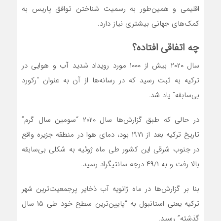
اقلیمی و همین‌طور به رسمیت شناختن توافق پاریس به
کمک‌های جهانی بیشتری نیاز دارد.
چه اتفاقی افتاده؟
سال ۲۰۲۰ بیش از ۱۰۰۰ مورد رویداد شدید آب و هوایی در
ترکیه به ثبت رسید که در رسانه‌ها از آن به عنوان “رکورد
بی‌سابقه” یاد شد.
در حالی که طبق گزارش‌ها سال ۲۰۲۰ “سومین سال گرم”
تاریخ ترکیه بعد از ۱۹۷۱ بود، دمای هوا در منطقه جزیره واقع
در جنوب شرقی این کشور طی ماه ژوئیه به شکلی بی‌سابقه
بالا رفت و به ۴۹/۱ درجه سانتیگراد رسید.
بنا بر گزارش‌ها در ماه ژانویه آب ذخایر پرجمعیت‌ترین شهر
ترکیه یعنی استانبول به “پایین‌ترین سطح خود طی ۱۵ سال
گذشته” رسید.