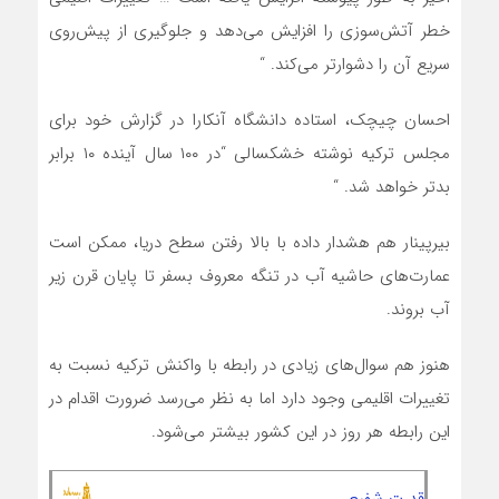
خطر آتش‌سوزی را افزایش می‌دهد و جلوگیری از پیش‌روی
سریع آن را دشوارتر می‌کند. “
احسان چیچک، استاده دانشگاه آنکارا در گزارش خود برای
مجلس ترکیه نوشته خشکسالی “در ۱۰۰ سال آینده ۱۰ برابر
بدتر خواهد شد. “
بیرپینار هم هشدار داده با بالا رفتن سطح دریا، ممکن است
عمارت‌های حاشیه آب در تنگه معروف بسفر تا پایان قرن زیر
آب بروند.
هنوز هم سوال‌های زیادی در رابطه با واکنش ترکیه نسبت به
تغییرات اقلیمی وجود دارد اما به نظر می‌رسد ضرورت اقدام در
این رابطه هر روز در این کشور بیشتر می‌شود.
قدرت شفیعی