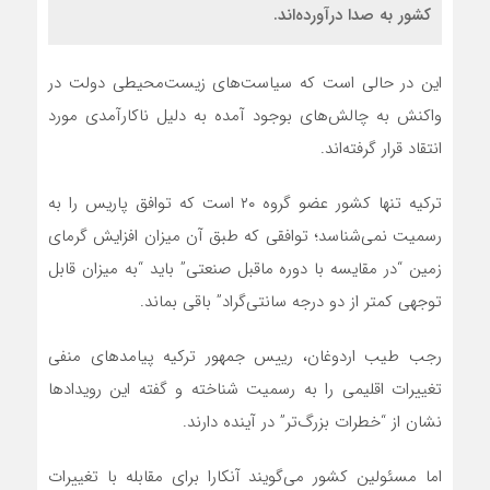
کشور به صدا در‌آورده‌اند.
این در حالی است که سیاست‌های زیست‌محیطی دولت در
واکنش به چالش‌های بوجود آمده به دلیل ناکارآمدی مورد
انتقاد قرار گرفته‌اند.
ترکیه تنها کشور عضو گروه ۲۰ است که توافق‌ پاریس را به
رسمیت نمی‌شناسد؛ توافقی که طبق آن میزان افزایش گرمای
زمین “در مقایسه با دوره ماقبل صنعتی” باید “به میزان قابل
توجهی کمتر از دو درجه سانتی‌گراد” باقی بماند.
رجب طیب اردوغان، رییس جمهور ترکیه پیامدهای منفی
تغییرات اقلیمی را به رسمیت شناخته و گفته این رویدادها
نشان از “خطرات بزرگ‌تر” در آینده دارند.
اما مسئولین کشور می‌گویند آنکارا برای مقابله با تغییرات