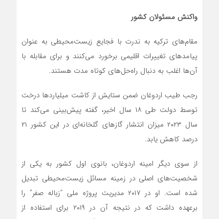
واکنش مسئول
ن کشور
مقام‌های ترکیه به ندرت با فجایع زیست‌محیطی به عنوان
پیامدهای تغییرات اقلیمی برخورد می‌کنند و برای مقابله با
آن‌ها اغلب به دنبال راه‌حل‌های کوتاه مدت هستند.
رجب طیب اردوغان ضمن ستایش از کاشت میلیاردها درخت
توسط دولت طی ۱۸ سال اخیر، گفته پیش‌بینی می‌کند تا
سال ۲۰۲۳ میزان انتشار گازهای گلخانه‌ای در این کشور ۲۱
درصد کاهش یابد.
از سوی دیگر امینه اردوغان، بانوی اول کشور به یکی از
شخصیت‌های اصلی در زمینه مسائل زیست‌محیطی تبدیل
شده است. او در ۲۰۱۷ مدیریت پروژه ملی “زباله صفر” را
برعهده داشت که در نتیجه آن در ۲۰۱۹ برای استفاده از