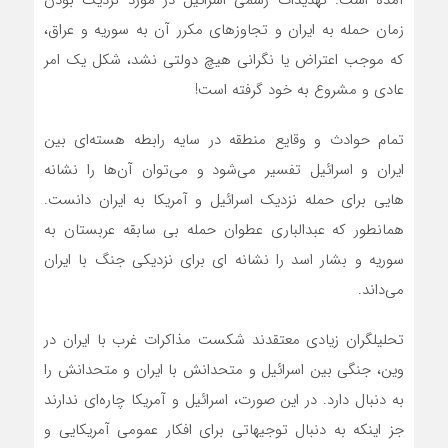
آمده است: تهدیدات رسمی اسرائیل در مورد نزدیک بودن
زمان حمله به ایران و تجاوز‌های مکرر آن به سوریه و عراق،
که موجب اعتراض یا نگرانی هیچ دولتی نشد، شکل یک امر
عادی و مشروع به خود گرفته است!
تمام حوادث و وقایع منطقه در سایه رابطه هسته‌ای بین
ایران و اسرائیل تفسیر می‌شود و می‌توان آن‌ها را نشانه
هایی برای حمله نزدیک اسرائیل و آمریکا به ایران دانست.
همانطور که عبدالباری عطوان حمله بی سابقه عربستان به
سوریه و بشار اسد را نشانه ای برای نزدیکی جنگ با ایران
می‌داند.
تحلیلگران زیادی معتقدند شکست مذاکرات غرب با ایران در
وین، جنگی بین اسرائیل و متحدانش با ایران و متحدانش را
به دنبال دارد. در این صورت، اسرائیل و آمریکا چاره‌ای ندارند
جز اینکه به دنبال توجیهاتی برای افکار عمومی آمریکایی و