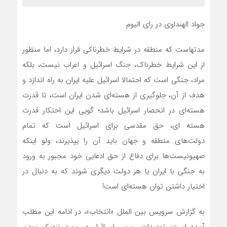
جواد الهنداوی در رای الیوم
مدتهاست که منطقه در شرایط خطرناکی قرار دارد، اما منظور
از این شرایط خطرناک، جنگ اسرائیل و اعراب نیست، بلکه
مراد، جنگی است که احتمالا اسرائیل علیه ایران به راه اندازد و
هدف از آن، جلوگیری از هسته‌ای شدن ایران است، تا قدرت
هسته‌ای در انحصار اسرائیل باشد؛ گویی این احتکار قدرت
هسته ای، حق مقدسی برای اسرائیل است که تمام
دولت‌های منطقه و جهان باید آن را بپذیرند، ولو اینکه
صهیونیست‌ها برای دفاع از حق ادعایی خود مجبور به ورود
به جنگی با ایران یا هر دولت دیگری شوند که به دنبال در
اختیار داشتن توان هسته‌ای است!
به گزارش سرویس بین الملل «انتخاب»، در ادامه این مطلب