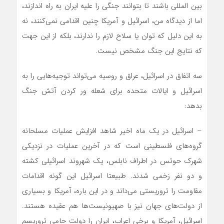
بین المللی باشند تا بتوانند جنگی را علیه ایران به راه اندازند،
اما از دیدگاه من، اسرائیل و آمریکا چنین اقدامی نمی‌کنند، نه
به این دلیل که توان یا سلاح لازم را ندارند، بلکه از این جهت
که نتایج این جنگ مشخص نیست.
سه اتفاق در اسرائیل، عراق و روسیه می‌تواند توجیه‌هایی را به
اسرائیل و ایالات متحده برای شعله ور کردن آتش جنگ
بدهد:
– اسرائیل در یک ماه اخیر شاهد افزایش عملیات مسلحانه
گروه‌های فلسطینی است که در آخرین عملیات در نزدیکی
شهرک حوتس در اطراف نابلس، یک شهروند اسرائیلی کشته
و دو نفر زخمی شدند. طبیعتا اسرائیل این گونه اقدامات
مقاومت را تروریستی می‌داند و در این باره، آمریکا و بسیاری
از دولت‌های جهان نیز با صهیونیست‌ها هم عقیده هستند.
اسرائیل، آمریکا و برخی اعراب، ایران را دولت حامی تروریسم