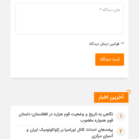
قوانین ارسال دیدگاه
ثبت دیدگاه
آخرین اخبار
نگاهی به تاریخ و وضعیت قوم هزاره در افغانستان؛ داستان
1
قوم همواره مغضوب
پیامدهای احداث کانال اوراسیا بر ژئواکونومیک ایران و
2
آسیای مرکزی