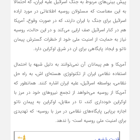
پیش بینی‌های مربوط به جنگ اسرائیل علیه ایران، که احتمالا
به این معناست که مسئولان روسیه اطلاعاتی در مورد اراده
اسرائیل برای جنگ با ایران دارند، که در صورت وقوع، آمریکا
هم در کنار اسرائیل صف ارایی می‌کند و در این حالت، روسیه
نیاز به حمایت از امنیت ملی خود از خطرات گسترش پیمان
ناتو و ایجاد پایگاهی برای ان در شرق اوکراین دارد.
آمریکا و هم پیمانان آن نمی‌توانند به دلیل شبهه یا احتمال
استفاده نظامی ایران از تکنولوژی هسته‌ای اش، به راه حل
نظامی، بواسطه اسرائیل، علیه ایران اشاره کنند. همانطور که
آمریکا از روسیه می‌خواهد از تجمع نیرو‌های خود در مرز با
اوکراین خودداری کند، تا در مقابل، اوکراین به پیمان ناتو
اجازه برپایی پایگاه‌های نظامی در مرز با روسیه- که تهدیدی
برای امنیت ملی روسیه است- را ندهد.
قدرت شفیعی