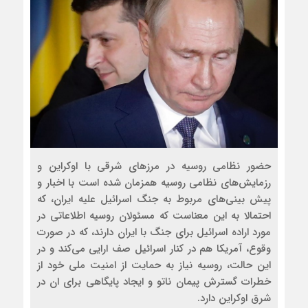
حضور نظامی روسیه در مرز‌های شرقی با اوکراین و
رزمایش‌های نظامی روسیه همزمان شده است با اخبار و
پیش بینی‌های مربوط به جنگ اسرائیل علیه ایران، که
احتمالا به این معناست که مسئولان روسیه اطلاعاتی در
مورد اراده اسرائیل برای جنگ با ایران دارند، که در صورت
وقوع، آمریکا هم در کنار اسرائیل صف ارایی می‌کند و در
این حالت، روسیه نیاز به حمایت از امنیت ملی خود از
خطرات گسترش پیمان ناتو و ایجاد پایگاهی برای ان در
شرق اوکراین دارد.