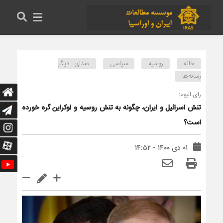
خانه
روسیه
سیاسی
صدای دیگر
رسانه‌ها
رای الیوم:
تنش اسرائیل و ایران، چگونه به تنش روسیه و اوکراین گره خورده
است؟
۰۱ دی ۱۴۰۰ - ۱۴:۵۲