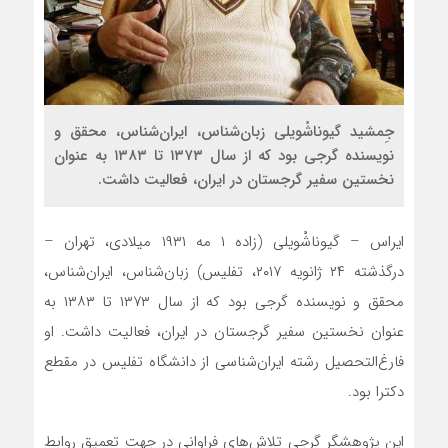
جِمشید گیوناشْویلی زبان‌شناس، ایران‌شناس، محقق و
نویسنده گرجی بود که از سال ۱۳۷۳ تا ۱۳۸۳ به عنوان
نخستین سفیر گرجستان در ایران، فعالیت داشت.
ایراس – گیوناشْویلی (زاده ۱ مه ۱۹۳۱ میلادی، تهران –
درگذشته ۲۴ ژانویه ۲۰۱۷، تفلیس) زبان‌شناس، ایران‌شناس،
محقق و نویسنده گرجی بود که از سال ۱۳۷۳ تا ۱۳۸۳ به
عنوان نخستین سفیر گرجستان در ایران، فعالیت داشت. او
فارغ‌التحصیل رشته ایران‌شناسی از دانشگاه تفلیس در مقطع
دکترا بود.
این پژوهشگر گرجی تلاش‌های فراوانی در جهت تعمیق روابط