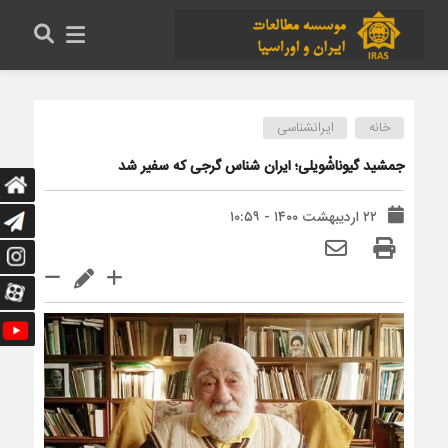
خانه
ایرانشناسی
جمشید گیوناشْویلی؛ ایران شناس گرجی که سفیر شد
۲۲ اردیبهشت ۱۴۰۰ - ۱۰:۵۹