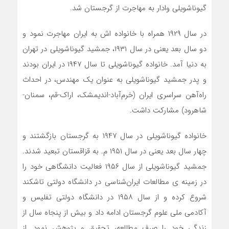
گیوناشویلی وادار به مهاجرت از گرجستان شد.
در سال ۱۹۲۹ همراه با خانواده اش به ایران مهاجرت نمود و
دو سال بعد یعنی در سال ۱۹۳۱، جمشید گیوناشویلی در تهران
به دنیا آمد. خانواده گیوناشویلی تا سال ۱۹۴۷ در ایران بودند
و پدر جمشید گیوناشویلی به عنوان یک مهندس، در احداث
راه‌آهن سراسری ایران (خرم‌آباد-اندیمشک، اراک-قم، سمنان-
شاهرود) مشارکت داشت.
خانواده گیوناشویلی در سال ۱۹۴۷ به گرجستان بازگشتند و
چهار سال بعد یعنی در سال ۱۹۵۱ م. به قزاقستان تبعید شدند.
جمشید گیوناشویلی از سال ۱۹۵۶ فعالیت دانشگاهی خود را
در زمینه ی مطالعات ایران‌شناسی در دانشگاه دولتی تاشکند
شروع کرده و از سال ۱۹۵۸ در دانشگاه دولتی تفلیس و
آکادمی ملی علوم گرجستان ادامه داد و بیش از پنجاه سال از
زندگی خود را صرف مطالعه، تحقیق و پژوهش نمود. از