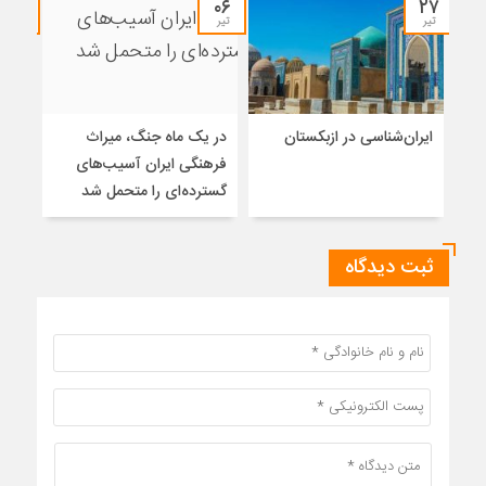
۱۳
۰۶
۲۷
تیر
تیر
خرداد
ایران‌شناسی در ازبکستان
در یک ماه جنگ، میراث
فره
فرهنگی ایران آسیب‌های
ایرا
گسترده‌ای را متحمل شد
ثبت دیدگاه