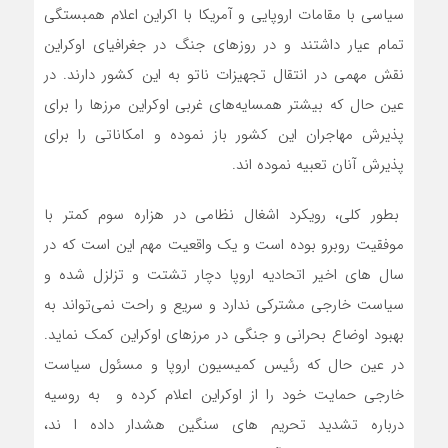
سیاسی با مقامات اروپایی و آمریکا با اکراین اعلام همبستگی
تمام عیار داشتند و در روزهای جنگ در جغرافیای اوکراین
نقش مهمی در انتقال تجهیزات ناتو به این کشور دارند. در
عین حال که بیشتر همسایه‌های غربی اوکراین مرزها را برای
پذیرش مهاجران این کشور باز نموده و امکاناتی را برای
پذیرش آنان تعبیه نموده اند.
بطور کلی، رویکرد اشغال نظامی در هزاره سوم کمتر با
موفقیت روبرو بوده است و یک واقعیت مهم این است که در
سال های اخیر اتحادیه اروپا دچار تشتت و تزلزل شده و
سیاست خارجی مشترکی ندارد و سریع و راحت نمی‌تواند به
بهبود اوضاع بحرانی و جنگی در مرزهای اوکراین کمک نماید.
در عین حال که رئیس کمیسیون اروپا و مسئول سیاست
خارجی حمایت خود را از اوکراین اعلام کرده و به روسیه
درباره تشدید تحریم های سنگین هشدار داده ا ند،