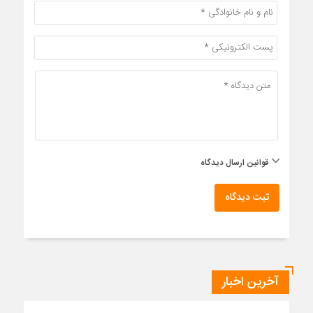
قوانین ارسال دیدگاه
ثبت دیدگاه
آخرین اخبار