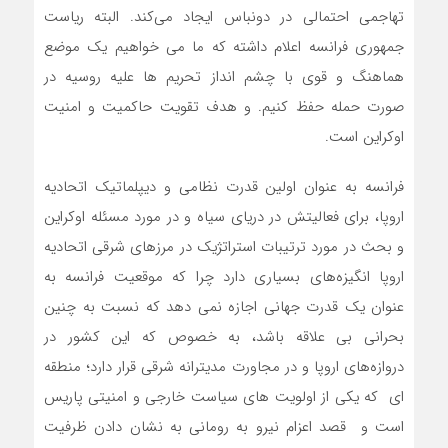
تهاجمی احتمالی در دونباس ایجاد می‌کند. البته ریاست
جمهوری فرانسه اعلام داشته که ما می خواهیم یک موضع
هماهنگ و قوی با چشم انداز تحریم ها علیه روسیه در
صورت حمله حفظ کنیم. و هدف تقویت حاکمیت و امنیت
اوکراین است.
فرانسه به عنوان اولین قدرت نظامی و دیپلماتیک اتحادیه
اروپا، برای فعالیتش در دریای سیاه و در مورد مسئله اوکراین
و بحث در مورد ترتیبات استراتژیک در مرزهای شرقی اتحادیه
اروپا انگیزه‌های بسیاری دارد چرا که موقعیت فرانسه به
عنوان یک قدرت جهانی اجازه نمی دهد که نسبت به چنین
بحرانی بی علاقه باشد، به خصوص که این کشور در
دروازه‌های اروپا و در مجاورت مدیترانه شرقی قرار دارد؛ منطقه
ای که یکی از اولویت های سیاست خارجی و امنیتی پاریس
است و قصد اعزام نیرو به رومانی به نشان دادن ظرفیت