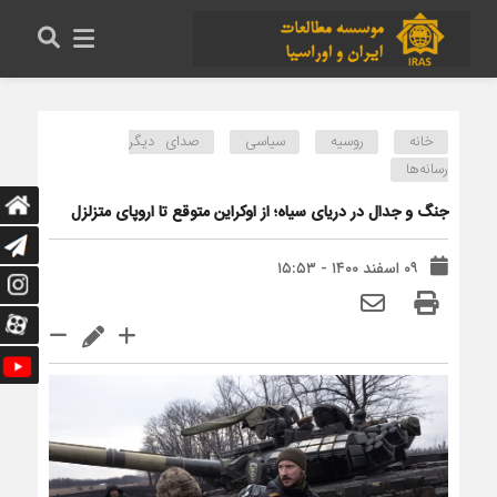
خانه
روسیه
سیاسی
صدای دیگر
رسانه‌ها
جنگ و جدال در دریای سیاه؛ از اوکراین متوقع تا اروپای متزلزل
۰۹ اسفند ۱۴۰۰ - ۱۵:۵۳