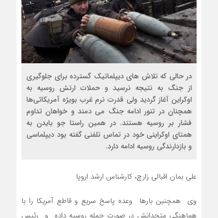
در حالی که تلاش های دیپلماتیک گسترده برای جلوگیری
از جنگ به نتیجه نرسید و حملات ارتش روسیه به
اوکراین آغاز گردید ولی قدرت نرم غرب بویژه آمریکائی‌ها
همچنان در تنور ادامه جنگ می دمند و خواهان تداوم
فشار بر روسیه هستند. در همین راستا جو بایدن به
همتای اوکراینی خود در تماس تلفنی گفته بود دیپلماسی
و بازدارندگی روسیه ادامه دارد.
علی بمان اقبالی زارچ، کارشناس ارشد اروپا
وی همچنین بارها وعده پاسخ سریع و قاطع آمریکا را با
هماهنگی متحدانش در صورت حمله روسیه داده و رئیس