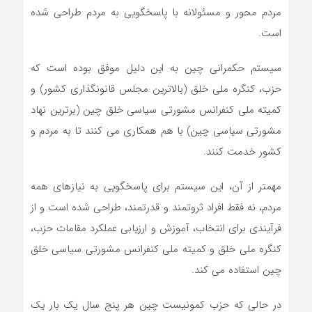
مردم محور و مسئولانه با پاسخگویی به مردم طراحی شده
است.
سیستم حکمرانی چین به این دلیل موفق بوده است که
حزب، کنگره ملی خلق (بالاترین مجلس قانونگذاری کشور) و
کمیته ملی کنفرانس مشورتی سیاسی خلق چین (برترین نهاد
مشورتی سیاسی چین) با هم همکاری می کنند تا به مردم و
کشور خدمت کنند.
مهمتر از آن، این سیستم برای پاسخگویی به نیازهای همه
مردم، نه فقط افراد ثروتمند و قدرتمند، طراحی شده است و از
فرآیندی برای انتخاب، آموزش و ارزیابی عملکرد مقامات حزب،
کنگره ملی خلق و کمیته ملی کنفرانس مشورتی سیاسی خلق
چین استفاده می کند.
در حالی که حزب کمونیست چین هر پنج سال یک بار یک