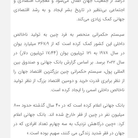
درصد از جمعیت جهان اعمال می‌شود و معجزات اقتصادی و
اجتماعی بی‌نظیر در تاریخ بشر ایجاد و به رشد اقتصادی
جهانی کمک زیادی می‌کند.
سیستم حکمرانی منحصر به فرد چین به تولید ناخالص
داخلی این کشور کمک کرده است که از ۳۶۷٫۹ میلیارد یوان
در سال ۱۹۷۸ به ۱۲۱ تریلیون یوان (۱۷٫۴۴ تریلیون دلار) در
سال ۲۰۲۲ برسد. بر اساس گزارش بانک جهانی و صندوق بین
المللی پول، سیستم حکمرانی چین بزرگترین اقتصاد جهان را
از نظر برابری قدرت خرید و دومین اقتصاد بزرگ از نظر تولید
ناخالص داخلی اسمی را ایجاد کرده است.
بانک جهانی اعلام کرده است که در ۴۰ سال گذشته حدود ۸۰۰
میلیون نفر در چین از فقر خارج شده اند. بانک جهانی اعلام
کرد: «چین درکاهش نزدیک به سه چهارم تعداد افرادی که در
جهان در فقر شدید زندگی می کنند، سهیم بوده است.»