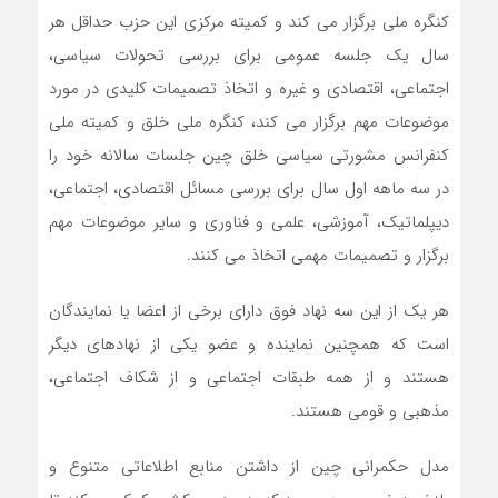
کنگره ملی برگزار می کند و کمیته مرکزی این حزب حداقل هر
سال یک جلسه عمومی برای بررسی تحولات سیاسی،
اجتماعی، اقتصادی و غیره و اتخاذ تصمیمات کلیدی در مورد
موضوعات مهم برگزار می کند، کنگره ملی خلق و کمیته ملی
کنفرانس مشورتی سیاسی خلق چین جلسات سالانه خود را
در سه ماهه اول سال برای بررسی مسائل اقتصادی، اجتماعی،
دیپلماتیک، آموزشی، علمی و فناوری و سایر موضوعات مهم
برگزار و تصمیمات مهمی اتخاذ می کنند.
هر یک از این سه نهاد فوق دارای برخی از اعضا یا نمایندگان
است که همچنین نماینده و عضو یکی از نهادهای دیگر
هستند و از همه طبقات اجتماعی و از شکاف اجتماعی،
مذهبی و قومی هستند.
مدل حکمرانی چین از داشتن منابع اطلاعاتی متنوع و