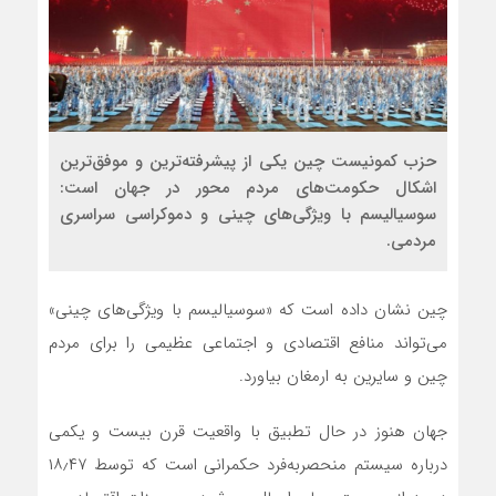
حزب کمونیست چین یکی از پیشرفته‌ترین و موفق‌ترین
اشکال حکومت‌های مردم محور در جهان است:
سوسیالیسم با ویژگی‌های چینی و دموکراسی سراسری
مردمی.
چین نشان داده است که «سوسیالیسم با ویژگی‌های چینی»
می‌تواند منافع اقتصادی و اجتماعی عظیمی را برای مردم
چین و سایرین به ارمغان بیاورد.
جهان هنوز در حال تطبیق با واقعیت قرن بیست و یکمی
درباره سیستم منحصربه‌فرد حکمرانی است که توسط ۱۸٫۴۷