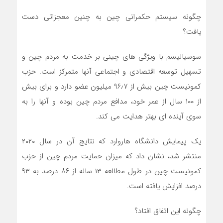
چگونه سیستم حکمرانی چین به چنین معجزاتی دست
یافت؟
سوسیالیسم با ویژگی های چینی بر خدمت به مردم چین و
تسهیل توسعه اقتصادی و اجتماعی آنها متمرکز است. حزب
کمونیست چین بیش از ۹۶٫۷ میلیون عضو دارد و برای بیش
از ۱۰۰ سال از عمر خود، مدافع مردم چین بوده و آنها را به
سوی آینده ای بهتر هدایت می کند.
یک پیمایش دانشگاه هاروارد که نتایج آن در سال ۲۰۲۰
منتشر شد، نشان داد که میزان حمایت مردم چین از حزب
کمونیست چین در طول مطالعه ۱۳ ساله از ۸۶ درصد به ۹۳
درصد افزایش یافته است.
چگونه این اتفاق افتاد؟