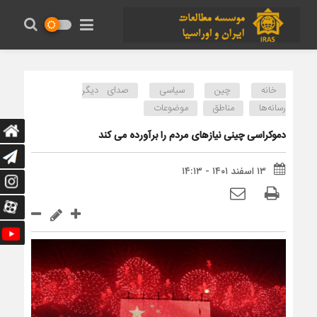
خانه
چین
سیاسی
صدای دیگر
رسانه‌ها
مناطق
موضوعات
دموکراسی چینی نیازهای مردم را برآورده می کند
۱۳ اسفند ۱۴۰۱ - ۱۴:۱۳