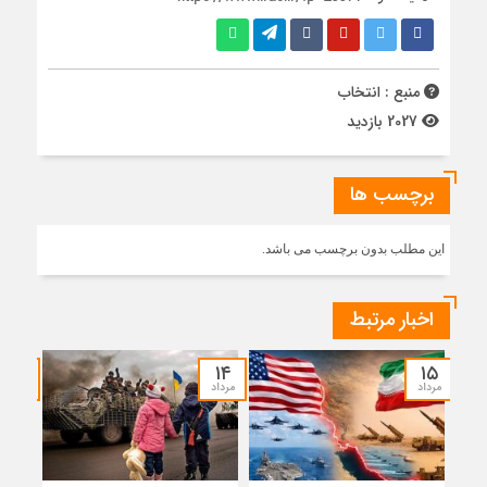
منبع : انتخاب
2027 بازدید
برچسب ها
این مطلب بدون برچسب می باشد.
اخبار مرتبط
۱۲
۱۴
۱۵
مرداد
مرداد
مرداد