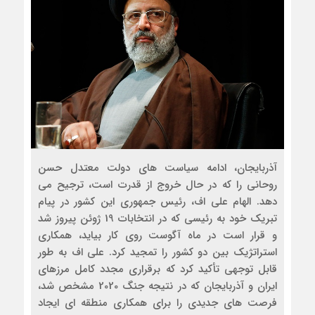
آذربایجان، ادامه سیاست های دولت معتدل حسن
روحانی را که در حال خروج از قدرت است، ترجیح می
دهد. الهام علی اف، رئیس جمهوری این کشور در پیام
تبریک خود به رئیسی که در انتخابات 19 ژوئن پیروز شد
و قرار است در ماه آگوست روی کار بیاید، همکاری
استراتژیک بین دو کشور را تمجید کرد. علی اف به طور
قابل توجهی تأکید کرد که برقراری مجدد کامل مرزهای
ایران و آذربایجان که در نتیجه جنگ 2020 مشخص شد،
فرصت های جدیدی را برای همکاری منطقه ای ایجاد