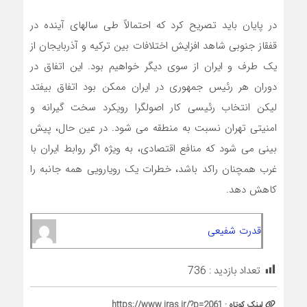
در پایان باید تصریح کرد که احتمالاً طی سالهای آینده در
قفقاز جنوبی شاهد افزایش اختلافات بین ترکیه و آذربایجان از
یک طرف و ایران از سوی دیگر خواهیم بود. این اتفاق در
دوران هر رئیس جمهوری در ایران ممکن بود اتفاق بیفتد
لیکن انتخاب رئیسی کار اصولگرا رویکرد سخت گیرانه و
امنیتی تهران نسبت به منطقه می شود. در عین حال، پیش
بینی می شود که منافع اقتصادی، به ویژه اگر روابط ایران با
غرب همچنان راکد باشد، خطرات یک رویارویی همه جانبه را
کاهش دهد.
قدرت شفیعی
تعداد بازدید :
736
لینک کوتاه :
https://www.iras.ir/?p=2061