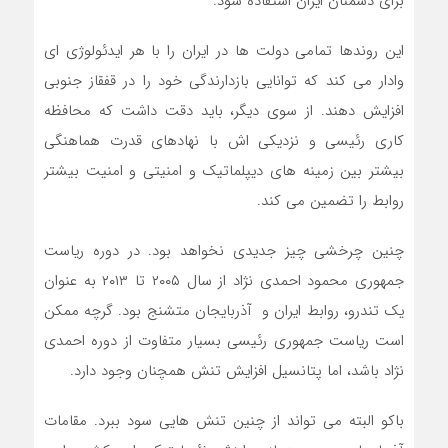
برای دشمنان ایران استفاده شود.
این روندها تمامی دولت ها در ایران را با هر ایدئولوژی ای
وادار می کند که توانایی بازدارندگی خود را در قفقاز جنوبی
افزایش دهند. از سوی دیگر، باید دقت داشت که محافظه
کاری رئیسی و نزدیکی اش با نهادهای قدرت هماهنگی
بیشتر بین زمینه های دیپلماتیک و امنیتی و امنیت بیشتر
روابط را تضمین می کند.
چنین چرخشی چیز جدیدی نخواهد بود. در دوره ریاست
جمهوری محمود احمدی نژاد از سال ۲۰۰۵ تا ۲۰۱۳ به عنوان
یک تندرو، روابط ایران و آذربایجان متشنج بود. گرچه ممکن
است ریاست جمهوری رئیسی بسیار متفاوت از دوره احمدی
نژاد باشد، اما پتانسیل افزایش تنش همچنان وجود دارد.
باکو البته می تواند از چنین تنش هایی سود ببرد. مقامات