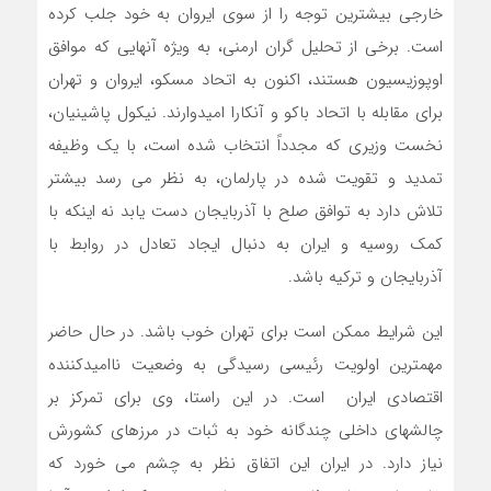
خارجی بیشترین توجه را از سوی ایروان به خود جلب کرده
است. برخی از تحلیل گران ارمنی، به ویژه آنهایی که موافق
اوپوزیسیون هستند، اکنون به اتحاد مسکو، ایروان و تهران
برای مقابله با اتحاد باکو و آنکارا امیدوارند. نیکول پاشینیان،
نخست وزیری که مجدداً انتخاب شده است، با یک وظیفه
تمدید و تقویت شده در پارلمان، به نظر می رسد بیشتر
تلاش دارد به توافق صلح با آذربایجان دست یابد نه اینکه با
کمک روسیه و ایران به دنبال ایجاد تعادل در روابط با
آذربایجان و ترکیه باشد.
این شرایط ممکن است برای تهران خوب باشد. در حال حاضر
مهمترین اولویت رئیسی رسیدگی به وضعیت ناامیدکننده
اقتصادی ایران است. در این راستا، وی برای تمرکز بر
چالشهای داخلی چندگانه خود به ثبات در مرزهای کشورش
نیاز دارد. در ایران این اتفاق نظر به چشم می خورد که