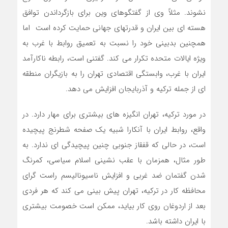
نشوند. مثلاً وی از گفتگوهای وین برای بازگرداندن توافق
هسته ای بین ایران و قدرتهای جهانی حمایت کرده است اما
همچنین بدبینی خود را نسبت به تعمیق روابط با غرب به
ویژه ایالات متحده تکرار می کند. گفتنی است، رابطه ناکارآمد
ایران با غرب، وابستگی اقتصادی تهران را به بازیگران منطقه
ای از جمله ترکیه و آذربایجان افزایش می دهد.
در مورد ترکیه، تهران انگیزه های بیشتری برای مهار دارد. در
واقع، روابط ایران با آنکارا شبیه یک صفحه شطرنج پیچیده
است، در حالی که قفقاز جنوبی چنین پیچیدگی ای ندارد. به
طور مثال، همزمان با عقب نشینی اسلام سیاسی، کمرنگ
شدن گفتمان ضد غربی و افزایش ناسیونالیسم راست گرای
محافظه کار در ترکیه، تهران پیش بینی می کند که هر فردی
بعد از اردوغان روی کار بیاید، ممکن است خصومت بیشتری
با ایران داشته باشد.