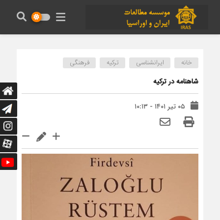
خانه
ایرانشناسی
ترکیه
فرهنگی
شاهنامه در ترکیه
۰۵ تیر ۱۴۰۱ - ۱۰:۱۳