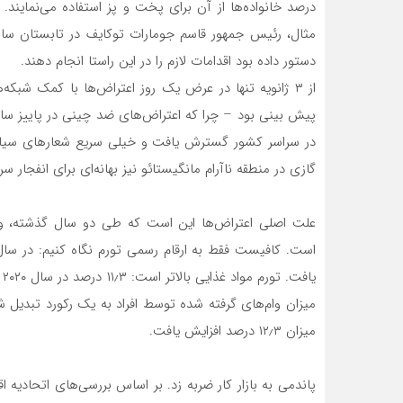
درصد خانواده‌ها از آن برای پخت و پز استفاده می‌نمایند
دستور داده بود اقدامات لازم را در این راستا انجام دهند.
از ۳ ژانویه تنها در عرض یک روز اعتراض‌ها با کمک شبکه
در سراسر کشور گسترش یافت و خیلی سریع شعارهای سیاسی
گازی در منطقه ناآرام مانگیستائو نیز بهانه‌ای برای انفجار س
علت اصلی اعتراض‌ها این است که طی دو سال گذشته، و
میزان ۱۲٫۳ درصد افزایش یافت.