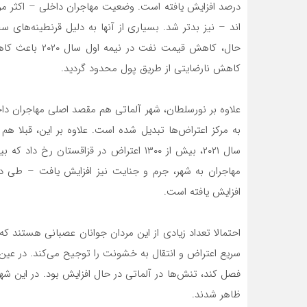
اند – نیز بدتر شد. بسیاری از آنها به دلیل قرنطینه‌های
حال، کاهش قیمت 
کاهش نارضایتی از طریق پول محدود گردید.
علاوه بر نورسلطان، شهر آلماتی هم مقصد اصلی مهاجران د
سال ۲۰۲۱، بیش از ۱۳۰۰ اعتراض در قزاقستان 
افزایش یافته است.
احتمالا تعداد زیادی از این مردان جوانان عصبانی هستند ک
سریع اعتراض و انتقال به خشونت را توجیح می‌کند. در عین 
فصل کند، تنش‌ها در آلماتی در حال افزایش بود. در این شهر
ظاهر شدند.