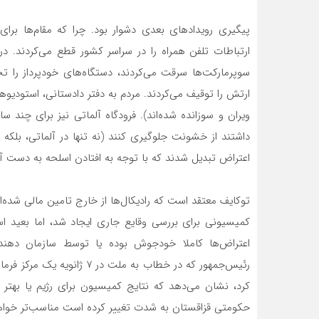
پیگیری رویدادهای بعدی دشوار بود. چرا که مقام‌ها برا
ارتباطات تلفن همراه را در سراسر کشور قطع می‌کردند. در
سوپرمارکت‌ها سرقت می‌کردند، دستگاه‌های خودپرداز را 
ارتش را توقیف می‌کردند. مردم به دفتر دادستانی، استودیوها
ویران و سوزانده شده‌اند). فرودگاه آلماتی نیز برای چند
داشتند از خشونت جلوگیری کنند (نه تنها در آلماتی، بلکه د
اعتراض تبدیل شدند که با توجه به افتادن اسلحه به دست
کمیسیونی برای بررسی وقایع جاری ایجاد شد، اما بعید 
اعتراض‌ها کاملا خودجوش بوده یا توسط سازمان دهن
رئیس‌جمهور که در خطاب به مل
کرد، نشان می‌دهد که نتایج کمیسیون برای رژیم یا بهتر
حکومتی قزاقستان به شدت تغییر کرده است مناسب‌تر خواه