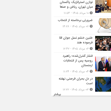
توازن استراتژیک پاکستان
میان تهران، ریاض و صنعا
۱۰ مرداد ۱۴۰۵ - ۱۱:۵۴
ضرورتی برخاسته از انتخاب
۰۷ مرداد ۱۴۰۵ - ۱۴:۲۸
طنین خشم نسل جوان امّا
فرسوده هند
۰۶ مرداد ۱۴۰۵ - ۱۲:۴۲
فشار کنترل‌شده؛ راهبرد
روسیه پس از انتخابات
ارمنستان
۰۴ مرداد ۱۴۰۵ - ۱۱:۲۴
در دل بحران فرصتی نهفته
است
۰۳ مرداد ۱۴۰۵ - ۱۲:۲۲
بیشتر