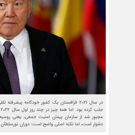
در سال 2021 قزاقستان یک کشور خودکامه پیشرف
ج
مجبور شد از سازمان پیمان امنیت جمعی، یعنی روسیه
دشوار است، اما نکته اصلی واضح است: دوران نورسلطان ن