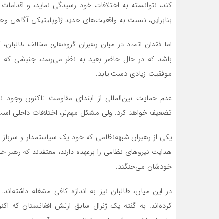
کند، نتوانسته به اختلافات خود رسیدگی نماید، و اقدام
بنابراین، نسبت به واقعیت‌های جدید ژئوپلیتیکی آگاهی وجو
اما فقدان اتحاد در میان رهبران گروه‌های مخالف طالبان، ک
باشد که در حال حاضر بعید به نظر می‌رسد، جنبشی که بر
موفقیت زیادی دست یابد.
عدم حمایت بین‌المللی از ابتدای مقاومت تاکنون وجود ندا
تضعیف خواهد کرد. ولی مشکل مهم‌تر، اختلافات داخلی است
یکی از رهبران شبهه‌نظامی که خود یک سیاستمدار و سربا
هدایت‌ نیروهای نظامی را برعهده دارند، معتقدند که رهبر خو
خودشان می‌جنگند.
در این میان، طالبان نیز به اندازه کافی مشغله داشته‌اند.
کرده‌اند. به گفته یک ژنرال سابق ارتش افغانستان که اکن