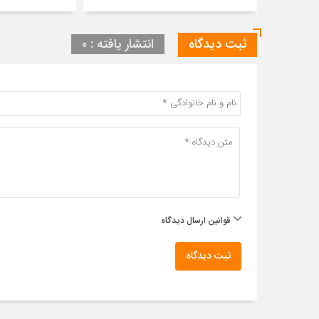
ثبت دیدگاه
انتشار یافته : ۰
قوانین ارسال دیدگاه
ثبت دیدگاه