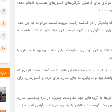
ات موثری برای کاهش نگرانی‌های کشورهای همسایه انجام دهد؛
د دارد.»
7
ه یکدیگر را در گذشته رقیب می‌پنداشتند، می‌تواند به این معنا
8
ای سرنگونی این گروه توسط این افراد تقویت شده باشد، به
9
10
شته و این توانایی، مقاومت برای مقابله رودررو با طالبان را
.
ز سابق است و نخواست نامش فاش شود، گفت: «همه افرادی که
تازه
اهند بود و بنابراین، به جای مبارزه برای مردم و کشورشان، برای
 آن‌ها با گروه‌های مهم مقاومت، به‌ویژه در دره پنجشیر مبارزه
ون یک گروه ضد طالبان را رهبری می‌کند، ناآرامی‌هایی نیز در