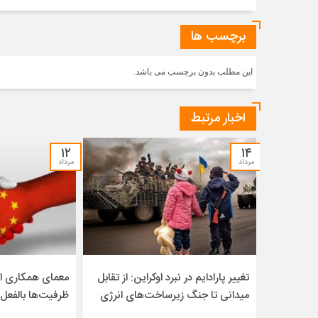
برچسب ها
این مطلب بدون برچسب می باشد.
اخبار مرتبط
۱۲
۱۴
مرداد
مرداد
تغییر پارادایم در نبرد اوکراین: از تقابل
معمای همکاری ای
میدانی تا جنگ زیرساخت‌های انرژی
ظرفیت‌ها بالفعل