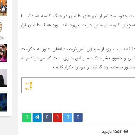
یکی دیگر از چهره‌های مقاومت گفت که طی دو هفته گذشته، حدود ۲۰۰ نفر از نیروهای طالبان در جنگ کشته شده‌اند. با‌
مچنین کارمندان سابق دولت، بی‌رحمانه مورد هدف طالبان قرار
 کنند. بسیاری از سربازان آموزش‌دیده افغان هنوز به حکومت
کراسی و حقوق بشر جنگیدیم و این چیزی است که می‌خواهیم به
بور نیستیم راه گذشته را دوباره تکرار کنیم.»
1553 بازدید