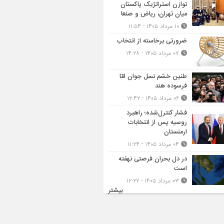
توازن استراتژیک پاکستان
میان تهران، ریاض و صنعا
۱۰ مرداد ۱۴۰۵ - ۱۱:۵۴
ضرورتی برخاسته از انتخاب
۰۷ مرداد ۱۴۰۵ - ۱۴:۲۸
طنین خشم نسل جوان امّا
فرسوده هند
۰۶ مرداد ۱۴۰۵ - ۱۲:۴۲
فشار کنترل‌شده؛ راهبرد
روسیه پس از انتخابات
ارمنستان
۰۴ مرداد ۱۴۰۵ - ۱۱:۲۴
در دل بحران فرصتی نهفته
است
۰۳ مرداد ۱۴۰۵ - ۱۲:۲۲
بیشتر