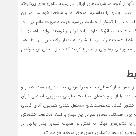
آنها از آنچه در شرکت‌های ایرانی در زمینه فناوری‌‌‌های پیشرفته
ار چنین چیزی را نداشتیم. متعاقبا ما و شخصا خود من در این
ر این دیدار با تشکر از حمایت روسیه جهت عضویت دائم ایران در
اهیت استراتژیک دارد. اراده ایران بر توسعه روابط راهبردی با
 فضا هست.» رئیسی با اشاره به دیدار ولادیمیرپوتین با رهبر
ات و محورهای راهبردی را مطرح کردند که دنبال تحقق آن خواهیم
بط
سفر به ازبکستان، با نارندرا مودی نخست‌‌‌وزیر هند، دیدار و
 با هند را از اولویت‌‌‌های سیاست خارجی جمهوری اسلامی ایران
ی دو کشور، گفت: شخصیت‌‌‌های مستقل هندی همچون آقای گاندی
ملت ایران هستند. مودی هم در این دیدار با اعلام مخالفت کشورش
 یا کشورهای دیگر، به نقش و اهمیت کلیدی بندر چابهار در
در موجب توسعه اقتصادی کشورهای منطقه خواهد شد.