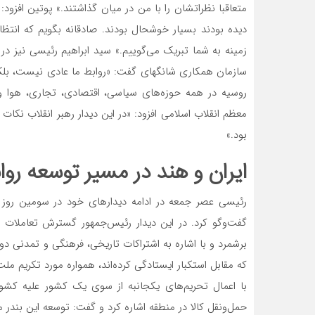
متعاقبا نظراتشان را با من در میان گذاشتند.» پوتین افزود: «
دیده بودند بسیار خوشحال بودند. صادقانه بگویم که انتظ
زمینه به شما تبریک می‌‌‌گوییم.» سید ابراهیم رئیسی نیز د
سازمان همکاری شانگهای گفت: «روابط ما عادی نیست، بلکه م
روسیه در همه حوزه‌‌‌های سیاسی، اقتصادی، تجاری، هوا و
معظم انقلاب اسلامی افزود: «در این دیدار رهبر انقلاب نک
بود.»
ایران و هند در مسیر توسعه روا
رئیسی عصر جمعه در ادامه دیدارهای خود در سومین روز از 
گفت‌‌‌وگو کرد. در این دیدار رئیس‌‌‌جمهور گسترش تعاملات
برشمرد و با اشاره به اشتراکات تاریخی، فرهنگی و تمدن
که مقابل استکبار ایستادگی کرده‌‌‌اند، همواره مورد تکریم 
با اعمال تحریم‌های یکجانبه از سوی یک کشور علیه کشور
حمل‌ونقل کالا در منطقه اشاره کرد و گفت: توسعه این بن