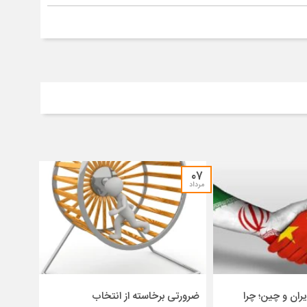
۰۷
مرداد
ران و چین؛ چرا
ضرورتی برخاسته از انتخاب