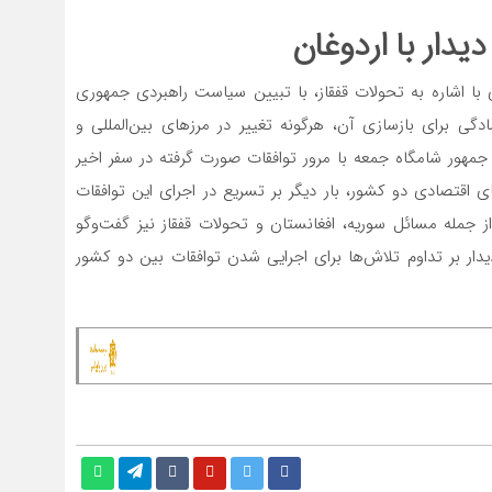
دیدار با اردوغان
ای با اشاره به تحولات قفقاز، با تبیین سیاست راهبردی جمهوری
ادگی برای بازسازی آن، هرگونه تغییر در مرزهای بین‌المللی و
 جمهور شامگاه جمعه با مرور توافقات صورت گرفته در سفر اخیر
های اقتصادی دو کشور، بار دیگر بر تسریع در اجرای این توافقات
از جمله مسائل سوریه، افغانستان و تحولات قفقاز نیز گفت‌وگو
ار بر تداوم تلاش‌‌‌ها برای اجرایی شدن توافقات بین دو کشور