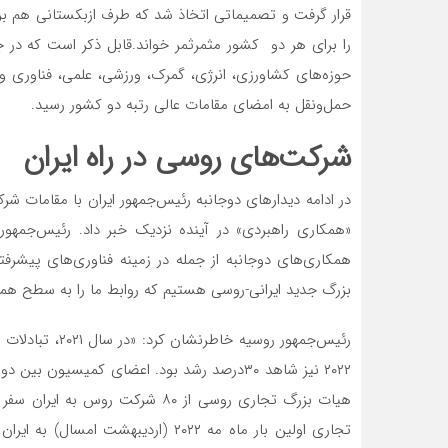
قرار گرفت و تصمیماتی اتخاذ شد که طرف ازبکستانی هم برای 
حوزه‌های کشاورزی، انرژی، گمرک، ورزشی، علمی، فناوری 
حمل‌ونقل به امضای مقامات عالی رتبه دو کشور رسید.
شرکت‌های روسی در راه ایران
در ادامه دیدارهای دوجانبه رئیس‌جمهور ایران با مقامات ش
«همکاری راهبردی» در آینده نزدیک خبر داد. رئیس‌جمهور ر
همکاری‌‌‌های دوجانبه از جمله در زمینه فناوری‌‌‌های پیشر
بزرگ جدید ایرانی-روسی هستیم که روابط ما را به سطح همک
۲۰۲۲ نیز شاهد ۳۰‌درصد رشد بود. اعضای کمیسیو
هیات بزرگ تجاری روسی از ۸۰ شرکت 
تجاری اولین بار ماه مه ۲۰۲۲ (اردیب