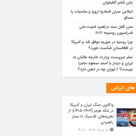
جان شاعر کتابخوان
اجلاس سران اتحادیه اروپا و مناسبات با
مسکو
متن کامل سند «راهبرد امنیت ملی
فدراسیون روسیه» ۲۰۲۱
چرا روسیه در سوریه موفق شد و آمریکا
در افغانستان شکست خورد؟
سفر سرپرست وزارت خارجه طالبان به
ایران و دیدار با احمد مسعود؛ ماجرا
چیست؟ / تهران چه در ذهن دارد؟
 های ایراس
واکاوی جنگ ایران و آمریکا
در تنگه هرمز (۱۴۰۴-۱۴۰۵)؛ از
نظریه‌های کلاسیک تا سنتز
راهبردی
۱۵ مرداد ۱۴۰۵ - ۱۴:۲۰