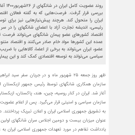
روند ع
بررسی قرار گرفت. فرصت‌هایی که به گفته فعالان اقتص
ایران را متحول کند. هرچند پیش‌نیازهایی نیز برای توس
رئیسی، اندیشه تجارت آزاد با اعضای شانگهای را در سر د
اقتصاد کشورهای عضو پیمان شانگهای می‌تواند فرصت‌ تج
عمده این کشورها مواد خام صادر می‌کنند و اقتصاد متنوعی
عضو، ایران می‌تواند به برخی از اعضا، کالاهایی با ضریب 
سیاسی می‌تواند به توسعه اقتصادی کمک کند و این پیمان،
ظهر روز جمعه ۲۵ شهریور ماه و در جریان سفر
آغاز شد. ایران در کنار روسیه، چین، هند، پاکستان، ازبکست
سازمان سیاسی و امنیتی قرار می‌گیرد. پس از اعلام عضوی
به تشویق جمهوری اسلامی ایران و اعلان تبریک پرداختند.
عنوان میزبان بیست و دومین اجلاس سران شانگهای اولین سخ
یادداشت تفاهم در مورد تعهدات جمهوری اسلامی ایران به 