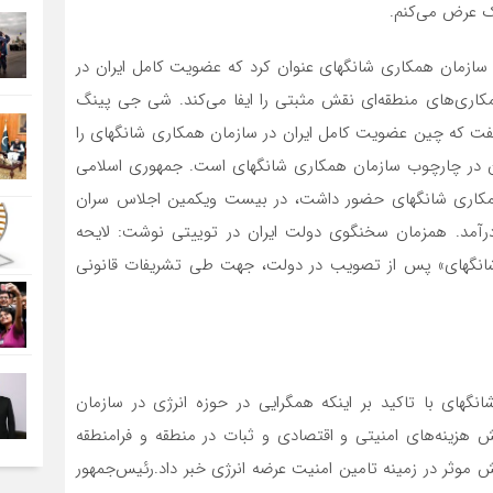
یک عرض می‌کنم.
در سازمان همکاری شانگهای عنوان کرد که عضویت کامل ایران در
کاری‌‌‌های منطقه‌‌‌ای نقش مثبتی را ایفا می‌کند. شی جی پینگ
ان گفت که چین عضویت کامل ایران در سازمان همکاری شانگهای را
یران در چارچوب سازمان همکاری شانگهای است. جمهوری اسلامی
 همکاری شانگهای حضور داشت، در بیست ویکمین اجلاس سران
آمد. همزمان سخنگوی دولت ایران در توییتی نوشت: لایحه
شانگهای» پس از تصویب در دولت، جهت طی تشریفات قانونی
گهای با تاکید بر اینکه همگرایی در حوزه انرژی در سازمان
هزینه‌‌‌های امنیتی و اقتصادی و ثبات در منطقه و فرامنطقه
 موثر در زمینه تامین امنیت عرضه انرژی خبر داد.رئیس‌جمهور