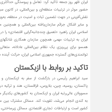
ایران ظهر روز جمعه تاکید کرد: تعامل و پیوستگی حداکثر
حضور موثر در ترتیبات منطقه‌‌‌ای و بین‌المللی، در کانون س
نقش‌آفرینی در جهت تضمین ثبات و امنیت در منطقه، به‌ویژه در
و سایر اشکال جرائم سازمان‌‌‌یافته بین‌المللی و همچنین م
اسلامی ایران راهبرد «تعمیق چندجانبه‌‌‌گرایی اقتصادی» را 
ایران به ترتیبات مهمی همچون سازمان همکاری شانگهای و
همسو برای پی‌‌‌ریزی یک نظام بین‌المللی عادلانه، متعال
توانمندی‌‌‌های گسترده جمهوری اسلامی ایران، حرکت آینده 
تاکید بر روابط با ازبکستان
مسوولان عالی‌رتبه ایران و ازبکستان به کشورهای یکدیگر سف
به کندی انجام می‌شد، تقویت کند. مسائل مشترک بین ما و
کشور است و ارتباطات تجاری اقتصادی مسائل زیرساختی، ترا