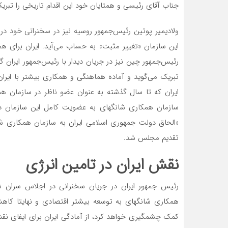
جناب آقای رئیسی و همتایان خود این اقدام تاریخی را تبر
ولادیمیر پوتین رئیس‌‌‌جمهور روسیه نیز در سخنرانی خود 
این سازمان «تغییر مثبت» به حساب می‌‌‌آید. ایران برای هم
رئیس‌‌‌جمهور چین نیز در جریان دیدار با رئیس‌‌‌جمهور ایر
تبریک می‌‌‌گوید و آماده هماهنگی و همکاری بیشتر با ا
ایران که تا سال گذشته به عنوان عضو ناظر در سازمان
سازمان همکاری شانگهای به عضویت کامل این سازمان در
«الحاق دولت جمهوری اسلامی ایران به سازمان همکاری 
تقدیم مجلس شد.
نقش ایران در تامین انرژی
رئیس جمهور ایران در جریان سخنرانی در اجلاس سران شان
همکاری شانگهای به توسعه بیشتر اقتصادی و نهایتا کاهش 
کمک چشمگیری خواهد کرد، از آمادگی ایران برای ایفای نقش