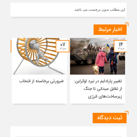
این مطلب بدون برچسب می باشد.
اخبار مرتبط
۳۰
۰۷
۱۴
مرداد
مرداد
تیر
تغییر پارادایم در نبرد اوکراین:
ضرورتی برخاسته از انتخاب
نگاه
از تقابل میدانی تا جنگ
آزاد
زیرساخت‌های انرژی
ثبت دیدگاه