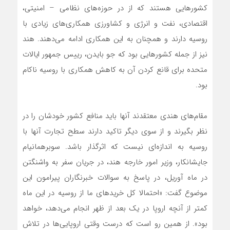
کشورهایی هستند که از در حوزه‌های نظامی – امنیتی،
اقتصادی، نفت و انرژی و کشاورزی همکاری‌های زیادی با
روسیه دارند و همچنان به این همکاری ادامه می‌دهند. هند
نیز از جمله کشورهایی بود که جو بایدن، رییس جمهور ایالات
متحده برای قانع کردن آن به کاهش همکاری با روسیه ناکام
بود.
مقام‌های هندی معتقدند آنها باید منافع کشور خودشان را در
نظر بگیرند و از سوی دیگر تاکید دارند سطح تجارت آنها با
روسیه به اندازه‌ای نیست که اثرگذار باشد. سوبرهمانیام
جایشانکار، وزیر امور خارجه هند، در جریان سفر به واشنگتن
در ماه آوریل، در پاسخ به سوالات خبرنگاران پیرامون این
موضوع گفت: «احتمالا کل خریدهای ما از روسیه در این ماه
کمتر از آنچه اروپا در یک بعد از ظهر انجام می‌دهد، خواهد
بود». از همین رو است که درست وقتی اروپایی‌ها در تلاش