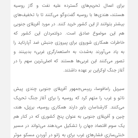
برای اعمال تحریم‌های گسترده علیه نفت و گاز روسیه
هستند، هندی‌ها با روسیه گفت‌وگو می‌کنند تا با تخفیف‌های
بیشتر بتوانند از این کشور خرید کنند. در مورد آفریقای جنوبی
هم این موضوع صادق است. دولتمردان این کشور که
خاطرات همکاری شوروی برای پیروزی جنبش ضد آپارتاید را
به یاد می‌آورند به‌شدت به «استعمارگری غربی» بدبینند و
تصور می‌کنند این غربی‌ها هستند که اصلی‌ترین سهم را در
آغاز جنگ اوکراین بر عهده داشتند.
سیریل رامافوسا، رییس‌جمهور آفریقای جنوبی چندی پیش
ناتو و غرب را متهم کرد که روسیه را برای آغاز جنگ تحریک
می‌کنند. کارشناسان باور دارند همکاری روسیه، برزیل، هند،
چین و آفریقای جنوبی به عنوان پنج کشوری که در کنار هم
یک سوم اقتصاد جهان را تشکیل می‌دهند می‌تواند در مسیر
خنثی‌سازی فشارهای غرب برای به زانو در آوردن مسکو موثر