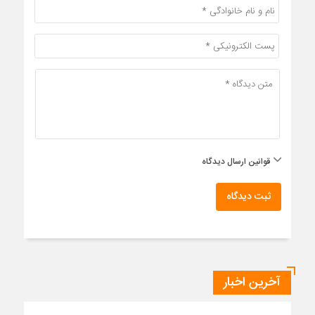
قوانین ارسال دیدگاه
ثبت دیدگاه
آخرین اخبار