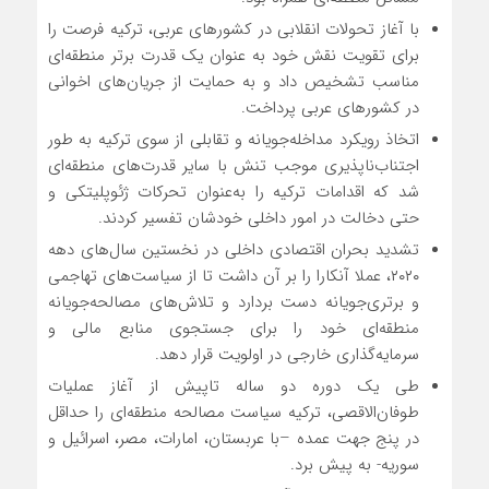
با آغاز تحولات انقلابی در کشورهای عربی، ترکیه فرصت را
برای تقویت نقش خود به عنوان یک قدرت برتر منطقه‌ای
مناسب تشخیص داد و به حمایت از جریان‌های اخوانی
در کشورهای عربی پرداخت.
اتخاذ رویکرد مداخله‌جویانه و تقابلی از سوی ترکیه به طور
اجتناب‌ناپذیری موجب تنش با سایر قدرت‌های منطقه‌ای
شد که اقدامات ترکیه را به‌عنوان تحرکات ژئوپلیتکی و
حتی دخالت در امور داخلی خودشان تفسیر کردند.
تشدید بحران اقتصادی داخلی در نخستین سال‌های دهه
۲۰۲۰، عملا آنکارا را بر آن داشت تا از سیاست‌های تهاجمی
و برتری‌جویانه دست بردارد و تلاش‌های مصالحه‌جویانه
منطقه‌ای خود را برای جستجوی منابع مالی و
سرمایه‌گذاری خارجی در اولویت قرار دهد.
طی یک دوره دو ساله تاپیش از آغاز عملیات
طوفان‌الاقصی، ترکیه سیاست مصالحه منطقه‌ای را حداقل
در پنج جهت عمده –با عربستان، امارات، مصر، اسرائیل و
سوریه- به پیش برد.