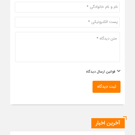
قوانین ارسال دیدگاه
ثبت دیدگاه
آخرین اخبار