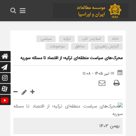
خانه
اسلایدر تاپ
ترکیه
سیاسی
گزارش راهبردی
مناطق
موضوعات
محرک‌های سیاست منطقه‌‎ای ترکیه؛ از اقتصاد تا مسئله سوریه
۱۷ تیر ۱۴۰۵ - ۱۱:۰۸
بهمن 1403