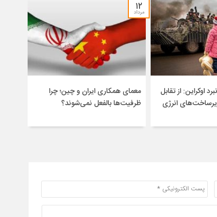
۱۲
مرداد
برد اوکراین: از تقابل
معمای همکاری ایران و چین؛ چرا
یرساخت‌های انرژی
ظرفیت‌ها بالفعل نمی‌شوند؟