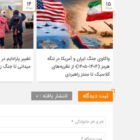
۱۴
۱۵
مرداد
مرداد
واکاوی جنگ ایران و آمریکا در تنگه
تغییر پارادایم در ن
هرمز (۱۴۰۴-۱۴۰۵)؛ از نظریه‌های
میدانی تا جنگ ز
کلاسیک تا سنتز راهبردی
ثبت دیدگاه
انتشار یافته : ۰