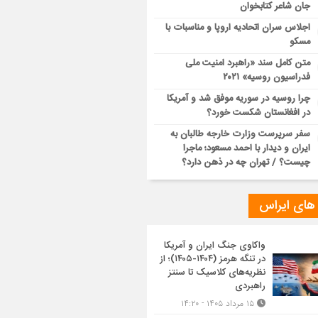
جان شاعر کتابخوان
اجلاس سران اتحادیه اروپا و مناسبات با
مسکو
متن کامل سند «راهبرد امنیت ملی
فدراسیون روسیه» ۲۰۲۱
چرا روسیه در سوریه موفق شد و آمریکا
در افغانستان شکست خورد؟
سفر سرپرست وزارت خارجه طالبان به
ایران و دیدار با احمد مسعود؛ ماجرا
چیست؟ / تهران چه در ذهن دارد؟
 های ایراس
واکاوی جنگ ایران و آمریکا
در تنگه هرمز (۱۴۰۴-۱۴۰۵)؛ از
نظریه‌های کلاسیک تا سنتز
راهبردی
۱۵ مرداد ۱۴۰۵ - ۱۴:۲۰