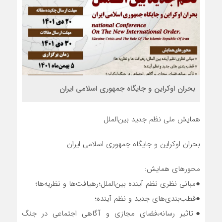
بحران اوکراین و جایگاه جمهوری اسلامی ایران
همایش ملی نظم جدید بین‌الملل
بحران اوکراین و جایگاه جمهوری اسلامی ایران
محورهای همایش:
●مبانی نظری نظم آینده بین‌الملل؛رهیافت‌ها و نظریه‌ها؛
●قطب‌بندی‌های جدید و نظم آینده؛
●تاثیر رسانه،فضای مجازی و آگاهی اجتماعی در جنگ