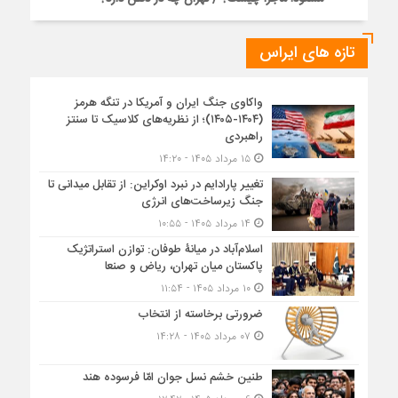
تازه های ایراس
واکاوی جنگ ایران و آمریکا در تنگه هرمز
(۱۴۰۴-۱۴۰۵)؛ از نظریه‌های کلاسیک تا سنتز
راهبردی
۱۵ مرداد ۱۴۰۵ - ۱۴:۲۰
تغییر پارادایم در نبرد اوکراین: از تقابل میدانی تا
جنگ زیرساخت‌های انرژی
۱۴ مرداد ۱۴۰۵ - ۱۰:۵۵
اسلام‌آباد در میانۀ طوفان: توازن استراتژیک
پاکستان میان تهران، ریاض و صنعا
۱۰ مرداد ۱۴۰۵ - ۱۱:۵۴
ضرورتی برخاسته از انتخاب
۰۷ مرداد ۱۴۰۵ - ۱۴:۲۸
طنین خشم نسل جوان امّا فرسوده هند