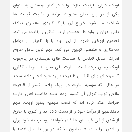
اوپک، دارای ظرفیت مازاد تولید در کنار عربستان به عنوان
یکی از دو بال اصلی مدیریت عرضه و تثبیت قیمت ها
شناخته می شود. خروج این بازیگر کلیدی، معماری ائتلاف
نفتی جهان را وارد فاز جدیدی از بی ثباتی و رقابت می کند.
تصمیم ابوظبی خروج از این نهاد را با تلفیقی از عوامل
ساختاری و مقطعی تبیین می کند. مهم ترین عامل خروج
امارات، تقابل لاینحل با سیاست های عربستان در چارچوب
اوپک پلاس بوده است. امارات طی سال ها سرمایه گذاری
گسترده ای برای افزایش ظرفیت تولید خود انجام داده است.
در حالی که سهمیه امارات در اوپک پلاس کمتر از ظرفیت
واقعی تولید کنونی آن کشور بوده است. مقامات نفتی امارات
صراحتا اعلام کرده اند که تحت سهمیه بندی اوپک، سهم
نامتناسبی از درآمد خود را از دست داده اند و اکنون با خارج
از شدن از این قید، آن ها قادر خواهند بود برنامه خود برای
رساندن تولید به ۵ میلیون بشکه در روز تا سال ۲۰۲۷ را