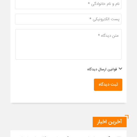
قوانین ارسال دیدگاه
ثبت دیدگاه
آخرین اخبار