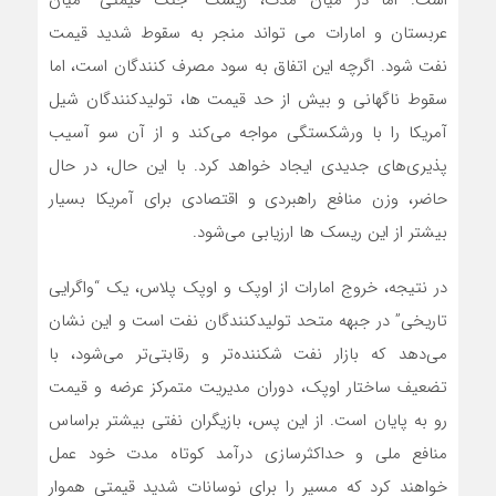
عربستان و امارات می تواند منجر به سقوط شدید قیمت
نفت شود. اگرچه این اتفاق به سود مصرف کنندگان است، اما
سقوط ناگهانی و بیش از حد قیمت ها، تولیدکنندگان شیل
آمریکا را با ورشکستگی مواجه می‌کند و از آن سو آسیب
پذیری‌های جدیدی ایجاد خواهد کرد. با این حال، در حال
حاضر، وزن منافع راهبردی و اقتصادی برای آمریکا بسیار
بیشتر از این ریسک ها ارزیابی می‌شود.
در نتیجه، خروج امارات از اوپک و اوپک پلاس، یک “واگرایی
تاریخی” در جبهه متحد تولیدکنندگان نفت است و این نشان
می‌دهد که بازار نفت شکننده‌تر و رقابتی‌تر می‌شود، با
تضعیف ساختار اوپک، دوران مدیریت متمرکز عرضه و قیمت
رو به پایان است. از این پس، بازیگران نفتی بیشتر براساس
منافع ملی و حداکثرسازی درآمد کوتاه مدت خود عمل
خواهند کرد که مسیر را برای نوسانات شدید قیمتی هموار