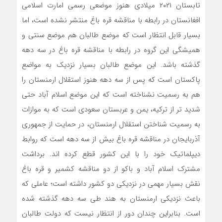
تابستان ۲۰۲۱ میلادی هنوز موضعی رسمی امارت اسلامی
افغانستان در رابطه با مناقشه قره باغ منتشر نشده است، اما
بسیار قابل انتظار است که موضع طالبان هم موضع سنتی و
همیشگی این گروه در رابطه با مناقشه قره باغ در سه دهه
گذشته باشد. این موضع طالبان بسیار نزدیک به مواضع
پاکستان است که پس از سه دهه هنوز استقلال ارمنستان را
هم به رسمیت نشناخته است که این موضع اسلام آباد حتی
شدید تر از ترکیه، یمن و عربستان سعودی است که به موازات
به رسمیت شناختن استقلال ارمنستان، در حمایت از جمهوری
آذربایجان در مناقشه قره باغ بیش از سه دهه است که روابط
دیپلماتیک خود را با این کشور قطع کرده اند. برداشت
مشترک اسلام آباد و باکو از دو مناقشه کشمیر و قره باغ
نقش بسیار مهمی در نزدیکی دو کشور داشته است؛ عاملی که
باعث نزدیکی ارمنستان به هند طی سه دهه گذشته شده
است. بنابراین چندان دور از انتظار نیست که دولت طالبان