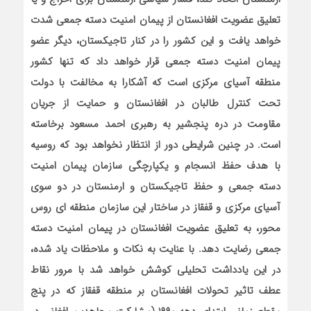
تعلیق عضویت افغانستان از پیمان امنیت دسته جمعی شدت
خواهد یافت و این کشور را در کنار تاجیکستان، دیگر عضو
پیمان امنیت دسته جمعی قرار خواهد داد که تنها کشور
منطقه آسیای مرکزی است که آشکارا به مخالفت با دولت
تحت کنترل طالبان در افغانستان و حمایت از جریان
مقاومت در دره پنجشیر به رهبری احمد مسعود برخاسته
است. در چنین شرایطی دور از انتظار نخواهد بود که روسیه
با هدف حفظ انسجام و یکپارچگی سازمان پیمان امنیت
دسته جمعی و حفظ تاجیکستان و ارمنستان در دو سوی
آسیای مرکزی و قفقاز در ساختار این سازمان منطقه ای روس
محور، به تعلیق عضویت افغانستان در پیمان امنیت دسته
جمعی رضایت دهد. با عنایت به نکات و ملاحظات یاد شده،
در این یادداشت تحلیلی کوشش خواهد شد با مرور نقاط
عطف تاثیر تحولات افغانستان بر منطقه قفقاز که در پنج