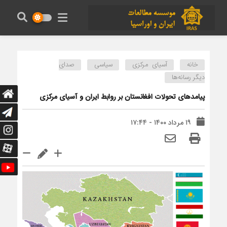
خانه
آسیای مرکزی
سیاسی
صدای
دیگر رسانه‌ها
پیامدهای تحولات افغانستان بر روابط ایران و آسیای مرکزی
۱۹ مرداد ۱۴۰۰ - ۱۷:۴۴