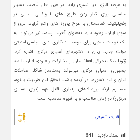
به عرصه انرژی نیز تسری یابد. در عین حال فرصت بسیار
مناسبی برای کنار زدن طرح‌ های آمریکایی مبتنی بر
ژئوپلیتیک افغانستان با طرح پروژه ‌های واقع ‌گرایانه ‌تری از
سوی ایران، وجود دارد. به‌عنوان آخرین پیامد نیز می‌توان به
یک فرصت طلایی برای توسعه همکاری‌ های سیاسی-امنیتی
دولت جدید ایران با کشورهای آسیای مرکزی اشاره کرد.
ژئوپلیتیک بحرانی افغانستان و مشارکت راهبردی ایران با سه
جمهوری آسیای مرکزی می‌تواند بسترساز شاکله تعاملات
ایران و این کشورها در آینده باشد. تحقق این ظرفیت بالقوه،
مستلزم ارائه بروندادهای رفتاری قابل فهم (برای آسیای
مرکزی) در زمان مناسب و با شیوه مناسب است.
قدرت شفیعی
تعداد بازدید :
841