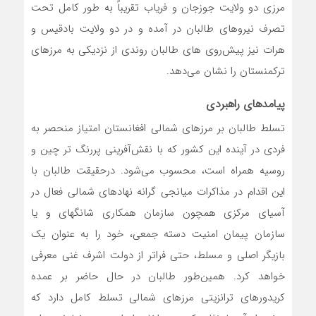
مرزی دو ولایت جوزجان و فریاب تقریباً به طور کامل تحت
تصرف نیروهای طالبان در آمده و در دو ولایت بادقیس و
هرات نیز پیش‌روی ‌های طالبان روندی از نزدیکی به مرزهای
ترکمنستان را نشان می‌دهد.
پیامدهای راهبردی
تسلط طالبان بر مرزهای شمالی افغانستان امتیاز منحصر به
فردی در آینده این کشور که با نقش‌آفرینی پررنگ ‌تر چین و
روسیه همراه است، محسوب می‌شود. درحقیقت طالبان با
این اقدام در مذاکرات میانجی گرانه نهادهای شمالی فعال در
آسیای مرکزی همچون سازمان همکاری شانگهای و یا
سازمان پیمان امنیت دسته ‌جمعی، خود را به ‌عنوان یک
بازیگر اصلی و مسلط، حتی فراتر از دولت اشرف غنی معرفی
خواهد کرد. همین‌طور طالبان در حال حاضر بر عمده
کریدورهای ترانزیتی مرزهای شمالی تسلط کامل دارد که