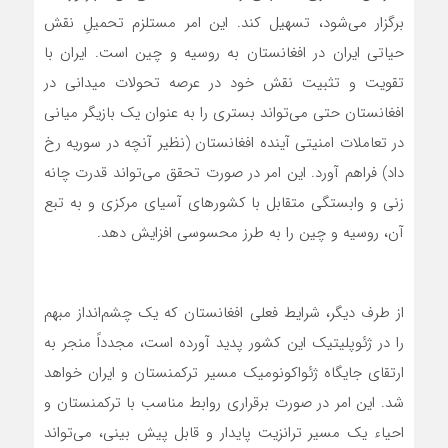
برگزار می‌شود، تسهیل کند. این امر مستلزم تحمیلِ نقش
حیاتی ایران در افغانستان به روسیه و چین است. ایران با
تقویت و تثبیت نقش خود در عرصه تحولات میدانی در
افغانستان حتی می‌تواند بستری را به ‌عنوان یک بازیگر میانی
در تعاملات امنیتی آینده افغانستان (نظیر آنچه در سوریه رخ
داد) فراهم آورد. این امر در صورت تحقق می‌تواند قدرت چانه
‌زنی و وابستگی متقابل با کشورهای آسیای مرکزی و به تبع
آن، روسیه و چین را به طرز محسوسی افزایش دهد.
از طرف دیگر، شرایط فعلی افغانستان که یک چشم‌انداز مبهم
را در ژئوپلیتیک این کشور پدید آورده است، مجدداً منجر به
ارتقای جایگاه ژئواکونومیک مسیر ترکمنستان و ایران خواهد
شد. این امر در صورت برقراری روابط مناسب با ترکمنستان و
احیاء یک مسیر ترانزیت پایدار و قابل پیش‌ بینی، می‌تواند