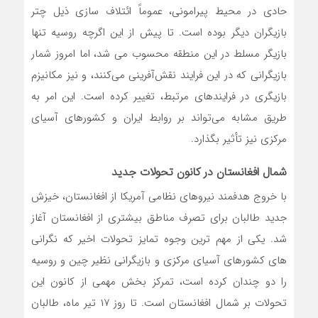
حادی در محیط پیرامونی، عموماً ائتلاف ‌سازی ذیل چتر
بازیگران دیگر بوده است. تا پیش از این اگرچه روسیه تنها
بازیگر مسلط در این منطقه محسوب می ‌شد، اما امروز شمار
بازیگرانی که در این فرایند نقش‌آفرینی می‌کنند، و نیز مکانیزم
بازیگری در فرایندهای مرتبط، تغییر کرده است. این امر به
طریق مشابه می‌تواند بر روابط ایران و کشورهای آسیای
مرکزی نیز تأثیر بگذارد.
شمال افغانستان در کانون تحولات جدید
با خروج هدفمند نیروهای نظامی آمریکا از افغانستان، خیزش
جدید طالبان برای تصرف مناطق بیشتری از افغانستان آغاز
شد. یکی از مهم ‌ترین وجوه تمایز تحولات اخیر که نگرانی‌
های کشورهای آسیای مرکزی و بازیگرانی نظیر چین و روسیه
را دو چندان کرده است، تمرکز بخش مهمی از کانون این
تحولات بر شمال افغانستان است. تا روز ۱۷ تیر ماه، طالبان