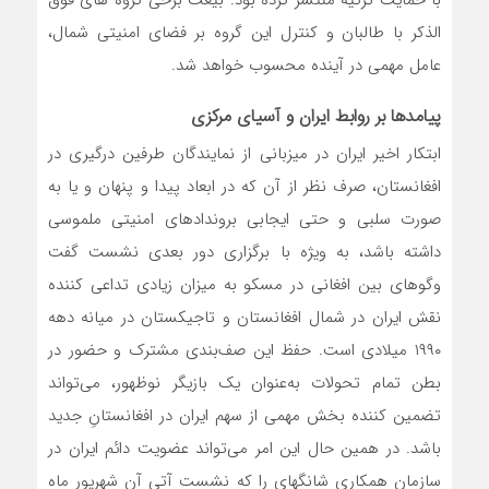
‌الذکر با طالبان و کنترل این گروه بر فضای امنیتی شمال،
عامل مهمی در آینده محسوب خواهد شد.
پیامدها بر روابط ایران و آسیای مرکزی
ابتکار اخیر ایران در میزبانی از نمایندگان طرفین درگیری در
افغانستان، صرف نظر از آن که در ابعاد پیدا و پنهان و یا به
صورت سلبی و حتی ایجابی بروندادهای امنیتی ملموسی
داشته باشد، به ویژه با برگزاری دور بعدی نشست گفت
‌وگوهای بین افغانی در مسکو به میزان زیادی تداعی‌ کننده
نقش ایران در شمال افغانستان و تاجیکستان در میانه دهه
۱۹۹۰ میلادی است. حفظ این صف‌بندی مشترک و حضور در
بطن تمام تحولات به‌عنوان یک بازیگر نوظهور، می‌تواند
تضمین‌ کننده بخش مهمی از سهم ایران در افغانستانِ جدید
باشد. در همین حال این امر می‌تواند عضویت دائم ایران در
سازمان همکاری شانگهای را که نشست آتی آن شهریور ماه