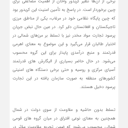
برخی از آن‌ها نظیر کریدور واخان از اهمیت مضاعفی برای
چین برخوردار است. در پاسخ به تأمین امنیت این کریدور بود
که چین پایگاه نظامی خود در مرغاب، یکی از مناطق مرزی
تاجیکستان و افغانستان دایر کرد. در عین حال نبض جریان
پرسود تجارت مواد مخدر نیز با تسلط بر مرزهای شمالی در
اختیار طالبان قرار می‌گیرد و این موضوع به معنای اهرمی
قدرتمند و منبع درآمدی پایدار برای این گروه محسوب
می‌شود. در حال حاضر بسیاری از الیگارش ‌های قدرتمند
آسیای مرکزی و روسیه و حتی برخی دستگاه ‌های امنیتی
کشورهای منطقه به صورت سازمان‌ یافته در این تجارت
پرسود دخیل هستند.
تسلط بدون حاشیه و مقاومت از سوی دولت در شمال
همچنین به معنای نوعی افتراق در میان گروه ‌های قومی
شمالی محسوب می‌شود که ضمن تجربه مقاومت مؤثر در