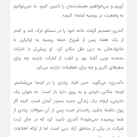
آوریم و می‌خواهیم معیشت‌مان را تامین کنیم. ما نمی‌توانیم
به وضعیت در روسیه اعتماد کنیم».
آندری تصمیم گرفت خانه خود را در مسکو ترک کند و کمتر
از یک هفته پس از شروع حمله روسیه به اوکراین با
خانواده‌اش به دبی نقل مکان کرد. او پیش‌تر با امارات
متحده عربی آشنا بود و اغلب از امارات بازدید چه برای
سفرهای کاری و چه برای تعطیلات بازدید می‌کرد.
«آندری» می‌گوید: «من افراد زیادی را در اینجا می‌شناسم.
اینجا مکانی دلپذیر و به روی دنیا باز است. به عنوان یک
خارجی، ایجاد یک زندگی جدید بسیار آسان است. البته اگر
پول داشته باشید راحت‌تر است پس از آن سوالات زیادی از
شما پرسیده نمی‌شود»! آندری تایید کرد که در حال ثبت
شرکت در یکی از مناطق آزاد دبی است اما از ارائه اطلاعات