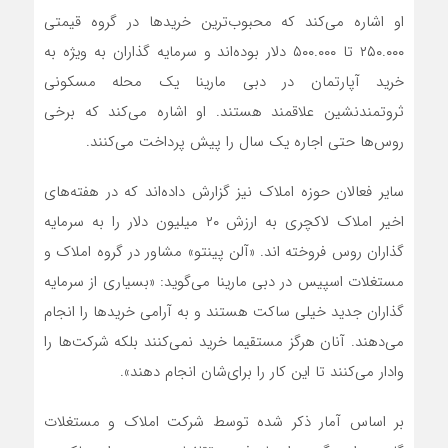
او اشاره می‌کند که محبوب‌ترین خریدها در گروه قیمتی
۲۵۰.۰۰۰ تا ۵۰۰.۰۰۰ دلار بوده‌اند و سرمایه گذاران به ویژه به
خرید آپارتمان در دبی مارینا یک محله مسکونی
ثروتمندنشین علاقمند هستند. او اشاره می‌کند که برخی
روس‌ها حتی اجاره یک سال را پیش پرداخت می‌کنند.
سایر فعالان حوزه املاک نیز گزارش داده‌اند که در هفته‌های
اخیر املاک لاکچری به ارزش ۲۰ میلیون دلار را به سرمایه
گذاران روس فروخته اند. «آلن پینتو» مشاور در گروه املاک و
مستغلات اسپیس در دبی مارینا می‌گوید: «بسیاری از سرمایه
گذاران جدید خیلی ساکت هستند و به آرامی خریدها را انجام
می‌دهند. آنان هرگز مستقیما خرید نمی‌کنند بلکه شرکت‌ها را
وادار می‌کنند تا این کار را برای‌شان انجام دهند».
بر اساس آمار ذکر شده توسط شرکت املاک و مستغلات