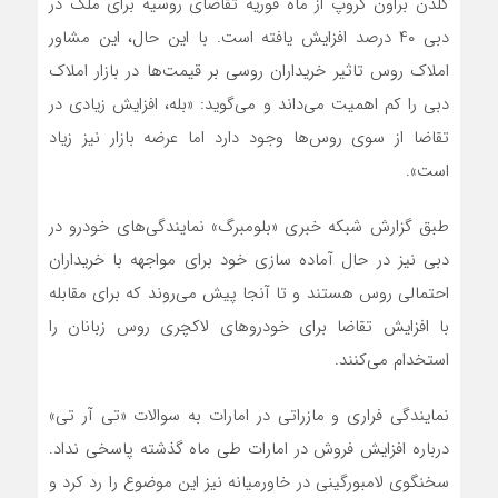
گلدن براون گروپ از ماه فوریه تقاضای روسیه برای ملک در
دبی ۴۰ درصد افزایش یافته است. با این حال، این مشاور
املاک روس تاثیر خریداران روسی بر قیمت‌ها در بازار املاک
دبی را کم اهمیت می‌داند و می‌گوید: «بله، افزایش زیادی در
تقاضا از سوی روس‌ها وجود دارد اما عرضه بازار نیز زیاد
است».
طبق گزارش شبکه خبری «بلومبرگ» نمایندگی‌های خودرو در
دبی نیز در حال آماده سازی خود برای مواجهه با خریداران
احتمالی روس هستند و تا آنجا پیش می‌روند که برای مقابله
با افزایش تقاضا برای خودروهای لاکچری روس زبانان را
استخدام می‌کنند.
نمایندگی فراری و مازراتی در امارات به سوالات «تی آر تی»
درباره افزایش فروش در امارات طی ماه گذشته پاسخی نداد.
سخنگوی لامبورگینی در خاورمیانه نیز این موضوع را رد کرد و