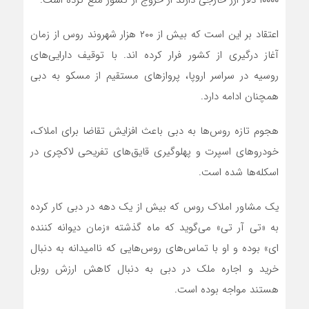
۱۰۰۰۰ دلار ارز خارجی دارند از خروج از کشور منع کرده است.
اعتقاد بر این است که بیش از ۲۰۰ هزار شهروند روس از زمان
آغاز درگیری از کشور فرار کرده اند. با توقیف دارایی‌های
روسیه در سراسر اروپا، پروازهای مستقیم از مسکو به دبی
همچنان ادامه دارد.
هجوم تازه روس‌ها به دبی باعث افزایش تقاضا برای املاک،
خودروهای اسپرت و پهلوگیری قایق‌های تفریحی لاکچری در
اسکله‌ها شده است.
یک مشاور املاک روس که بیش از یک دهه در دبی کار کرده
به «تی آر تی» می‌گوید که ماه گذشته «زمان دیوانه کننده
ای» بوده و او با تماس‌های روس‌هایی که ناامیدانه به دنبال
خرید و اجاره ملک در دبی به دنبال کاهش ارزش روبل
هستند مواجه بوده است.