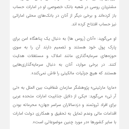
مشتریان روسی در شعبه بانک خصوصی او در امارات حساب
باز کرده‌اند و برخی دیگر از آنان در بانک‌های محلی اماراتی
نیز حساب افتتاح کرده اند.
او می‌گوید: «آنان (روس ها) به دنبال یک پناهگاه امن برای
پارک پول خود هستند و تصمیم دارند آن را به سوی
حوزه‌های سرمایه‌گذاری مانند املاک و مستغلات هدایت
کنند. در برخی موارد، آنان به دنبال سرمایه‌گذاری‌هایی
هستند که هیچ جزئیات مالکیتی را فاش نمی‌کند».
«ماریا مارتینی» پژوهشگر سازمان شفافیت بین الملل به «تی
آر تی» می‌گوید: «یکی از دلایل جذابیت امارات متحده عربی
برای افراد ثروتمند و دزدسالاران سراسر جهان» محرمانه بودن
اقدامات مالی وعدم تمایل به تحقیق و همکاری دولت امارات
با سایر کشورها «در مورد چنین موضوعاتی است».