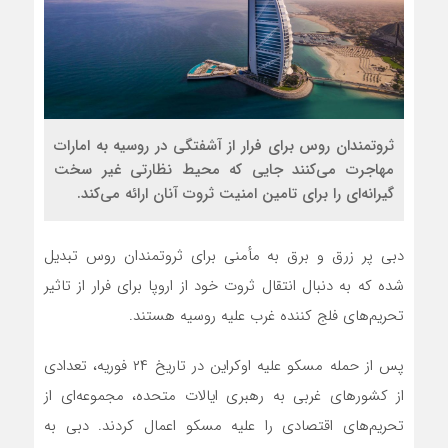
ثروتمندان روس برای فرار از آشفتگی در روسیه به امارات
مهاجرت می‌کنند جایی که محیط نظارتی غیر سخت
گیرانه‌ای را برای تامین امنیت ثروت آنان ارائه می‌کند.
دبی پر زرق و برق به مأمنی برای ثروتمندان روس تبدیل
شده که به دنبال انتقال ثروت خود از اروپا برای فرار از تاثیر
تحریم‌های فلج کننده غرب علیه روسیه هستند.
پس از حمله مسکو علیه اوکراین در تاریخ ۲۴ فوریه، تعدادی
از کشورهای غربی به رهبری ایالات متحده، مجموعه‌ای از
تحریم‌های اقتصادی را علیه مسکو اعمال کردند. دبی به