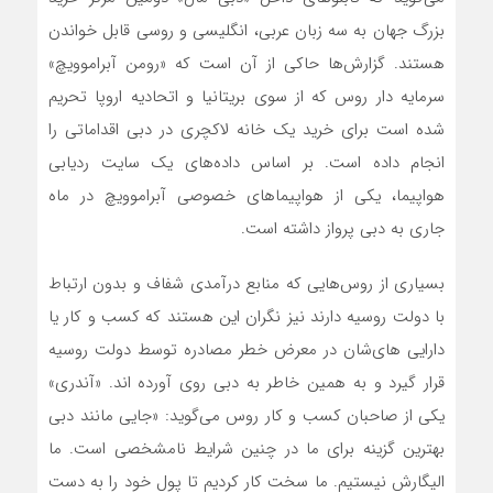
بزرگ جهان به سه زبان عربی، انگلیسی و روسی قابل خواندن
هستند. گزارش‌ها حاکی از آن است که «رومن آبراموویچ»
سرمایه دار روس که از سوی بریتانیا و اتحادیه اروپا تحریم
شده است برای خرید یک خانه لاکچری در دبی اقداماتی را
انجام داده است. بر اساس داده‌های یک سایت ردیابی
هواپیما، یکی از هواپیماهای خصوصی آبراموویچ در ماه
جاری به دبی پرواز داشته است.
بسیاری از روس‌هایی که منابع درآمدی شفاف و بدون ارتباط
با دولت روسیه دارند نیز نگران این هستند که کسب و کار یا
دارایی های‌شان در معرض خطر مصادره توسط دولت روسیه
قرار گیرد و به همین خاطر به دبی روی آورده اند. «آندری»
یکی از صاحبان کسب و کار روس می‌گوید: «جایی مانند دبی
بهترین گزینه برای ما در چنین شرایط نامشخصی است. ما
الیگارش نیستیم. ما سخت کار کردیم تا پول خود را به دست