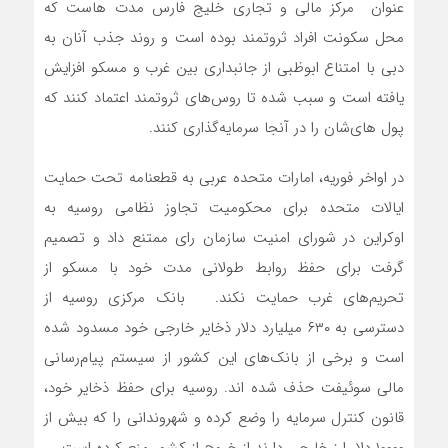
عنوان مرکز مالی و تجاری خلیج فارس مدت هاست که
محل سکونت افراد ثروتمند بوده است و روند جذب آنان به
دبی با امتناع ابوظبی از جانبداری بین غرب و مسکو افزایش
یافته است و سبب شده تا روس‌های ثروتمند اعتماد کنند که
پول های‌شان را در آنجا سرمایه‌گذاری کنند.
در اواخر فوریه، امارات متحده عربی به قطعنامه تحت حمایت
ایالات متحده برای محکومیت تجاوز نظامی روسیه به
اوکراین در شورای امنیت سازمان رای ممتنع داد و تصمیم
گرفت برای حفظ روابط طولانی مدت خود با مسکو از
تحریم‌های غرب حمایت نکند. بانک مرکزی روسیه از
دسترسی به ۶۳۰ میلیارد دلار ذخایر خارجی خود مسدود شده
است و برخی از بانک‌های این کشور از سیستم پیام‌رسانی
مالی سوئیفت حذف شده اند. روسیه برای حفظ ذخایر خود،
قانون کنترل سرمایه را وضع کرده و شهروندانی را که بیش از