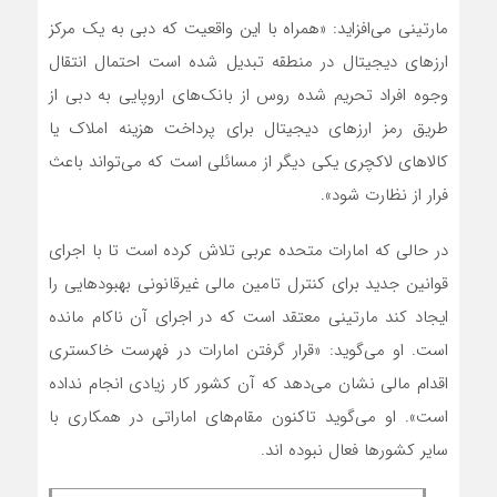
مارتینی می‌افزاید: «همراه با این واقعیت که دبی به یک مرکز
ارزهای دیجیتال در منطقه تبدیل شده است احتمال انتقال
وجوه افراد تحریم شده روس از بانک‌های اروپایی به دبی از
طریق رمز ارز‌های دیجیتال برای پرداخت هزینه املاک یا
کالاهای لاکچری یکی دیگر از مسائلی است که می‌تواند باعث
فرار از نظارت شود».
در حالی که امارات متحده عربی تلاش کرده است تا با اجرای
قوانین جدید برای کنترل تامین مالی غیرقانونی بهبودهایی را
ایجاد کند مارتینی معتقد است که در اجرای آن ناکام مانده
است. او می‌گوید: «قرار گرفتن امارات در فهرست خاکستری
اقدام مالی نشان می‌دهد که آن کشور کار زیادی انجام نداده
است». او می‌گوید تاکنون مقام‌های اماراتی در همکاری با
سایر کشورها فعال نبوده اند.