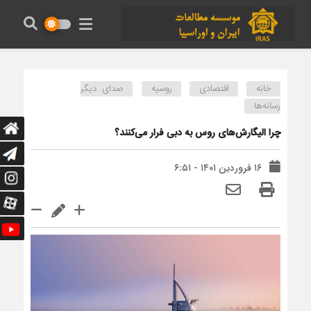
خانه
اقتصادی
روسیه
صدای دیگر
رسانه‌ها
چرا الیگارش‌های روس به دبی فرار می‌کنند؟
۱۶ فروردین ۱۴۰۱ - ۶:۵۱