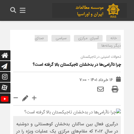
خانه
آسیای مرکزی
سیاسی
صدای
دیگر رسانه‌ها
تحولات امنیتی در تاجیکستان
چرا ناآرامی‌ها در بدخشان تاجیکستان بالا گرفته است؟
۱۶ خرداد ۱۴۰۱ - ۷:۰۰
درگیری فعال بین ساکنان بدخشان کوهستانی و دوشنبه
در سال 2012 که مقام‌های مرکزی یک عملیات ویژه را در