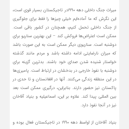
میراث جنگ داخلی دهه ۱۹۹۰در تاجیکستان بسیار قوی است،
این نگرش که ما آماده‌ایم خیلی چیزها را فقط برای جلوگیری
از جنگ داخلی تحمل کنیم، همچنان در کشور باقی است.
ممکن است اعتراض‌ها فروکش کند – این بهترین سناریو برای
دوشنبه است. سناریوی دیگر ممکن است به این صورت باشد
که میزان نارضایتی ادامه داشته باشد و مردم مانند گذشته
خواستار شنیده شدن صدای خود باشند. بدترین گزینه برای
دوشنبه با نفوذ خارجی در بدخشان در ارتباط است. پامیری‌ها
در این منطقه زندگی می‌کنند. آنها در افغانستان و تا حدی در
پاکستان نیز حضور دارند. بنابراین، درگیری ممکن است بعد
بین المللی پیدا کند. علاوه بر این، اسماعیلیه و بنیاد آقاخان
نیز در آنجا نفوذ دارد.
بنیاد آقاخان از اواسط دهه ۱۹۹۰ در تاجیکستان فعال بوده و