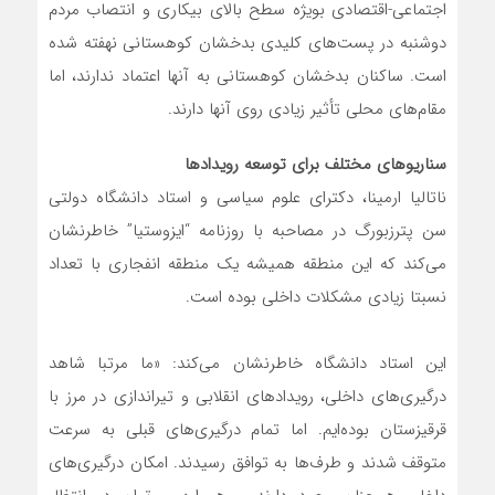
اجتماعی-اقتصادی بویژه سطح بالای بیکاری و انتصاب مردم
دوشنبه در پست‌های کلیدی بدخشان کوهستانی نهفته شده
است. ساکنان بدخشان کوهستانی به آنها اعتماد ندارند، اما
مقام‌های محلی تأثیر زیادی روی آنها دارند.
سناریوهای مختلف برای توسعه رویدادها
ناتالیا ارمینا، دکترای علوم سیاسی و استاد دانشگاه دولتی
سن پترزبورگ در مصاحبه با روزنامه “ایزوستیا” خاطرنشان
می‌کند که این منطقه همیشه یک منطقه انفجاری با تعداد
نسبتا زیادی مشکلات داخلی بوده است.
این استاد دانشگاه خاطرنشان می‌کند: «ما مرتبا شاهد
درگیری‌های داخلی، رویدادهای انقلابی و تیراندازی در مرز با
قرقیزستان بوده‌ایم. اما تمام درگیری‌های قبلی به سرعت
متوقف شدند و طرف‌ها به توافق رسیدند. امکان درگیری‌های