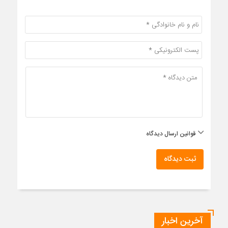
قوانین ارسال دیدگاه
ثبت دیدگاه
آخرین اخبار