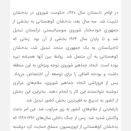
در اواخر تابستان سال ۱۹۲۰، حکومت شوروی در بدخشان
تثبیت شد. سه سال بعد، بدخشان کوهستانی به بخشی از
جمهوری خودمختار شوروی سوسیالیستی ترکستان تبدیل
شد و تا پایان سال ۱۹۲۴ بخشی از آن بود. زمانی که
تاجیکستان به یک جمهوری متحد تبدیل شد، بدخشان
کوهستانی به آن متصل شد. روابط بین آنها همیشه تیره
بوده است. اتحاد جماهیر شوروی توجه ویژه‌ای به این منطقه
داشت و بودجه اضافی را برای توسعه آن اختصاص می‌داد.
پس از فروپاشی اتحاد جماهیر شوروی، مقام‌های مرکزی
دوشنبه نتوانستند این کار را انجام دهند. بنابراین، این بخش
از کشور به تدریج به فقیرترین بخش کشور تبدیل شد.
نارضایتی از مقام‌های کشور به زور سرکوب شد. این امر باعث
واکنش شدید شد. پس از جنگ داخلی سال‌های ۱۹۹۲-۱۹۹۷ که
بدخشان کوهستانی از اپوزیسیون مسلح حمایت کرد دوشنبه