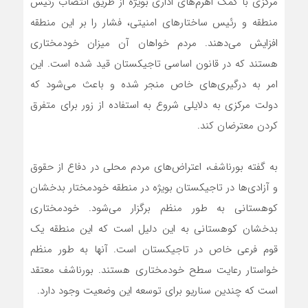
مرکزی با کمک اهرم‌های اداری بویژه از طریق انتصاب رئیس
منطقه و رئیس ساختارهای امنیتی، فشار را بر این منطقه
افزایش می‌دهند. مردم خواهان آن میزان خودمختاری
هستند که در قانون اساسی تاجیکستان قید شده است. این
امر به درگیری‌های خاص منجر شده و باعث می‌شود که
دولت مرکزی به دلایلی شروع به استفاده از زور برای متفرق
کردن معترضان کند.
به گفته بورناشف، اعتراض‌های مردم محلی در دفاع از حقوق
و آزادی‌ها در تاجیکستان بویژه در منطقه خودمختار بدخشان
کوهستانی به طور منظم برگزار می‌شود. خودمختاری
بدخشان کوهستانی به این دلیل است که این منطقه یک
قوم فرعی خاص در تاجیکستان است. آنها به طور منظم
خواستار رعایت سطح خودمختاری هستند. بورناشف معتقد
است که چندین سناریو برای توسعه این وضعیت وجود دارد.