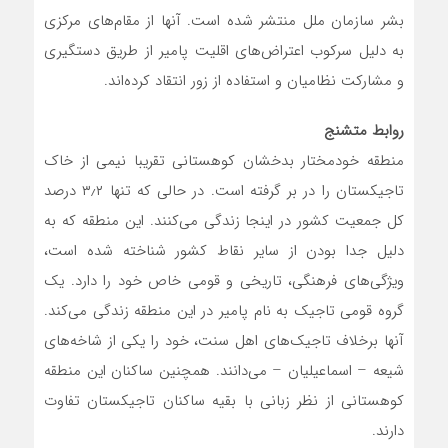
بشر سازمان ملل منتشر شده است. آنها از مقام‌های مرکزی
به دلیل سرکوب ‌اعتراض‌های اقلیت پامیر از طریق دستگیری
و مشارکت نظامیان و استفاده از زور انتقاد کرده‌اند.
روابط متشنج
منطقه خودمختار بدخشان کوهستانی تقریبا نیمی از خاک
تاجیکستان را در بر گرفته است. در حالی که تنها ۳٫۲ درصد
کل جمعیت کشور در اینجا زندگی می‌کنند. این منطقه که به
دلیل جدا بودن از سایر نقاط کشور شناخته شده است،
ویژگی‌های فرهنگی، تاریخی و قومی خاص خود را دارد. یک
گروه قومی تاجیک به نام پامیر در این منطقه زندگی می‌کند.
آنها برخلاف تاجیک‌های اهل سنت، خود را یکی از شاخه‌های
شیعه – اسماعیلیان – می‌دانند. همچنین ساکنان این منطقه
کوهستانی از نظر زبانی با بقیه ساکنان تاجیکستان تفاوت
دارند.