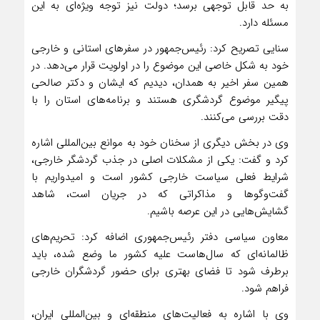
به حد قابل توجهی برسد؛ دولت نیز توجه ویژه‌ای به این
مسئله دارد.
سنایی تصریح کرد: رئیس‌جمهور در سفرهای استانی و خارجی
خود به شکل خاصی این موضوع را در اولویت قرار می‌دهد. در
همین سفر اخیر به همدان، دیدیم که ایشان و دکتر صالحی
پیگیر موضوع گردشگری هستند و برنامه‌های استان را با
دقت بررسی می‌کنند.
وی در بخش دیگری از سخنان خود به موانع بین‌المللی اشاره
کرد و گفت: یکی از مشکلات اصلی در جذب گردشگر خارجی،
شرایط فعلی سیاست خارجی کشور است و امیدواریم با
گفت‌وگوها و مذاکراتی که در جریان است، شاهد
گشایش‌هایی در این عرصه باشیم.
معاون سیاسی دفتر رئیس‌جمهوری اضافه کرد: تحریم‌های
ظالمانه‌ای که سال‌هاست علیه کشور ما وضع شده، باید
برطرف شود تا فضای بهتری برای حضور گردشگران خارجی
فراهم شود.
وی با اشاره به فعالیت‌های منطقه‌ای و بین‌المللی ایران،