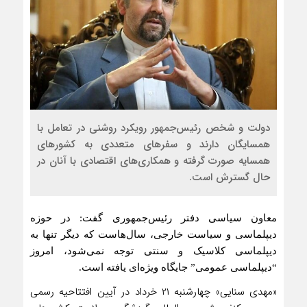
دولت و شخص رئیس‌جمهور رویکرد روشنی در تعامل با
همسایگان دارند و سفرهای متعددی به کشورهای
همسایه صورت گرفته و همکاری‌های اقتصادی با آنان در
حال گسترش است.
معاون سیاسی دفتر رئیس‌جمهوری گفت: در حوزه
دیپلماسی و سیاست خارجی، سال‌هاست که دیگر تنها به
دیپلماسی کلاسیک و سنتی توجه نمی‌شود، امروز
“دیپلماسی عمومی” جایگاه ویژه‌ای یافته است.
«مهدی سنایی» چهارشنبه ۲۱ خرداد در آیین افتتاحیه رسمی