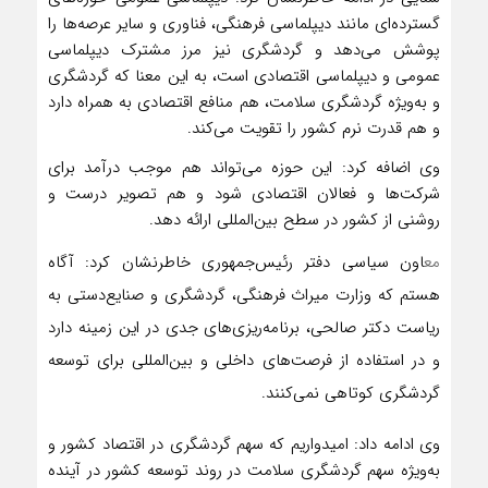
گسترده‌ای مانند دیپلماسی فرهنگی، فناوری و سایر عرصه‌ها را
پوشش می‌دهد و گردشگری نیز مرز مشترک دیپلماسی
عمومی و دیپلماسی اقتصادی است، به این معنا که گردشگری
و به‌ویژه گردشگری سلامت، هم منافع اقتصادی به همراه دارد
و هم قدرت نرم کشور را تقویت می‌کند.
وی اضافه کرد: این حوزه می‌تواند هم موجب درآمد برای
شرکت‌ها و فعالان اقتصادی شود و هم تصویر درست و
روشنی از کشور در سطح بین‌المللی ارائه دهد.
مع
اون سیاسی دفتر رئیس‌جمهوری خاطرنشان کرد: آگاه
هستم که وزارت میراث فرهنگی، گردشگری و صنایع‌دستی به
ریاست دکتر صالحی، برنامه‌ریزی‌های جدی در این زمینه دارد
و در استفاده از فرصت‌های داخلی و بین‌المللی برای توسعه
گردشگری کوتاهی نمی‌کنند.
وی ادامه داد: امیدواریم که سهم گردشگری در اقتصاد کشور و
به‌ویژه سهم گردشگری سلامت در روند توسعه کشور در آینده