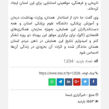
تاریخی و فرهنگی، موقعیتی استثنایی برای این استان ایجاد
کرده‌اند.
وی گفت: جا دارد از استاندار همدان، وزارت بهداشت، درمان
و آموزش پزشکی، دانشگاه علوم پزشکی استان و همه
دست‌اندرکاران این همایش، به‌ویژه سازمان همکاری‌های
اقتصادی (اکو)، برای برگزاری موفق این رویداد دو روزه تشکر
کنم و امیدوارم نتایج این همایش در ذهن مردم استان
همدان ماندگار شده و اثرات آن به‌زودی در زندگی آن‌ها
احساس شود
تعداد بازدید :
1,634
لینک کوتاه :
https://www.iras.ir/?p=12526
منبع : خبرگزاری ایسنا
1553 بازدید