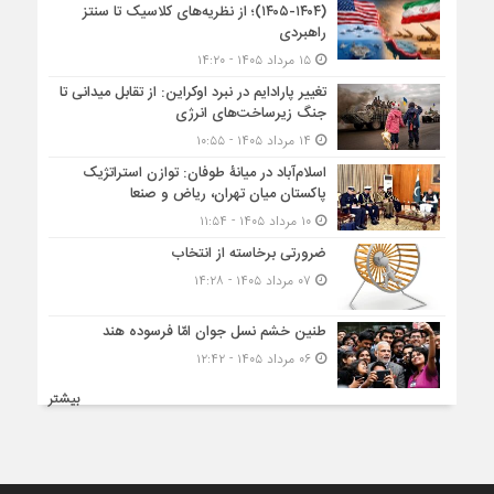
(۱۴۰۴-۱۴۰۵)؛ از نظریه‌های کلاسیک تا سنتز
راهبردی
۱۵ مرداد ۱۴۰۵ - ۱۴:۲۰
تغییر پارادایم در نبرد اوکراین: از تقابل میدانی تا
جنگ زیرساخت‌های انرژی
۱۴ مرداد ۱۴۰۵ - ۱۰:۵۵
اسلام‌آباد در میانۀ طوفان: توازن استراتژیک
پاکستان میان تهران، ریاض و صنعا
۱۰ مرداد ۱۴۰۵ - ۱۱:۵۴
ضرورتی برخاسته از انتخاب
۰۷ مرداد ۱۴۰۵ - ۱۴:۲۸
طنین خشم نسل جوان امّا فرسوده هند
۰۶ مرداد ۱۴۰۵ - ۱۲:۴۲
بیشتر