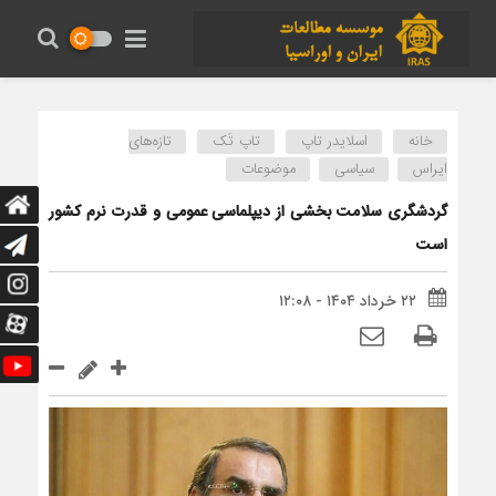
خانه
اسلایدر تاپ
تاپ تَک
تازه‌های
ایراس
سیاسی
موضوعات
گردشگری سلامت بخشی از دیپلماسی عمومی و قدرت نرم کشور
است
۲۲ خرداد ۱۴۰۴ - ۱۲:۰۸