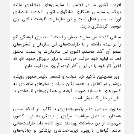
افزود: کشور ما در تعامل با سازمان‌های منطقه‌ای مانند
بریکس، سازمان همکاری شانگهای، اکو و اتحادیه اقتصادی
اوراسیا بسیار فعال است و این سازمان‌ها ظرفیت بالایی برای
توسعه گردشگری دارند.
سنایی گفت: من سال‌ها پیش ریاست انستیتوی فرهنگی اکو
را بر عهده داشتم و با ظرفیت‌های این سازمان و کشورهای
عضو آن آشنا هستم، اکنون این سازمان‌ها به سمت تحقق
اهداف اولیه خود حرکت می‌کنند و برای دبیرکل جدید اکو که
اخیراً کار خود را در ایران آغاز کرده، آرزوی موفقیت دارم.
وی همچنین تأکید کرد: دولت و شخص رئیس‌جمهور رویکرد
روشنی در تعامل با همسایگان دارند و سفرهای متعددی به
کشورهای همسایه صورت گرفته و همکاری‌های اقتصادی با
آنان در حال گسترش است.
معاون سیاسی دفتر رئیس‌جمهوری با تاکید بر اینکه استان
همدان، به دلیل موقعیت مرکزی و نزدیکی به غرب کشور،
می‌تواند از این تعاملات بهره‌مند شود ادامه داد: ظرفیت‌هایی
مانند گیاهان دارویی، زیرساخت‌های پزشکی و جاذبه‌های