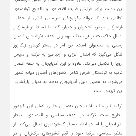
این دولت برای افزایش قدرت اقتصادی و بالطبع توانمندی
نظامی بود تا بتواند یکپارچگی سرزمینی ناشی از جدایی
قره‌باغ و سپس نخجوان را جبران کند. با تسلط بر قره‌باغ و
اعمال حاکمیت بر آن، اینک مهم‌ترین هدف آذربایجان اتصال
زمینی به نخجوان است. این امر در بستر کریدور زنگه‌زور
شکل می‌گیرد که انتقال انرژی و ارتباطی به ترکیه و سپس
اروپا را تکمیل می‌کند. علاوه بر این آذربایجان به حلقه اتصال
ترکیه به ترکستان شرقی شامل کشورهای آسیای میانه تبدیل
می‌شود. به همین دلیل آذربایجان به‌جد به دنبال بازگشایی
این کریدور است.
ترکیه نیز مانند آذربایجان به‌عنوان حامی اصلی این کریدور
مطرح است. ترکیه دو هدف سیاسی و اقتصادی مدنظر
آذربایجان را اما در ابعاد بسیار گسترده‌تری دنبال می‌کند. از
منظر سیاسی، ترکیه خود را قیم کشورهای ترک‌زبان و در