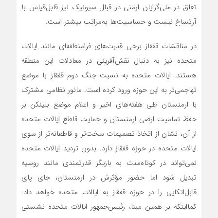
تعلق در ملی‌گرایان ارمنی در قبال سیونیک نیز قابل‌قیاس با
آرتساخ نیست و حساسیت‌ها به‌مراتب بیشتر است.
در مناقشات قفقاز برخی قدرت‌های فرامنطقه‌ای مانند ایالات
متحده نیز به دنبال نقش‌آفرینی در معادلات این منطقه
هستند. ایالات متحده به نسبت جنگ دوم قفقاز با موضع
تهاجمی‌تر به این حوزه ورود کرده است. مانور نظامی مشترک
با ارمنستان طی هفته‌های اخیر و اعلام موضع بلینکن بر
حفظ تمامیت ارضی ارمنستان و حمایت قاطع ایالات متحده
از آن، نشان از اتخاذ تصمیمات سخت‌تر و قاطعانه‌تر از سوی
ایالات متحده در حوزه قفقاز دارد. بدون تردید ایالات متحده
نمی‌تواند در کوتاه‌مدت به بازیگر قدرتمندی مانند روسیه
تبدیل شود اما حضور مؤثرش در ارمنستان، جای پای
قابل‌اتکایی را در حوزه قفقاز به ایالات متحده خواهد داد.
کمااینکه بر همین مبنا، رئیس‌جمهور ایالات متحده نشستی