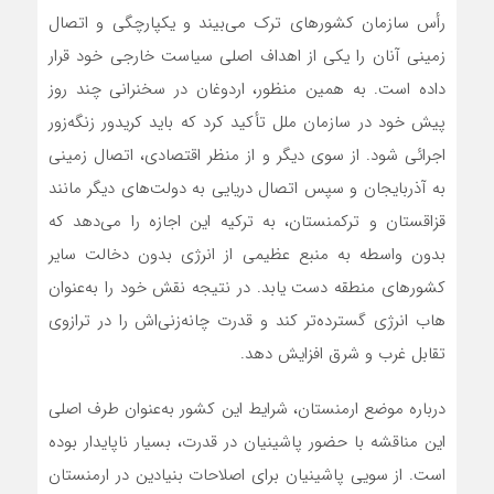
رأس سازمان کشورهای ترک می‌بیند و یکپارچگی و اتصال
زمینی آنان را یکی از اهداف اصلی سیاست خارجی خود قرار
داده است. به همین منظور، اردوغان در سخنرانی چند روز
پیش خود در سازمان ملل تأکید کرد که باید کریدور زنگه‌زور
اجرائی شود. از سوی دیگر و از منظر اقتصادی، اتصال زمینی
به آذربایجان و سپس اتصال دریایی به دولت‌های دیگر مانند
قزاقستان و ترکمنستان، به ترکیه این اجازه را می‌دهد که
بدون واسطه به منبع عظیمی از انرژی بدون دخالت سایر
کشورهای منطقه دست یابد. در نتیجه نقش خود را به‌عنوان
هاب انرژی گسترده‌تر کند و قدرت چانه‌زنی‌اش را در ترازوی
تقابل غرب و شرق افزایش دهد.
درباره موضع ارمنستان، شرایط این کشور به‌عنوان طرف اصلی
این مناقشه با حضور پاشینیان در قدرت، بسیار ناپایدار بوده
است. از سویی پاشینیان برای اصلاحات بنیادین در ارمنستان