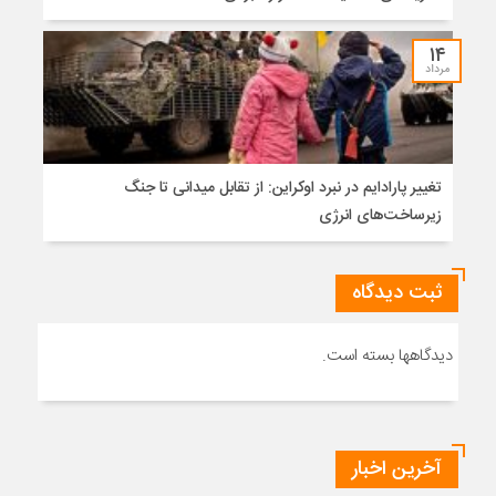
۱۴
مرداد
تغییر پارادایم در نبرد اوکراین: از تقابل میدانی تا جنگ
زیرساخت‌های انرژی
ثبت دیدگاه
دیدگاهها بسته است.
آخرین اخبار