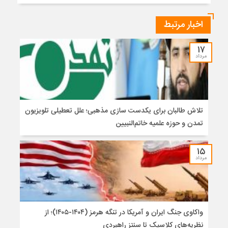
اخبار مرتبط
۱۷
مرداد
تلاش طالبان برای یکدست سازی مذهبی؛ علل تعطیلی تلویزیون
تمدن و حوزه علمیه خاتم‌النبیین
۱۵
مرداد
واکاوی جنگ ایران و آمریکا در تنگه هرمز (۱۴۰۴-۱۴۰۵)؛ از
نظریه‌های کلاسیک تا سنتز راهبردی