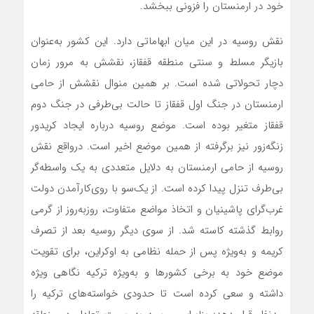
خود در ارمنستان را فزونی ببخشد.
نقش روسیه در این میان ابهاماتی دارد. این کشور به‌عنوان
بازیگر مسلط و سنتی منطقه قفقاز، نقشش به مرور زمان
دچار تحولاتی شده است. بر همین منوال نقشش از حامی
ارمنستان در جنگ اول قفقاز تا حالت بی‌طرفی در جنگ دوم
قفقاز متغیر بوده است. موضع روسیه درباره ایجاد کریدور
زنگه‌زور نیز برگرفته از همین موضع اخیر است. در‌واقع نقش
روسیه از حامی ارمنستان به دلایل متعددی به یک واسطه‌گر
بی‌طرف تنزل پیدا کرده است. از یک‌سو با روی‌کار‌آمدن دولت
غرب‌گرای پاشینیان و اتخاذ مواضع متفاوت، روز‌به‌روز از گرمی
روابط گذشته کاسته شد. از سوی دیگر روسیه بعد از تصرف
کریمه و به‌ویژه پس از حمله نظامی به اوکراین، برای تقویت
موضع خود به برخی کشورها و به‌ویژه ترکیه نگاهی ویژه
داشته و سعی کرده است تا حدودی خواسته‌های ترکیه را