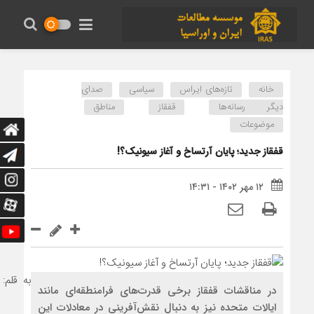
خانه
تازه‌های ایراس
سیاسی
صدای
دیگر رسانه‌ها
قفقاز
مناطق
موضوعات
قفقاز جدید؛ پایان آرتساخ و آغاز سیونیک؟!
۱۲ مهر ۱۴۰۲ - ۱۴:۳۱
به قلم:
در مناقشات قفقاز برخی قدرت‌های فرامنطقه‌ای مانند
ایالات متحده نیز به دنبال نقش‌آفرینی در معادلات این