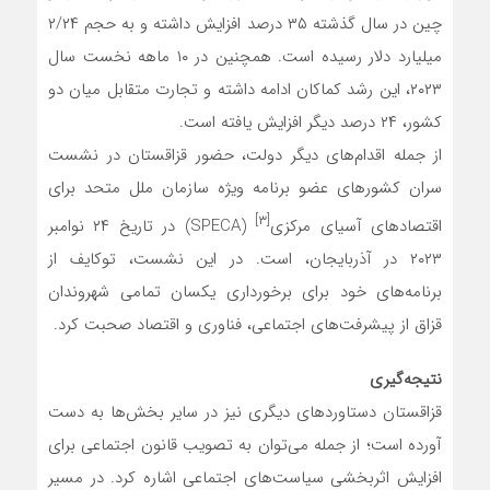
چین در سال گذشته ۳۵ درصد افزایش داشته و به حجم ۲/۲۴
میلیارد دلار رسیده است. همچنین در ۱۰ ماهه نخست سال
۲۰۲۳، این رشد کماکان ادامه داشته و تجارت متقابل میان دو
کشور، ۲۴ درصد دیگر افزایش یافته است.
از جمله اقدام‌های دیگر دولت، حضور قزاقستان در نشست
سران کشورهای عضو برنامه ویژه سازمان ملل متحد برای
[۳]
اقتصاد‌های آسیای مرکزی
(SPECA) در تاریخ ۲۴ نوامبر
۲۰۲۳ در آذربایجان، است. در این نشست، توکایف از
برنامه‌های خود برای برخورداری یکسان تمامی شهروندان
قزاق از پیشرفت‌های اجتماعی، فناوری و اقتصاد صحبت کرد.
نتیجه‌گیری
قزاقستان دستاوردهای دیگری نیز در سایر بخش‌ها به دست
آورده است؛ از جمله می‌توان به تصویب قانون اجتماعی برای
افزایش اثربخشی سیاست‌های اجتماعی اشاره کرد. در مسیر