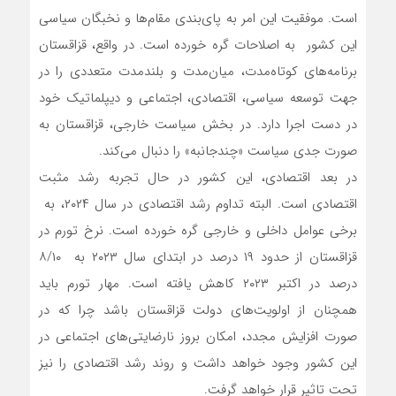
است. موفقیت این امر به پای‌بندی مقام‌ها و نخبگان سیاسی
این کشور به اصلاحات گره خورده است. در واقع، قزاقستان
برنامه‌های کوتاه‌مدت، میان‌مدت و بلند‌مدت متعددی را در
جهت توسعه سیاسی، اقتصادی، اجتماعی و دیپلماتیک خود
در دست اجرا دارد. در بخش سیاست خارجی، قزاقستان به
صورت جدی سیاست «چندجانبه» را دنبال می‌کند.
در بعد اقتصادی، این کشور در حال تجربه رشد مثبت
اقتصادی است. البته تداوم رشد اقتصادی در سال ۲۰۲۴، به
برخی عوامل داخلی و خارجی گره خورده است. نرخ تورم در
قزاقستان از حدود ۱۹ درصد در ابتدای سال ۲۰۲۳ به ۸/۱۰
درصد در اکتبر ۲۰۲۳ کاهش یافته است. مهار تورم باید
همچنان از اولویت‌های دولت قزاقستان باشد چرا که در
صورت افزایش مجدد، امکان بروز نارضایتی‌های اجتماعی در
این کشور وجود خواهد داشت و روند رشد اقتصادی را نیز
تحت تاثیر قرار خواهد گرفت.