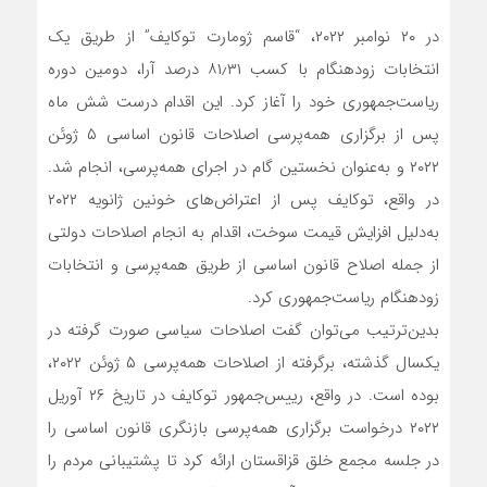
در ۲۰ نوامبر ۲۰۲۲، “قاسم ژومارت توکایف” از طریق یک
انتخابات زودهنگام با کسب ۸۱٫۳۱ درصد آرا، دومین دوره
ریاست‌جمهوری خود را آغاز کرد. این اقدام درست شش ماه
پس از برگزاری همه‌پرسی اصلاحات قانون اساسی ۵ ژوئن
۲۰۲۲ و به‌عنوان نخستین گام در اجرای همه‌پرسی، انجام شد.
در واقع، توکایف پس از اعتراض‌های خونین ژانویه ۲۰۲۲
به‌دلیل افزایش قیمت سوخت، اقدام به انجام اصلاحات دولتی
از جمله اصلاح قانون اساسی از طریق همه‌پرسی و انتخابات
زودهنگام ریاست‌جمهوری کرد.
بدین‌ترتیب می‌توان گفت اصلاحات سیاسی صورت گرفته در
یکسال گذشته، برگرفته از اصلاحات همه‌پرسی ۵ ژوئن ۲۰۲۲،
بوده است. در واقع، رییس‌جمهور توکایف در تاریخ ۲۶ آوریل
۲۰۲۲ درخواست برگزاری همه‌پرسی بازنگری قانون اساسی را
در جلسه مجمع خلق قزاقستان ارائه کرد تا پشتیبانی مردم را