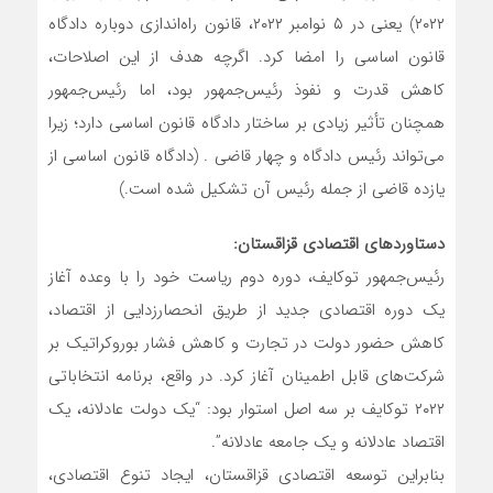
۲۰۲۲) یعنی در ۵ نوامبر ۲۰۲۲، قانون راه‌اندازی دوباره دادگاه
قانون اساسی را امضا کرد. اگرچه هدف از این اصلاحات،
کاهش قدرت و نفوذ رئیس‌جمهور بود، اما رئیس‌جمهور
همچنان تأثیر زیادی بر ساختار دادگاه قانون اساسی دارد؛ زیرا
می‌تواند رئیس دادگاه و چهار قاضی . (دادگاه قانون اساسی از
یازده قاضی از جمله رئیس آن تشکیل شده است.)
دستاوردهای اقتصادی قزاقستان:
رئیس‌جمهور توکایف، دوره دوم ریاست خود را با وعده‌ آغاز
یک دوره اقتصادی جدید از طریق انحصارزدایی از اقتصاد،
کاهش حضور دولت در تجارت و کاهش فشار بوروکراتیک بر
شرکت‌های قابل اطمینان آغاز کرد. در واقع، برنامه انتخاباتی
۲۰۲۲ توکایف بر سه اصل استوار بود: “یک دولت عادلانه، یک
اقتصاد عادلانه و یک جامعه عادلانه”.
بنابراین توسعه اقتصادی قزاقستان، ایجاد تنوع اقتصادی،