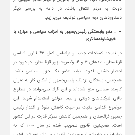
دولت به مردم انتقال یافت. در ادامه به بررسی دیگر
دستاوردهای مهم سیاسی توکایف می‌پرازیم:
_ منع وابستگی رئیس‌جمهور به احزاب سیاسی و مبارزه با
خویشاوند‌سالاری
در نتیجه اصلاحات جدید و براساس اصل ۴۳ قانون اساسی
قزاقستان، بند‌های ۳ و ۴، رئیس‌جمهور قزاقستان، در دوره در
اختیار داشتن قدرت، نباید عضو یک حزب سیاسی باشد.
همچنین، بستگان نزدیک رئیس‌جمهور از امکان کار به عنوان
کارمند سیاسی منع شده‌اند و این افراد نمی‌توانند در سطوح
بالای شرکت‌های دولتی و نیمه دولتی استخدام شوند. این
موضوع اقدامی مثبت در جهت کاهش نفوذ و اقتدار رئیس
جمهور قزاقستان و همچنین کاهش تمرکز قدرت در این کشور
است. همچنین، قانون تصویب شده در سال ۲۰۰۰ که به
نظربایف و خانواده‌ او مصونیت قانونی می‌داد، لغو شد. افزون