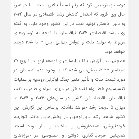
درصد، پیش‌بینی کرد که رقم نسبتاً بالایی است. اما در عین
حال وی افزود که احتمال کاهش رشد اقتصادی در سال ۲۰۲۴
به دلیل کاهش تولید نفت در این کشور وجود دارد. به گفته
وی، رشد اقتصادی ۲۰۲۴ قزاقستان با توجه به نوسان‌های
مربوط به تولید نفت و عوامل جهانی، بین ۳ تا ۳٫۵ درصد
خواهد بود.
همچنین، در گزارش بانک بازسازی و توسعه اروپا در تاریخ ۲۷
سپتامبر ۲۰۲۳، پیش‌بینی شده که با وجود عدم اطمینان در
مورد قیمت نفت و تأثیر منفی جنگ اوکراین-روسیه بر عملیات
کنسرسیوم خط لوله نفت خزر در دریای سیاه و صادرات نفت
قزاقستان، اقتصاد این کشور در سال‌های ۲۰۲۳ و ۲۰۲۴ به
میزان ۵ درصد رشد خواهد داشت. براساس این گزارش، این
کشور شاهد رشد قابل‌توجهی در بخش‌هایی مانند تجارت،
خرده‌فروشی، عمده‌فروشی و ساخت و ساز بوده است.
همچنین سرمایه‌گذاری دولتی و خصوصی در حوزه‌های