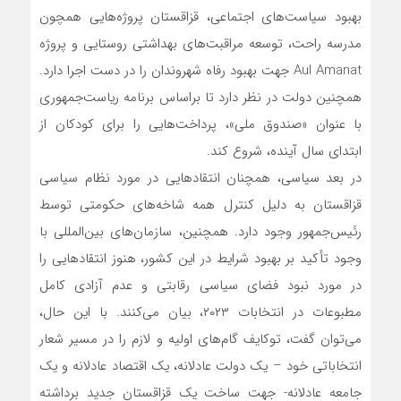
بهبود سیاست‌های اجتماعی، قزاقستان پروژه‌هایی همچون
مدرسه راحت، توسعه مراقبت‌های بهداشتی روستایی و پروژه
Aul Amanat جهت بهبود رفاه شهروندان را در دست اجرا دارد.
همچنین دولت در نظر دارد تا براساس برنامه ریاست‌جمهوری
با عنوان «صندوق ملی»، پرداخت‌هایی را برای کودکان از
ابتدای سال آینده، شروع کند.
در بعد سیاسی، همچنان انتقادهایی در مورد نظام سیاسی
قزاقستان به دلیل کنترل همه شاخه‌های حکومتی توسط
رئیس‌جمهور وجود دارد. همچنین، سازمان‌های بین‌المللی با
وجود تأکید بر بهبود شرایط در این کشور، هنوز انتقادهایی را
در مورد نبود فضای سیاسی رقابتی و عدم آزادی کامل
مطبوعات در انتخابات ۲۰۲۳، بیان می‌کنند. با این حال،
می‌توان گفت، توکایف گام‌های اولیه و لازم را در مسیر شعار
انتخاباتی خود – یک دولت عادلانه، یک اقتصاد عادلانه و یک
جامعه عادلانه- جهت ساخت یک قزاقستان جدید برداشته