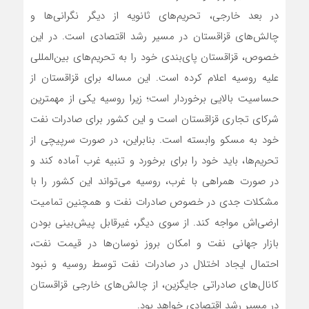
در بعد خارجی، تحریم‌های ثانویه از دیگر نگرانی‌ها و
چالش‌های قزاقستان در مسیر رشد اقتصادی است. در این
خصوص، قزاقستان پای‌بندی خود را به تحریم‌های بین‌المللی
علیه روسیه اعلام کرده است. این مساله برای قزاقستان از
حساسیت بالایی برخوردار است؛ زیرا روسیه یکی از مهمترین
شرکای تجاری قزاقستان است و این کشور برای صادرات نفت
خود به مسکو وابسته است. بنابراین، در صورت سرپیچی از
تحریم‌ها، باید خود را برای برخورد و تنبیه غرب آماده کند و
در صورت همراهی با غرب، روسیه می‌تواند این کشور را با
مشکلات جدی در خصوص صادرات نفت و همچنین تمامیت
ارضی‌اش مواجه کند. از سوی دیگر، غیرقابل پیش‌بینی بودن
بازار جهانی نفت و امکان بروز نوسان‌ها در قیمت نفت،
احتمال ایجاد اختلال در صادرات نفت توسط روسیه و نبود
کانال‌های صادراتی جایگزین، از چالش‌های خارجی قزاقستان
در مسیر رشد اقتصادی خواهد بود.