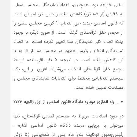
سفلی خواهد بود. همچنین، تعداد نمایندگان مجلس سفلی
به ۹۸ تن (از ۱۰۷ تن) کاهش یافته و دلیل این امر آن است
که قانون اساسی جدید حق انتخاب ۹ کرسی مجلس سفلی را
از مجمع خلق قزاقستان گرفته است. از سوی دیگر، با وجود
اینکه تعداد کلی نمایندگان سنا تغییر نکرده است، اما تعداد
نمایندگان انتخابی رئیس جمهور در مجلس سنا از ۱۵ به ۱۰
تن کاهش یافته است. در نتیجه، ۵ نفر باقی‌مانده توسط
مجمع خلق قزاقستان انتخاب می‌شوند. افزون بر این، یک
سیستم انتخاباتی مختلط برای انتخابات نمایندگان مجلس و
مصلحت تعیین شده است.
_ راه اندازی دوباره دادگاه قانون اساسی از اول ژانویه ۲۰۲۳
در مورد اصلاحات مربوط به سیستم قضایی قزاقستان، تنها
می‌توان به برپایی مجدد دادگاه قانون اساسی اشاره .
رئیس‌جمهور توکایف پنج ماه پس از همه‌پرسی (۵ ژوئن