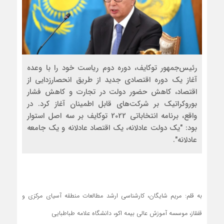
رئیس‌جمهور توکایف، دوره دوم ریاست خود را با وعده‌
آغاز یک دوره اقتصادی جدید از طریق انحصارزدایی از
اقتصاد، کاهش حضور دولت در تجارت و کاهش فشار
بوروکراتیک بر شرکت‌های قابل اطمینان آغاز کرد. در
واقع، برنامه انتخاباتی 2022 توکایف بر سه اصل استوار
بود: "یک دولت عادلانه، یک اقتصاد عادلانه و یک جامعه
عادلانه".
به قلم: مریم شایگان، کارشناسی ارشد مطالعات منطقه آسیای مرکزی و
قفقاز، موسسه آموزش عالی بیمه اکو، دانشگاه علامه طباطبایی