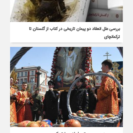
بررسی علل انعقاد دو پیمان‌ تاریخی در کتاب از گلستان تا
ترکمانچای