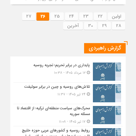
اولین
22
23
24
25
26
27
28
29
30
آخرین
گزارش راهبردی
پایداری در برابر تحریم؛ تجربه روسیه
۱۲ مرداد ۱۴۰۵ - ۱۰:۳۸
تلاش‌های روسیه و چین در برابر سوئیفت
۲۴ تیر ۱۴۰۵ - ۱۱:۳۷
محرک‌های سیاست منطقه‌‎ای ترکیه؛ از اقتصاد تا
مسئله سوریه
۱۷ تیر ۱۴۰۵ - ۱۱:۰۸
روابط روسیه و کشورهای عربی حوزه خلیج