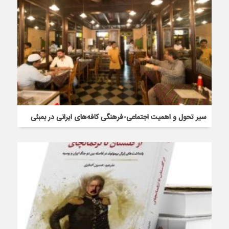
سیر تحول و اهمیت اجتماعی-فرهنگی کافه‌های ایرانی در بمبئی