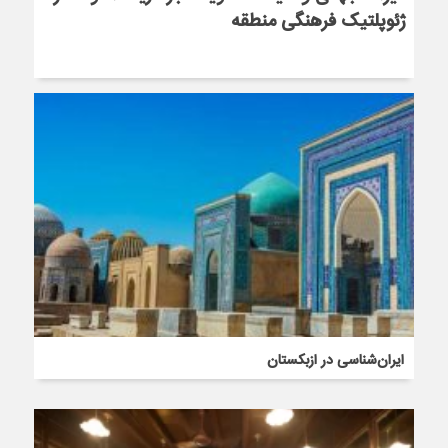
ژئوپلتیک فرهنگی منطقه
ایران‌شناسی در ازبکستان