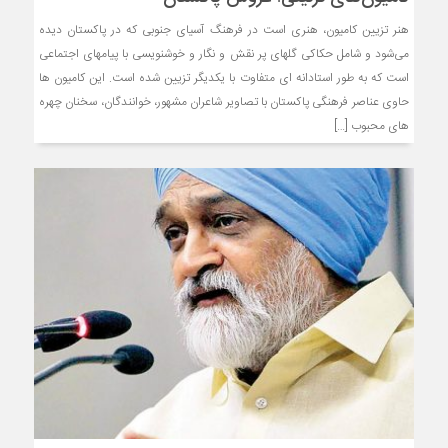
هنر تزیین کامیون، هنری است در فرهنگ آسیای جنوبی که در پاکستان دیده
می‌شود و شامل حکاکی ‌گل‎های پر نقش و نگار و خوشنویسی با پیام‎های اجتماعی
است که به طور استادانه ای متفاوت با یکدیگر تزیین شده است. این کامیون ها
حاوی عناصر فرهنگی پاکستان با تصاویر شاعران مشهور، خوانندگان، سخنان چهره
های محبوب […]